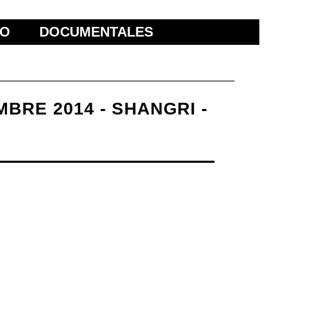
ÑO
DOCUMENTALES
BRE 2014 - SHANGRI -