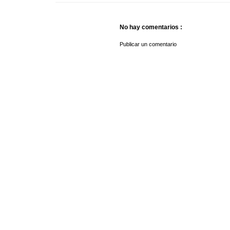
No hay comentarios :
Publicar un comentario