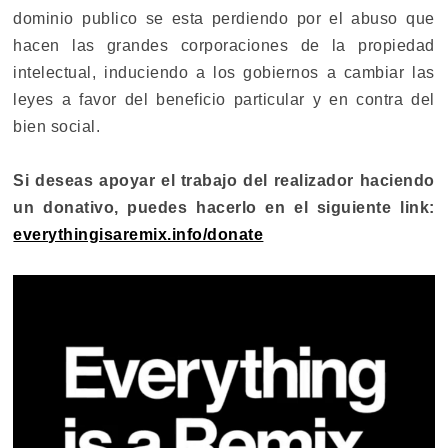
dominio publico se esta perdiendo por el abuso que
hacen las grandes corporaciones de la propiedad
intelectual, induciendo a los gobiernos a cambiar las
leyes a favor del beneficio particular y en contra del
bien social.
Si deseas apoyar el trabajo del realizador haciendo
un donativo, puedes hacerlo en el siguiente link:
everythingisaremix.info/donate