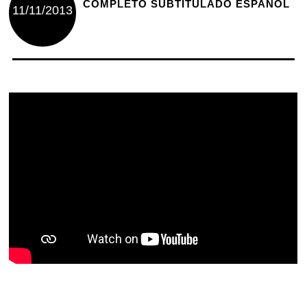
COMPLETO SUBTITULADO ESPAÑOL
11/11/2013