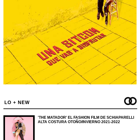
LO + NEW
'THE MATADOR' EL FASHION FILM DE SCHIAPARELLI
ALTA COSTURA OTOÑO/INVIERNO 2021-2022