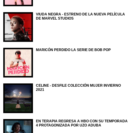
VIUDA NEGRA - ESTRENO DE LA NUEVA PELÍCULA
DE MARVEL STUDIOS
MARICÓN PERDIDO LA SERIE DE BOB POP
CELINE - DESFILE COLECCIÓN MUJER INVIERNO
2021
EN TERAPIA REGRESA A HBO CON SU TEMPORADA
4 PROTAGONIZADA POR UZO ADUBA