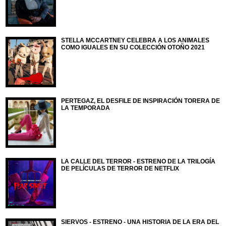
STELLA MCCARTNEY CELEBRA A LOS ANIMALES
COMO IGUALES EN SU COLECCIÓN OTOÑO 2021
PERTEGAZ, EL DESFILE DE INSPIRACIÓN TORERA DE
LA TEMPORADA
LA CALLE DEL TERROR - ESTRENO DE LA TRILOGÍA
DE PELÍCULAS DE TERROR DE NETFLIX
SIERVOS - ESTRENO - UNA HISTORIA DE LA ERA DEL