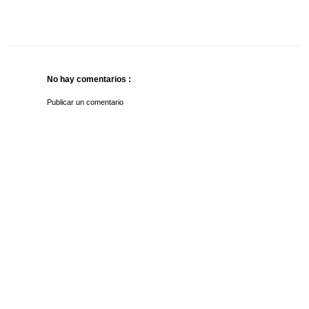
No hay comentarios :
Publicar un comentario