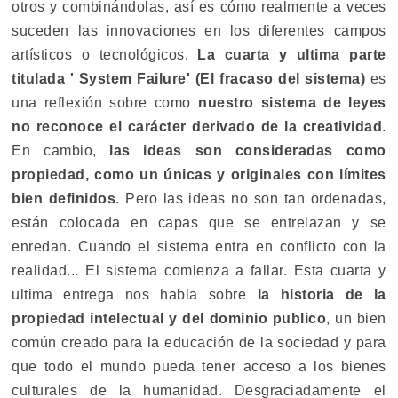
otros y combinándolas, así es cómo realmente a veces
suceden las innovaciones en los diferentes campos
artísticos o tecnológicos.
La cuarta y ultima parte
titulada ' System Failure' (El fracaso del sistema)
es
una reflexión sobre como
nuestro sistema de leyes
no reconoce el carácter derivado de la creatividad
.
En cambio,
las ideas son consideradas como
propiedad, como un únicas y originales con límites
bien definidos
. Pero las ideas no son tan ordenadas,
están colocada en capas que se entrelazan y se
enredan. Cuando el sistema entra en conflicto con la
realidad... El sistema comienza a fallar. Esta cuarta y
ultima entrega nos habla sobre
la historia de la
propiedad intelectual y del dominio publico
, un bien
común creado para la educación de la sociedad y para
que todo el mundo pueda tener acceso a los bienes
culturales de la humanidad. Desgraciadamente el