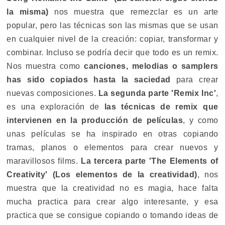
la misma)
nos muestra que remezclar es un arte
popular, pero las técnicas son las mismas que se usan
en cualquier nivel de la creación: copiar, transformar y
combinar. Incluso se podría decir que todo es un remix.
Nos muestra como
canciones, melodias o samplers
has sido copiados hasta la saciedad
para crear
nuevas composiciones.
La segunda parte 'Remix Inc'
,
es una exploración de
las técnicas de remix que
intervienen en la producción de películas
, y como
unas películas se ha inspirado en otras copiando
tramas, planos o elementos para crear nuevos y
maravillosos films.
La tercera parte 'The Elements of
Creativity' (Los elementos de la creatividad)
, nos
muestra que la creatividad no es magia, hace falta
mucha practica para crear algo interesante, y esa
practica que se consigue copiando o tomando ideas de