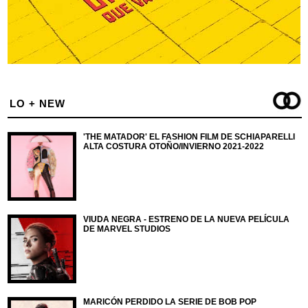
LO + NEW
'THE MATADOR' EL FASHION FILM DE SCHIAPARELLI
ALTA COSTURA OTOÑO/INVIERNO 2021-2022
VIUDA NEGRA - ESTRENO DE LA NUEVA PELÍCULA
DE MARVEL STUDIOS
MARICÓN PERDIDO LA SERIE DE BOB POP