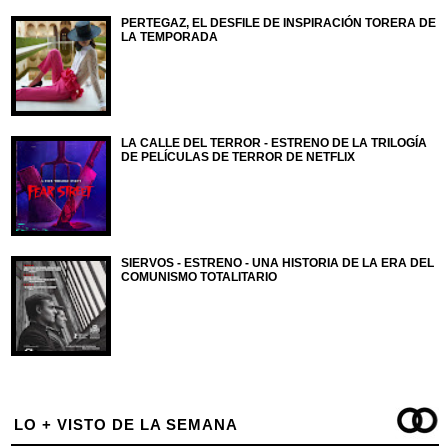
PERTEGAZ, EL DESFILE DE INSPIRACIÓN TORERA DE
LA TEMPORADA
LA CALLE DEL TERROR - ESTRENO DE LA TRILOGÍA
DE PELÍCULAS DE TERROR DE NETFLIX
SIERVOS - ESTRENO - UNA HISTORIA DE LA ERA DEL
COMUNISMO TOTALITARIO
LO + VISTO DE LA SEMANA