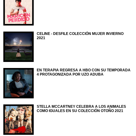
CELINE - DESFILE COLECCIÓN MUJER INVIERNO
2021
EN TERAPIA REGRESA A HBO CON SU TEMPORADA
4 PROTAGONIZADA POR UZO ADUBA
STELLA MCCARTNEY CELEBRA A LOS ANIMALES
COMO IGUALES EN SU COLECCIÓN OTOÑO 2021