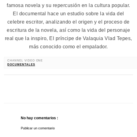
famosa novela y su repercusión en la cultura popular.
El documental hace un estudio sobre la vida del
celebre escritor, analizando el origen y el proceso de
escritura de la novela, así como la vida del personaje
real que la inspiro, El príncipe de Valaquia Vlad Tepes,
más conocido como el empalador.
CHANNEL VIDEO ONE
DOCUMENTALES
No hay comentarios :
Publicar un comentario