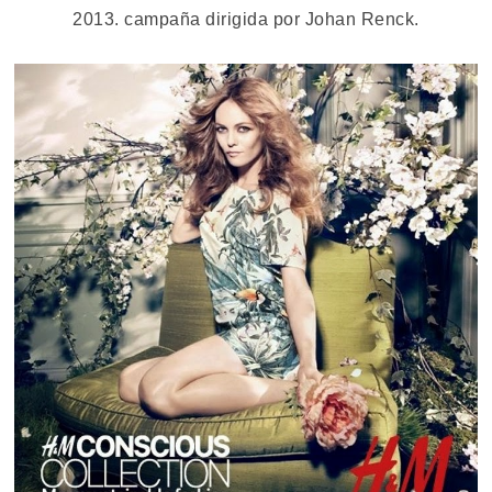
2013. campaña dirigida por Johan Renck.