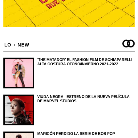
LO + NEW
'THE MATADOR' EL FASHION FILM DE SCHIAPARELLI
ALTA COSTURA OTOÑO/INVIERNO 2021-2022
VIUDA NEGRA - ESTRENO DE LA NUEVA PELÍCULA
DE MARVEL STUDIOS
MARICÓN PERDIDO LA SERIE DE BOB POP