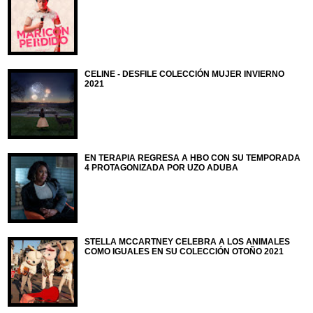
CELINE - DESFILE COLECCIÓN MUJER INVIERNO
2021
EN TERAPIA REGRESA A HBO CON SU TEMPORADA
4 PROTAGONIZADA POR UZO ADUBA
STELLA MCCARTNEY CELEBRA A LOS ANIMALES
COMO IGUALES EN SU COLECCIÓN OTOÑO 2021