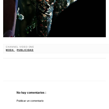
CHANNEL VIDEO ONE
MODA
,
PUBLICIDAD
No hay comentarios :
Publicar un comentario