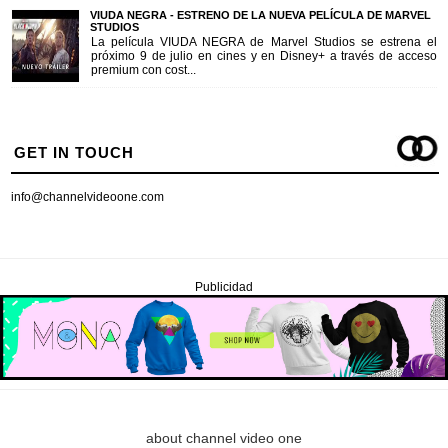
VIUDA NEGRA - ESTRENO DE LA NUEVA PELÍCULA DE MARVEL
STUDIOS
La película VIUDA NEGRA de Marvel Studios se estrena el
próximo 9 de julio en cines y en Disney+ a través de acceso
premium con cost...
GET IN TOUCH
info@channelvideoone.com
Publicidad
about channel video one