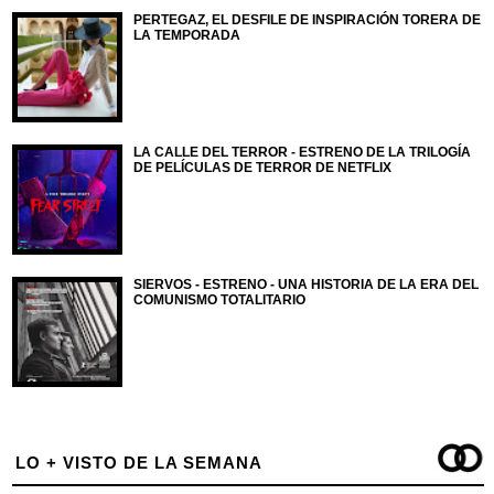
PERTEGAZ, EL DESFILE DE INSPIRACIÓN TORERA DE
LA TEMPORADA
LA CALLE DEL TERROR - ESTRENO DE LA TRILOGÍA
DE PELÍCULAS DE TERROR DE NETFLIX
SIERVOS - ESTRENO - UNA HISTORIA DE LA ERA DEL
COMUNISMO TOTALITARIO
LO + VISTO DE LA SEMANA