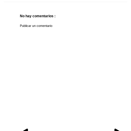
No hay comentarios :
Publicar un comentario