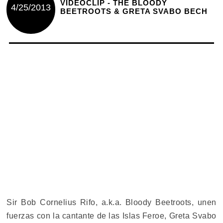
VIDEOCLIP - THE BLOODY
4/25/2013
BEETROOTS & GRETA SVABO BECH
Sir Bob Cornelius Rifo, a.k.a. Bloody Beetroots, unen
fuerzas con la cantante de las Islas Feroe, Greta Svabo