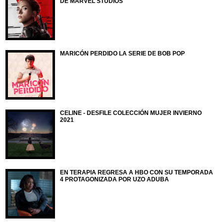
DE MARVEL STUDIOS
MARICÓN PERDIDO LA SERIE DE BOB POP
CELINE - DESFILE COLECCIÓN MUJER INVIERNO
2021
EN TERAPIA REGRESA A HBO CON SU TEMPORADA
4 PROTAGONIZADA POR UZO ADUBA