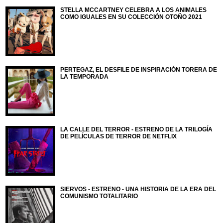
STELLA MCCARTNEY CELEBRA A LOS ANIMALES
COMO IGUALES EN SU COLECCIÓN OTOÑO 2021
PERTEGAZ, EL DESFILE DE INSPIRACIÓN TORERA DE
LA TEMPORADA
LA CALLE DEL TERROR - ESTRENO DE LA TRILOGÍA
DE PELÍCULAS DE TERROR DE NETFLIX
SIERVOS - ESTRENO - UNA HISTORIA DE LA ERA DEL
COMUNISMO TOTALITARIO