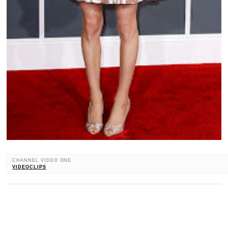
CHANNEL VIDEO ONE
VIDEOCLIPS