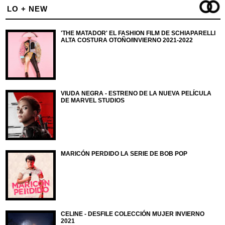
LO + NEW
'THE MATADOR' EL FASHION FILM DE SCHIAPARELLI
ALTA COSTURA OTOÑO/INVIERNO 2021-2022
VIUDA NEGRA - ESTRENO DE LA NUEVA PELÍCULA
DE MARVEL STUDIOS
MARICÓN PERDIDO LA SERIE DE BOB POP
CELINE - DESFILE COLECCIÓN MUJER INVIERNO
2021