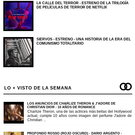
LA CALLE DEL TERROR - ESTRENO DE LA TRILOGÍA
DE PELÍCULAS DE TERROR DE NETFLIX
SIERVOS - ESTRENO - UNA HISTORIA DE LA ERA DEL
COMUNISMO TOTALITARIO
LO + VISTO DE LA SEMANA
LOS ANUNCIOS DE CHARLIZE THERON & J'ADORE DE
CHRISTIAN DIOR - 10 AÑOS DE ROMANCE
Charlize Theron, una de las actrices más bellas del Hollywood
actual, cumple 10 años como imagen del perfume J'adore de
Christian ...
PROFONDO ROSSO (ROJO OSCURO) - DARIO ARGENTO -