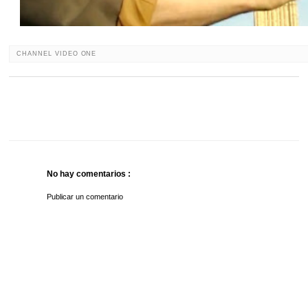
CHANNEL VIDEO ONE
No hay comentarios :
Publicar un comentario