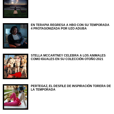
EN TERAPIA REGRESA A HBO CON SU TEMPORADA
4 PROTAGONIZADA POR UZO ADUBA
STELLA MCCARTNEY CELEBRA A LOS ANIMALES
COMO IGUALES EN SU COLECCIÓN OTOÑO 2021
PERTEGAZ, EL DESFILE DE INSPIRACIÓN TORERA DE
LA TEMPORADA