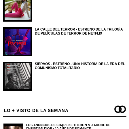
LA CALLE DEL TERROR - ESTRENO DE LA TRILOGÍA
DE PELÍCULAS DE TERROR DE NETFLIX
SIERVOS - ESTRENO - UNA HISTORIA DE LA ERA DEL
COMUNISMO TOTALITARIO
LO + VISTO DE LA SEMANA
LOS ANUNCIOS DE CHARLIZE THERON & J'ADORE DE
CHRISTIAN DIOR - 10 AÑOS DE ROMANCE