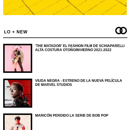
LO + NEW
'THE MATADOR' EL FASHION FILM DE SCHIAPARELLI
ALTA COSTURA OTOÑO/INVIERNO 2021-2022
VIUDA NEGRA - ESTRENO DE LA NUEVA PELÍCULA
DE MARVEL STUDIOS
MARICÓN PERDIDO LA SERIE DE BOB POP