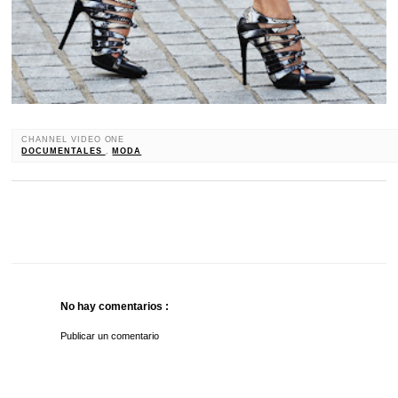
CHANNEL VIDEO ONE
DOCUMENTALES
,
MODA
No hay comentarios :
Publicar un comentario