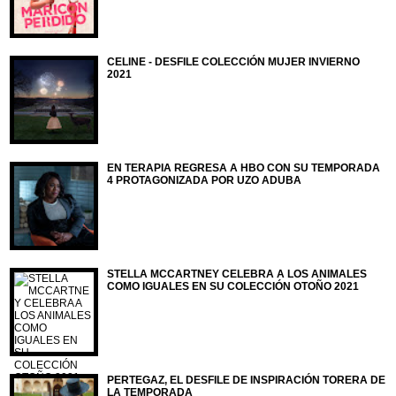
CELINE - DESFILE COLECCIÓN MUJER INVIERNO
2021
EN TERAPIA REGRESA A HBO CON SU TEMPORADA
4 PROTAGONIZADA POR UZO ADUBA
STELLA MCCARTNEY CELEBRA A LOS ANIMALES
COMO IGUALES EN SU COLECCIÓN OTOÑO 2021
PERTEGAZ, EL DESFILE DE INSPIRACIÓN TORERA DE
LA TEMPORADA