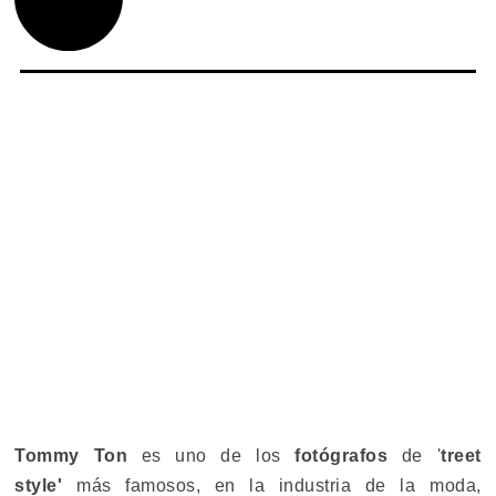
Tommy Ton
es uno de los
fotógrafos
de '
treet
style'
más famosos, en la industria de la moda,