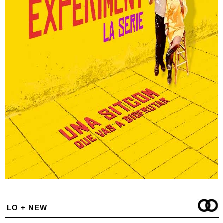
LO + NEW