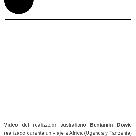
Vídeo
del realizador australiano
Benjamin Dowie
realizado durante un viaje a Africa (Uganda y Tanzania)