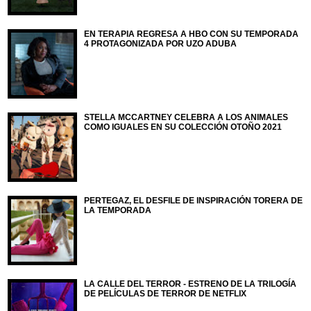
EN TERAPIA REGRESA A HBO CON SU TEMPORADA
4 PROTAGONIZADA POR UZO ADUBA
STELLA MCCARTNEY CELEBRA A LOS ANIMALES
COMO IGUALES EN SU COLECCIÓN OTOÑO 2021
PERTEGAZ, EL DESFILE DE INSPIRACIÓN TORERA DE
LA TEMPORADA
LA CALLE DEL TERROR - ESTRENO DE LA TRILOGÍA
DE PELÍCULAS DE TERROR DE NETFLIX