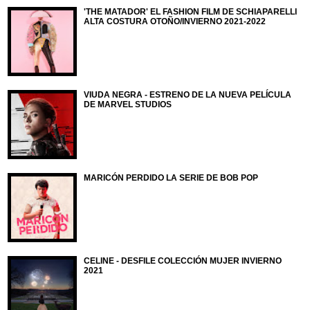
'THE MATADOR' EL FASHION FILM DE SCHIAPARELLI
ALTA COSTURA OTOÑO/INVIERNO 2021-2022
VIUDA NEGRA - ESTRENO DE LA NUEVA PELÍCULA
DE MARVEL STUDIOS
MARICÓN PERDIDO LA SERIE DE BOB POP
CELINE - DESFILE COLECCIÓN MUJER INVIERNO
2021