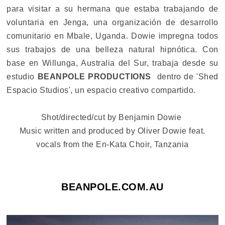
para visitar a su hermana que estaba trabajando de
voluntaria en
Jenga
, una organización de
desarrollo
comunitario en
Mbale
, Uganda
. Dowie impregna todos
sus trabajos de una belleza natural hipnótica. Con
base en Willunga, Australia del Sur, trabaja desde su
estudio
BEANPOLE PRODUCTIONS
dentro de 'Shed
Espacio Studios', un espacio creativo compartido.
Shot/directed/cut by Benjamin Dowie
Music written and produced by Oliver Dowie feat.
vocals from the En-Kata Choir, Tanzania
BEANPOLE.COM.AU