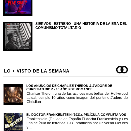
SIERVOS - ESTRENO - UNA HISTORIA DE LA ERA DEL
COMUNISMO TOTALITARIO
LO + VISTO DE LA SEMANA
LOS ANUNCIOS DE CHARLIZE THERON & J'ADORE DE
CHRISTIAN DIOR - 10 AÑOS DE ROMANCE
Charlize Theron, una de las actrices más bellas del Hollywood
actual, cumple 10 años como imagen del perfume J'adore de
Christian ...
EL DOCTOR FRANKENSTEIN (1931). PELÍCULA COMPLETA VOS
Frankenstein (Titulada en España El doctor Frankenstein y ) es
una película de terror de 1931 producida por Universal Pictures
y ...