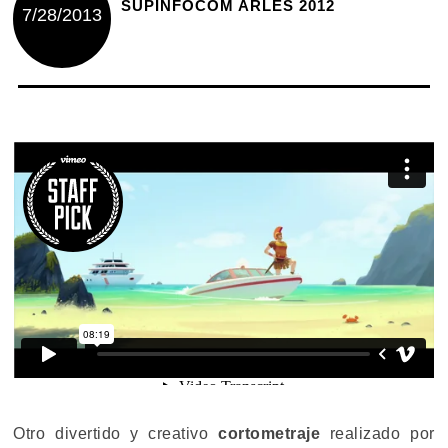
SUPINFOCOM ARLES 2012
7/28/2013
Otro divertido y creativo
cortometraje
realizado por