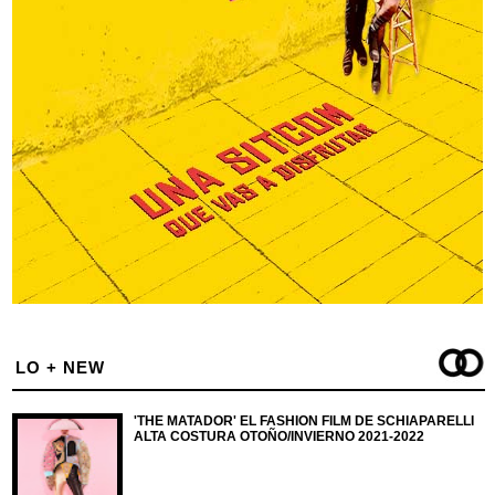
LO + NEW
'THE MATADOR' EL FASHION FILM DE SCHIAPARELLI
ALTA COSTURA OTOÑO/INVIERNO 2021-2022