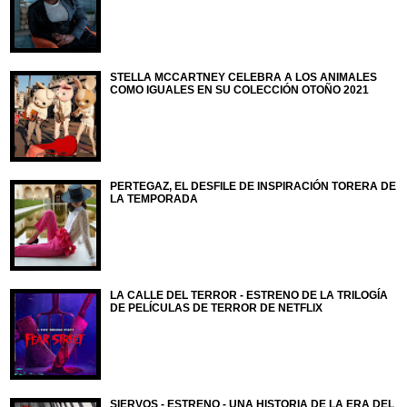
STELLA MCCARTNEY CELEBRA A LOS ANIMALES
COMO IGUALES EN SU COLECCIÓN OTOÑO 2021
PERTEGAZ, EL DESFILE DE INSPIRACIÓN TORERA DE
LA TEMPORADA
LA CALLE DEL TERROR - ESTRENO DE LA TRILOGÍA
DE PELÍCULAS DE TERROR DE NETFLIX
SIERVOS - ESTRENO - UNA HISTORIA DE LA ERA DEL