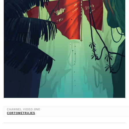
CHANNEL VIDEO ONE
CORTOMETRAJES