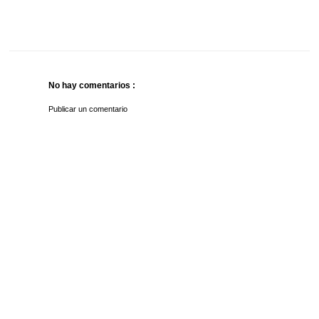
No hay comentarios :
Publicar un comentario