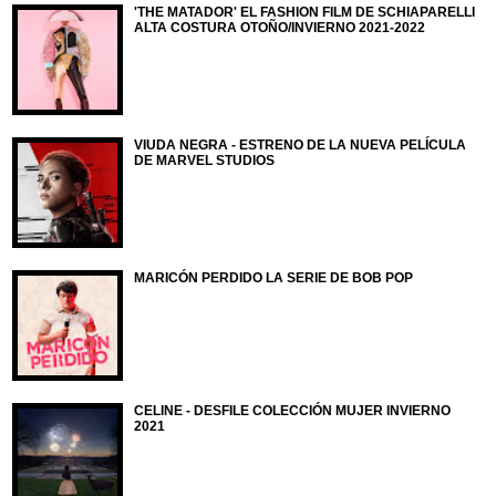
'THE MATADOR' EL FASHION FILM DE SCHIAPARELLI
ALTA COSTURA OTOÑO/INVIERNO 2021-2022
VIUDA NEGRA - ESTRENO DE LA NUEVA PELÍCULA
DE MARVEL STUDIOS
MARICÓN PERDIDO LA SERIE DE BOB POP
CELINE - DESFILE COLECCIÓN MUJER INVIERNO
2021