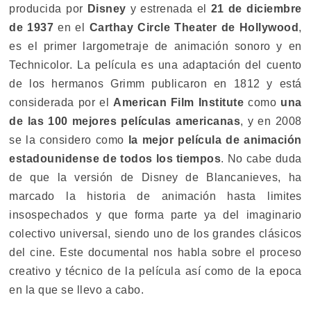
producida por
Disney
y estrenada el
21 de diciembre
de 1937
en el
Carthay Circle Theater de Hollywood
,
es el primer largometraje de animación sonoro y en
Technicolor. La película es una adaptación del cuento
de los hermanos Grimm publicaron en 1812 y está
considerada por el
American Film Institute
como
una
de las 100 mejores películas americanas
, y en 2008
se la considero como
la mejor película de animación
estadounidense de todos los tiempos
. No cabe duda
de que la versión de Disney de Blancanieves, ha
marcado la historia de animación hasta limites
insospechados y que forma parte ya del imaginario
colectivo universal, siendo uno de los grandes clásicos
del cine. Este documental nos habla sobre el proceso
creativo y técnico de la película así como de la epoca
en la que se llevo a cabo.