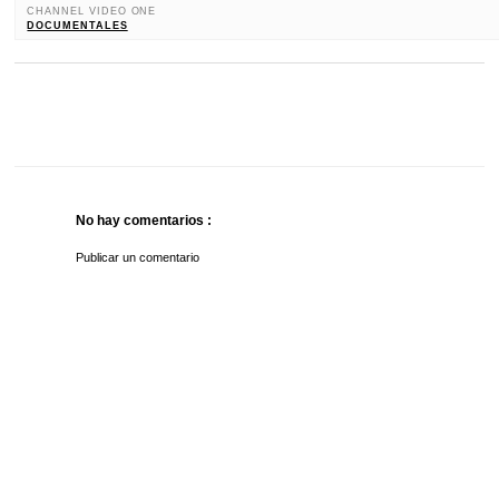
CHANNEL VIDEO ONE
DOCUMENTALES
No hay comentarios :
Publicar un comentario