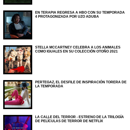
EN TERAPIA REGRESA A HBO CON SU TEMPORADA
4 PROTAGONIZADA POR UZO ADUBA
STELLA MCCARTNEY CELEBRA A LOS ANIMALES
COMO IGUALES EN SU COLECCIÓN OTOÑO 2021
PERTEGAZ, EL DESFILE DE INSPIRACIÓN TORERA DE
LA TEMPORADA
LA CALLE DEL TERROR - ESTRENO DE LA TRILOGÍA
DE PELÍCULAS DE TERROR DE NETFLIX