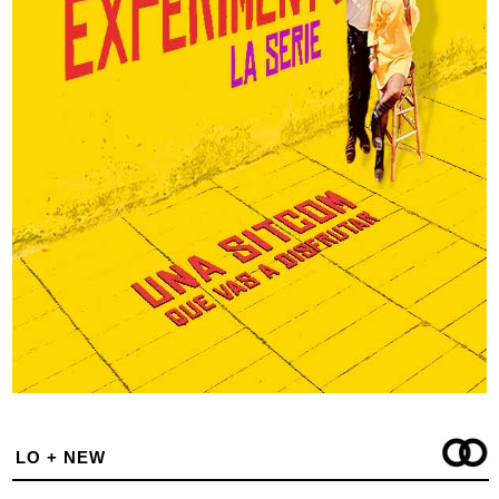
LO + NEW