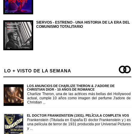
SIERVOS - ESTRENO - UNA HISTORIA DE LA ERA DEL
COMUNISMO TOTALITARIO
LO + VISTO DE LA SEMANA
LOS ANUNCIOS DE CHARLIZE THERON & J'ADORE DE
CHRISTIAN DIOR - 10 AÑOS DE ROMANCE
Charlize Theron, una de las actrices más bellas del Hollywood
actual, cumple 10 años como imagen del perfume J'adore de
Christian ...
EL DOCTOR FRANKENSTEIN (1931). PELÍCULA COMPLETA VOS
Frankenstein (Titulada en España El doctor Frankenstein y ) es
una película de terror de 1931 producida por Universal Pictures
y ...