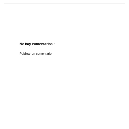
No hay comentarios :
Publicar un comentario