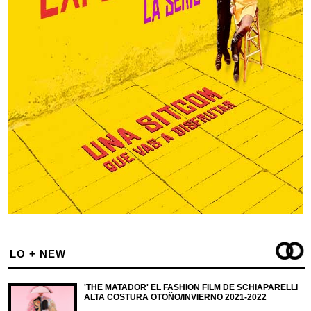
LO + NEW
'THE MATADOR' EL FASHION FILM DE SCHIAPARELLI
ALTA COSTURA OTOÑO/INVIERNO 2021-2022