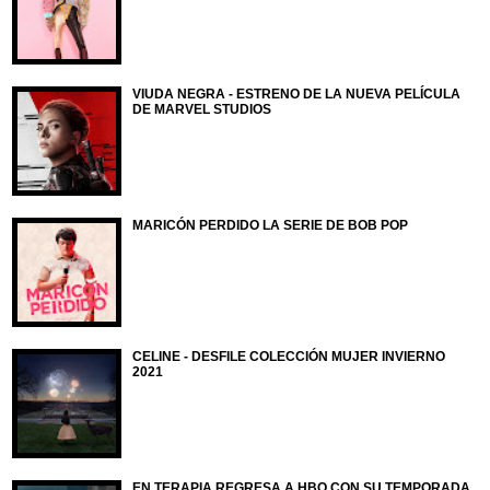
VIUDA NEGRA - ESTRENO DE LA NUEVA PELÍCULA
DE MARVEL STUDIOS
MARICÓN PERDIDO LA SERIE DE BOB POP
CELINE - DESFILE COLECCIÓN MUJER INVIERNO
2021
EN TERAPIA REGRESA A HBO CON SU TEMPORADA