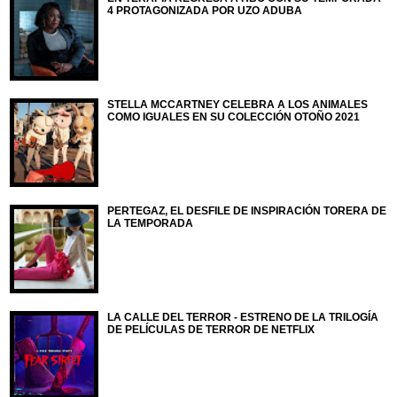
4 PROTAGONIZADA POR UZO ADUBA
STELLA MCCARTNEY CELEBRA A LOS ANIMALES
COMO IGUALES EN SU COLECCIÓN OTOÑO 2021
PERTEGAZ, EL DESFILE DE INSPIRACIÓN TORERA DE
LA TEMPORADA
LA CALLE DEL TERROR - ESTRENO DE LA TRILOGÍA
DE PELÍCULAS DE TERROR DE NETFLIX