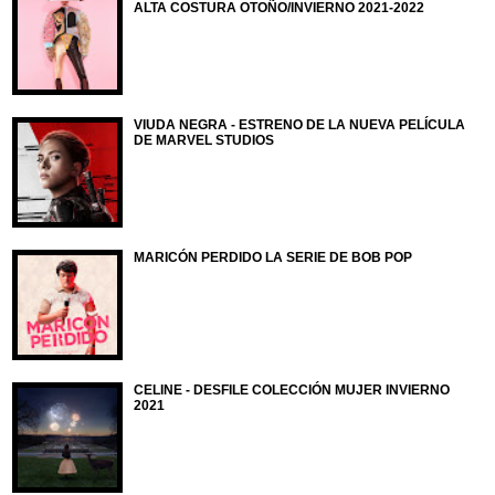
ALTA COSTURA OTOÑO/INVIERNO 2021-2022
VIUDA NEGRA - ESTRENO DE LA NUEVA PELÍCULA
DE MARVEL STUDIOS
MARICÓN PERDIDO LA SERIE DE BOB POP
CELINE - DESFILE COLECCIÓN MUJER INVIERNO
2021