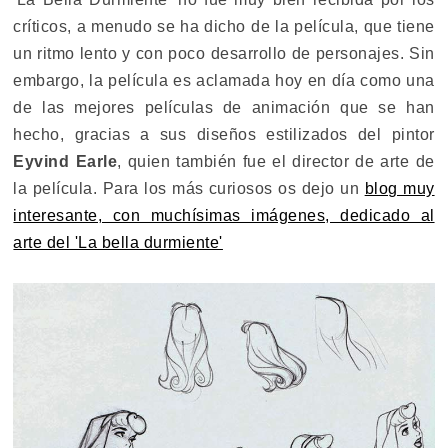
críticos, a menudo se ha dicho de la película, que tiene
un ritmo lento y con poco desarrollo de personajes. Sin
embargo, la película es aclamada hoy en día como una
de las mejores películas de animación que se han
hecho, gracias a sus diseños estilizados del pintor
Eyvind Earle
, quien también fue el director de arte de
la película. Para los más curiosos os dejo un
blog muy
interesante, con muchísimas imágenes, dedicado al
arte del 'La bella durmiente'