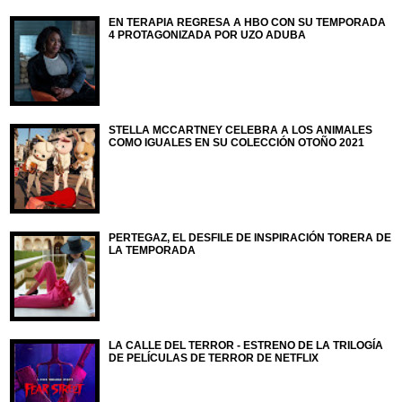
EN TERAPIA REGRESA A HBO CON SU TEMPORADA
4 PROTAGONIZADA POR UZO ADUBA
STELLA MCCARTNEY CELEBRA A LOS ANIMALES
COMO IGUALES EN SU COLECCIÓN OTOÑO 2021
PERTEGAZ, EL DESFILE DE INSPIRACIÓN TORERA DE
LA TEMPORADA
LA CALLE DEL TERROR - ESTRENO DE LA TRILOGÍA
DE PELÍCULAS DE TERROR DE NETFLIX