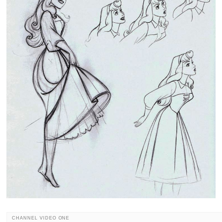
CHANNEL VIDEO ONE