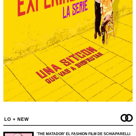
LO + NEW
'THE MATADOR' EL FASHION FILM DE SCHIAPARELLI