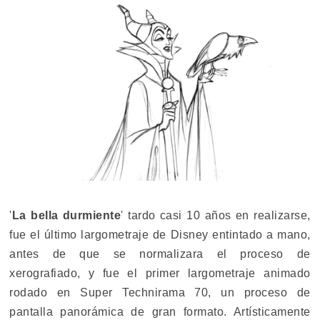
'
La bella durmiente
' tardo casi 10 años en realizarse,
fue el último largometraje de Disney entintado a mano,
antes de que se normalizara el proceso de
xerografiado, y fue el primer largometraje animado
rodado en Super Technirama 70, un proceso de
pantalla panorámica de gran formato. Artísticamente