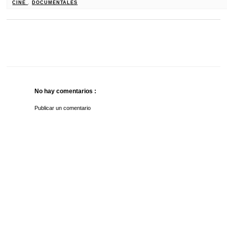
CINE
,
DOCUMENTALES
No hay comentarios :
Publicar un comentario