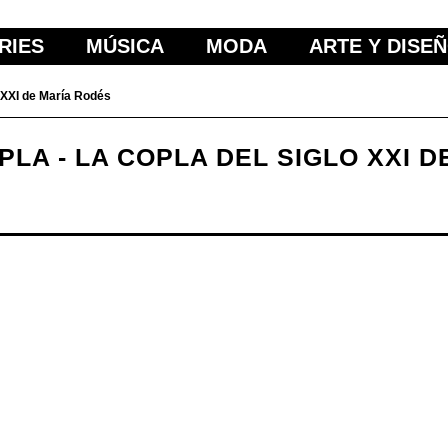
RIES
MÚSICA
MODA
ARTE Y DISE
XXI de María Rodés
PLA - LA COPLA DEL SIGLO XXI 