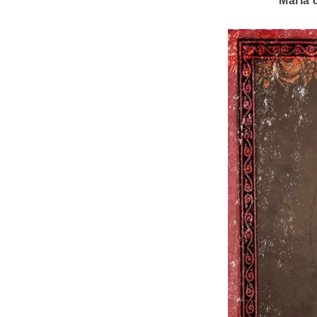
Maria 