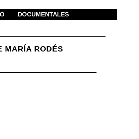
ÑO
DOCUMENTALES
DE MARÍA RODÉS