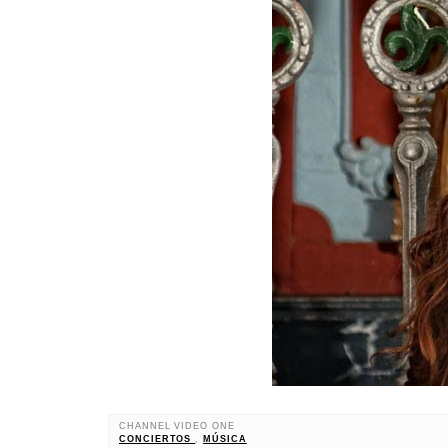
CHANNEL VIDEO ONE
CONCIERTOS
,
MÚSICA