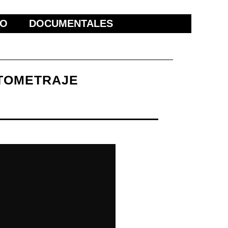
ÑO
DOCUMENTALES
RTOMETRAJE