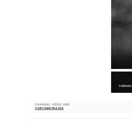
CHANNEL VIDEO ONE
CORTOMETRAJES