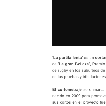
'La partita lenta'
es un
corto
de
'La gran Belleza'
, Premio
de rugby en los suburbios de 
de las pruebas y tribulaciones
El cortometraje
se enmarca 
nacido en 2009 para promover 
sus cortos en el proyecto fue