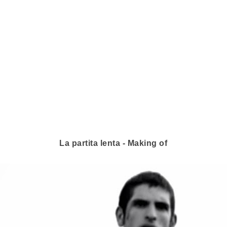
La partita lenta - Making of