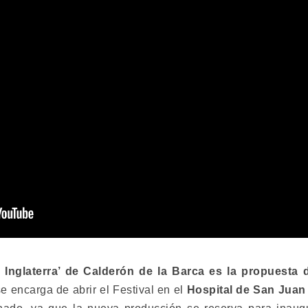
e Inglaterra’ de Calderón de la Barca es la propuesta
 encarga de abrir el Festival en el
Hospital de San Juan