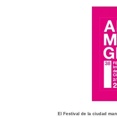
El Festival de la ciudad ma