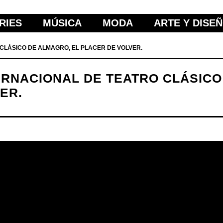
RIES
MÚSICA
MODA
ARTE Y DISE
 CLÁSICO DE ALMAGRO, EL PLACER DE VOLVER.
TERNACIONAL DE TEATRO CLÁSICO
ER.