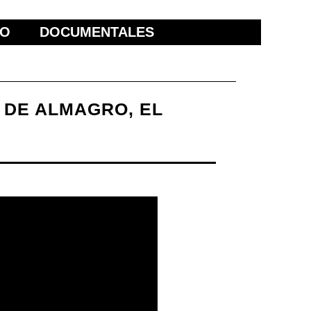
ÑO
DOCUMENTALES
 DE ALMAGRO, EL