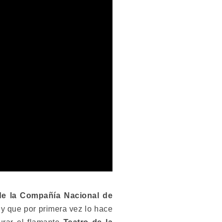
 de la Compañía Nacional de
y que por primera vez lo hace