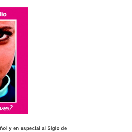
ol y en especial al Siglo de