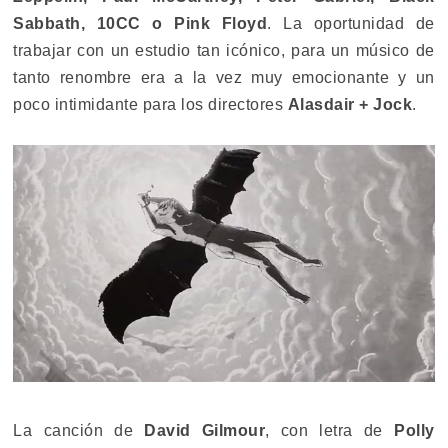
Sabbath, 10CC o Pink Floyd
. La oportunidad de
trabajar con un estudio tan icónico, para un músico de
tanto renombre era a la vez muy emocionante y un
poco intimidante para los directores
Alasdair + Jock
.
La canción de
David Gilmour
, con letra de
Polly