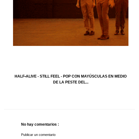
HALF•ALIVE - STILL FEEL - POP CON MAYÚSCULAS EN MEDIO
DE LA PESTE DEL...
No hay comentarios :
Publicar un comentario