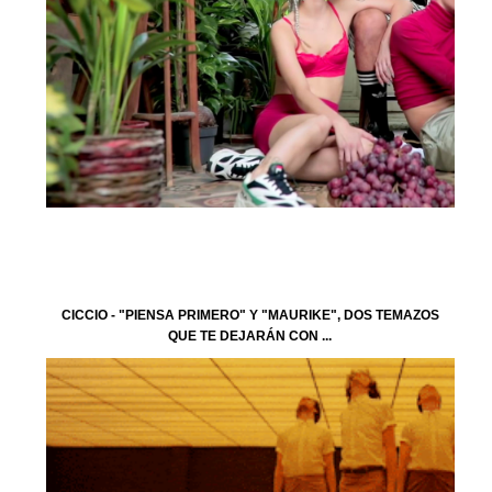
CICCIO - "PIENSA PRIMERO" Y "MAURIKE", DOS TEMAZOS
QUE TE DEJARÁN CON ...