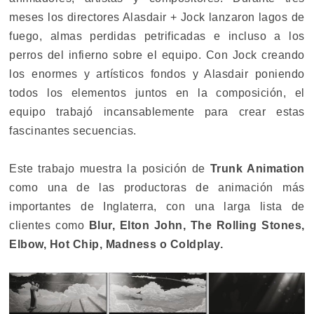
meses los directores Alasdair + Jock lanzaron lagos de
fuego, almas perdidas petrificadas e incluso a los
perros del infierno sobre el equipo. Con Jock creando
los enormes y artísticos fondos y Alasdair poniendo
todos los elementos juntos en la composición, el
equipo trabajó incansablemente para crear estas
fascinantes secuencias.
Este trabajo muestra la posición de
Trunk Animation
como una de las productoras de animación más
importantes de Inglaterra, con una larga lista de
clientes como
Blur, Elton John, The Rolling Stones,
Elbow, Hot Chip, Madness o Coldplay.