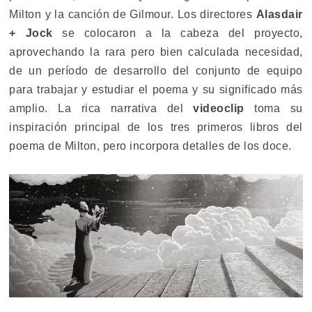
Milton y la canción de Gilmour. Los directores
Alasdair
+ Jock
se colocaron a la cabeza del proyecto,
aprovechando la rara pero bien calculada necesidad,
de un período de desarrollo del conjunto de equipo
para trabajar y estudiar el poema y su significado más
amplio. La rica narrativa del
videoclip
toma su
inspiración principal de los tres primeros libros del
poema de Milton, pero incorpora detalles de los doce.