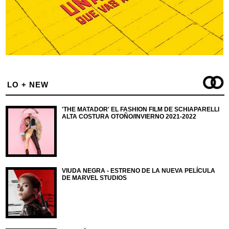
LO + NEW
'THE MATADOR' EL FASHION FILM DE SCHIAPARELLI
ALTA COSTURA OTOÑO/INVIERNO 2021-2022
VIUDA NEGRA - ESTRENO DE LA NUEVA PELÍCULA
DE MARVEL STUDIOS