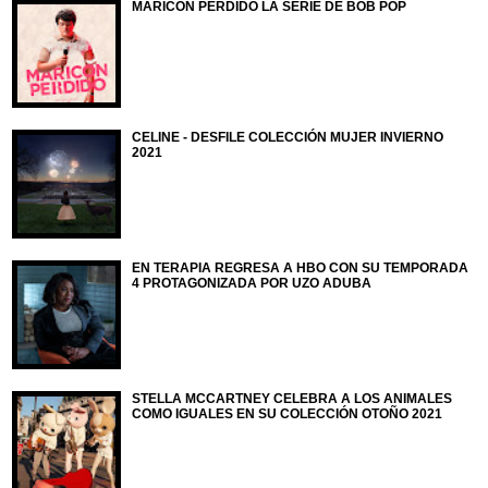
MARICÓN PERDIDO LA SERIE DE BOB POP
CELINE - DESFILE COLECCIÓN MUJER INVIERNO
2021
EN TERAPIA REGRESA A HBO CON SU TEMPORADA
4 PROTAGONIZADA POR UZO ADUBA
STELLA MCCARTNEY CELEBRA A LOS ANIMALES
COMO IGUALES EN SU COLECCIÓN OTOÑO 2021