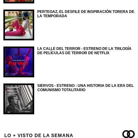
PERTEGAZ, EL DESFILE DE INSPIRACIÓN TORERA DE
LA TEMPORADA
LA CALLE DEL TERROR - ESTRENO DE LA TRILOGÍA
DE PELÍCULAS DE TERROR DE NETFLIX
SIERVOS - ESTRENO - UNA HISTORIA DE LA ERA DEL
COMUNISMO TOTALITARIO
LO + VISTO DE LA SEMANA