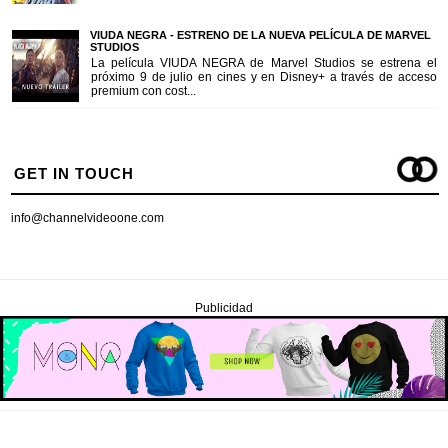
VIUDA NEGRA - ESTRENO DE LA NUEVA PELÍCULA DE MARVEL
STUDIOS
La película VIUDA NEGRA de Marvel Studios se estrena el
próximo 9 de julio en cines y en Disney+ a través de acceso
premium con cost...
GET IN TOUCH
info@channelvideoone.com
Publicidad