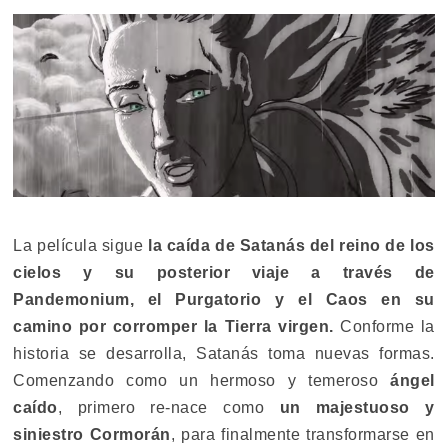
La película sigue
la caída de Satanás del reino de los
cielos y su posterior viaje a través de
Pandemonium, el Purgatorio y el Caos en su
camino por corromper la Tierra virgen.
Conforme la
historia se desarrolla, Satanás toma nuevas formas.
Comenzando como un hermoso y temeroso
ángel
caído
, primero re-nace como
un majestuoso y
siniestro Cormorán
, para finalmente transformarse en