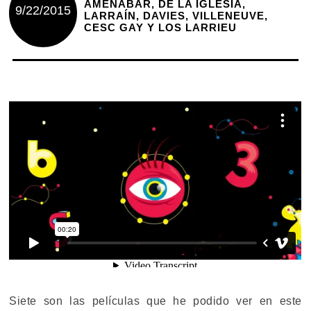
AMENÁBAR, DE LA IGLESIA,
9/22/2015
LARRAÍN, DAVIES, VILLENEUVE,
CESC GAY Y LOS LARRIEU
Siete son las películas que he podido ver en este