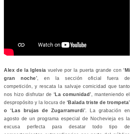
Alex de la Iglesia
vuelve por la puerta grande con
‘Mi
gran noche’
, en la sección oficial fuera de
competición, y rescata la salvaje comicidad que tanto
nos hizo disfrutar de
‘La comunidad’
, manteniendo el
despropósito y la locura de
‘Balada triste de trompeta’
o ‘Las brujas de Zugarramurdi’
. La grabación en
agosto de un programa especial de Nochevieja es la
excusa perfecta para desatar todo tipo de