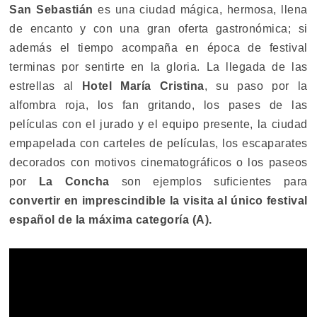
San Sebastián
es una ciudad mágica, hermosa, llena
de encanto y con una gran oferta gastronómica; si
además el tiempo acompaña en época de festival
terminas por sentirte en la gloria. La llegada de las
estrellas al
Hotel María Cristina
, su paso por la
alfombra roja, los fan gritando, los pases de las
películas con el jurado y el equipo presente, la ciudad
empapelada con carteles de películas, los escaparates
decorados con motivos cinematográficos o los paseos
por
La Concha
son ejemplos suficientes para
convertir en imprescindible la visita al único festival
español de la máxima categoría (A).