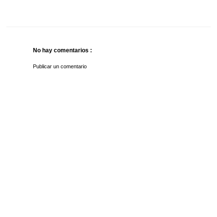
No hay comentarios :
Publicar un comentario