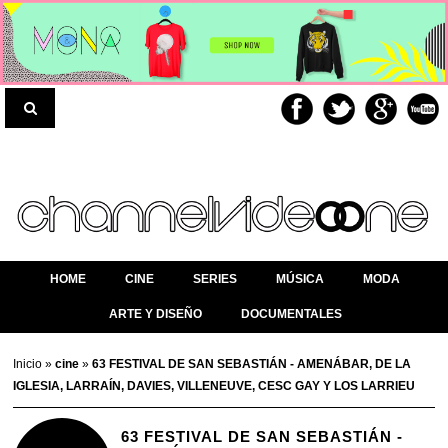
HOME
CINE
SERIES
MÚSICA
MODA
ARTE Y DISEÑO
DOCUMENTALES
Inicio
»
cine
»
63 FESTIVAL DE SAN SEBASTIÁN - AMENÁBAR, DE LA
IGLESIA, LARRAÍN, DAVIES, VILLENEUVE, CESC GAY Y LOS LARRIEU
63 FESTIVAL DE SAN SEBASTIÁN -