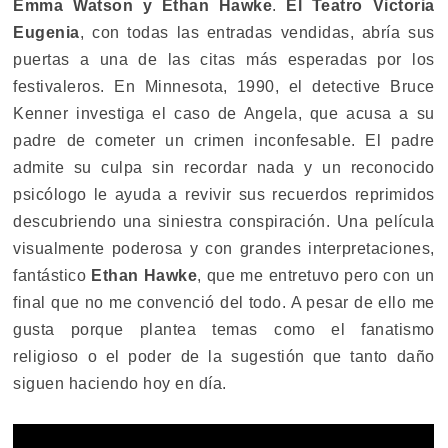
Emma Watson y Ethan Hawke
.
El Teatro Victoria
Eugenia
, con todas las entradas vendidas, abría sus
puertas a una de las citas más esperadas por los
festivaleros. En Minnesota, 1990, el detective Bruce
Kenner investiga el caso de Angela, que acusa a su
padre de cometer un crimen inconfesable. El padre
admite su culpa sin recordar nada y un reconocido
psicólogo le ayuda a revivir sus recuerdos reprimidos
descubriendo una siniestra conspiración. Una película
visualmente poderosa y con grandes interpretaciones,
fantástico
Ethan Hawke
, que me entretuvo pero con un
final que no me convenció del todo. A pesar de ello me
gusta porque plantea temas como el fanatismo
religioso o el poder de la sugestión que tanto daño
siguen haciendo hoy en día.