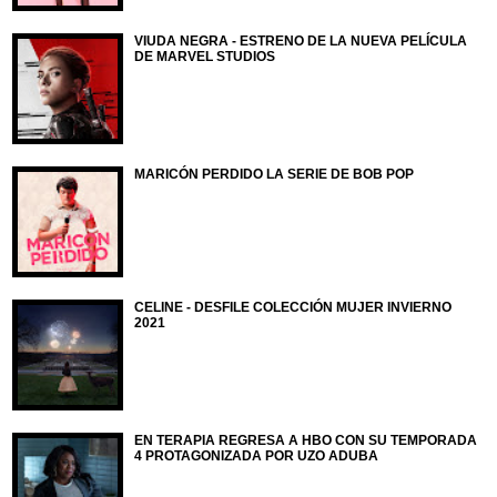
VIUDA NEGRA - ESTRENO DE LA NUEVA PELÍCULA
DE MARVEL STUDIOS
MARICÓN PERDIDO LA SERIE DE BOB POP
CELINE - DESFILE COLECCIÓN MUJER INVIERNO
2021
EN TERAPIA REGRESA A HBO CON SU TEMPORADA
4 PROTAGONIZADA POR UZO ADUBA