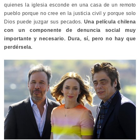
quienes la iglesia esconde en una casa de un remoto
pueblo porque no cree en la justicia civil y porque solo
Dios puede juzgar sus pecados.
Una película chilena
con un componente de denuncia social muy
importante y necesario. Dura, sí, pero no hay que
perdérsela.