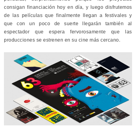
consigan financiación hoy en día, y luego disfrutemos
de las películas que finalmente llegan a festivales y
que con un poco de suerte llegarán también al
espectador que espera fervorosamente que las
producciones se estrenen en su cine más cercano.