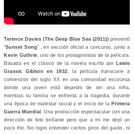
Terence Davies (The Deep Blue Sea (2011))
presentó
‘Sunset Song’
, en sección oficial a concurso, junto a
Kevin Guthrie
, uno de los protagonistas de la película.
Basada en el clásico de la novela escrito por
Lewis
Grassic Gibbon en 1932
, la película transcurre a
comienzos del siglo XX en una comunidad escocesa
donde una joven está dejando de ser una niña,
mientras su familia se enfrenta a la tragedia, durante
una época de malestar social y el inicio de la
Primera
Guerra Mundial
. Una producción espectacular con una
dirección de foto brillante pero que a mi me dejó un
poco frío. No logro entender ciertos giros del guión, ni