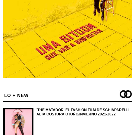
LO + NEW
'THE MATADOR' EL FASHION FILM DE SCHIAPARELLI
ALTA COSTURA OTOÑO/INVIERNO 2021-2022