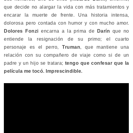
que decide no alargar la vida con más tratamientos y
encarar la muerte de frente. Una historia intensa,
dolorosa pero contada con humor y con mucho amor.
Dolores Fonzi
encarna a la prima de
Darín
que no
entiende la resignación de su primo; el cuarto
personaje es el perro,
Truman
, que mantiene una
relación con su compañero de viaje como si de un
padre y un hijo se tratara;
tengo que confesar que la
película me tocó. Imprescindible.