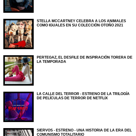
STELLA MCCARTNEY CELEBRA A LOS ANIMALES
COMO IGUALES EN SU COLECCIÓN OTOÑO 2021
PERTEGAZ, EL DESFILE DE INSPIRACIÓN TORERA DE
LA TEMPORADA
LA CALLE DEL TERROR - ESTRENO DE LA TRILOGÍA
DE PELÍCULAS DE TERROR DE NETFLIX
SIERVOS - ESTRENO - UNA HISTORIA DE LA ERA DEL
COMUNISMO TOTALITARIO