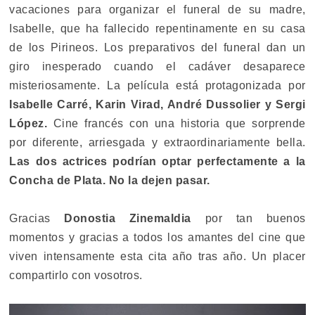
vacaciones para organizar el funeral de su madre,
Isabelle, que ha fallecido repentinamente en su casa
de los Pirineos. Los preparativos del funeral dan un
giro inesperado cuando el cadáver desaparece
misteriosamente. La película está protagonizada por
Isabelle Carré, Karin Virad, André Dussolier y Sergi
López.
Cine francés con una historia que sorprende
por diferente, arriesgada y extraordinariamente bella.
Las dos actrices podrían optar perfectamente a la
Concha de Plata. No la dejen pasar.
Gracias
Donostia Zinemaldia
por tan buenos
momentos y gracias a todos los amantes del cine que
viven intensamente esta cita año tras año. Un placer
compartirlo con vosotros.