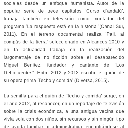
sociales desde un enfoque humanista. Autor de la
popular serie de trece capítulos 'Curso d’andalú',
trabaja también en televisión como montador del
programa 'La respuesta está en la historia '(Canal Sur,
2011). En el terreno documental realiza 'Pali, al
compás de la tierra' seleccionado en Alcances 2010 y
en la actualidad trabaja en la realización del
largometraje de no ficción sobre el desaparecido
Miguel Benítez, fundador y cantante de “Los
Delincuentes”. Entre 2012 y 2013 escribe el guión de
su opera prima 'Techo y comida' (Diversa, 2015).
La semilla para el guión de 'Techo y comida' surge, en
el año 2012, al reconocer, en un reportaje de televisión
sobre la crisis económica, a una antigua vecina que
vivía sola con dos niños, sin recursos y sin ningún tipo
de ayuda familiar ni administrativa, encontrándose al