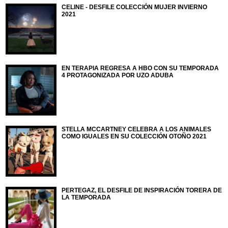
CELINE - DESFILE COLECCIÓN MUJER INVIERNO
2021
EN TERAPIA REGRESA A HBO CON SU TEMPORADA
4 PROTAGONIZADA POR UZO ADUBA
STELLA MCCARTNEY CELEBRA A LOS ANIMALES
COMO IGUALES EN SU COLECCIÓN OTOÑO 2021
PERTEGAZ, EL DESFILE DE INSPIRACIÓN TORERA DE
LA TEMPORADA