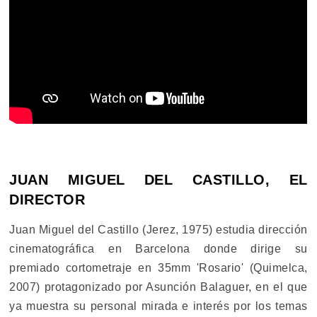
JUAN MIGUEL DEL CASTILLO, EL
DIRECTOR
Juan Miguel del Castillo (Jerez, 1975) estudia dirección
cinematográfica en Barcelona donde dirige su
premiado cortometraje en 35mm 'Rosario' (Quimelca,
2007) protagonizado por Asunción Balaguer, en el que
ya muestra su personal mirada e interés por los temas