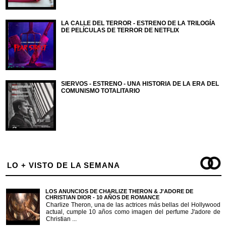
LA CALLE DEL TERROR - ESTRENO DE LA TRILOGÍA
DE PELÍCULAS DE TERROR DE NETFLIX
SIERVOS - ESTRENO - UNA HISTORIA DE LA ERA DEL
COMUNISMO TOTALITARIO
LO + VISTO DE LA SEMANA
LOS ANUNCIOS DE CHARLIZE THERON & J'ADORE DE
CHRISTIAN DIOR - 10 AÑOS DE ROMANCE
Charlize Theron, una de las actrices más bellas del Hollywood
actual, cumple 10 años como imagen del perfume J'adore de
Christian ...