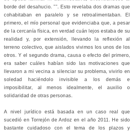
borde del desahucio. "
". Esto revelaba dos dramas que
cohabitaban en paralelo y se retroalimentaban. El
primero, el mío personal que evidenciaba que, a pesar
de la cercanía física, en verdad cuán lejos estaba de su
realidad y, por extensión, llevando la reflexión al
terreno colectivo, que aislados vivimos los unos de los
otros. Y el segundo drama, causa o efecto del primero,
era saber cuáles habían sido las motivaciones que
llevaron a mi vecina a silenciar su problema, vivirlo en
soledad haciéndolo invisible a los demás e
imposibilitar, al menos idealmente, el auxilio o
solidaridad de otras personas.
A nivel jurídico está basada en un caso real que
sucedió en Torrejón de Ardoz en el año 2011. He sido
bastante cuidadoso con el tema de los plazos y