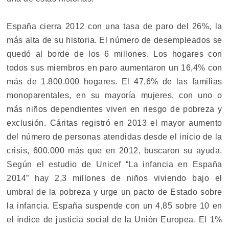
España cierra 2012 con una tasa de paro del 26%, la
más alta de su historia. El número de desempleados se
quedó al borde de los 6 millones. Los hogares con
todos sus miembros en paro aumentaron un 16,4% con
más de 1.800.000 hogares. El 47,6% de las familias
monoparentales, en su mayoría mujeres, con uno o
más niños dependientes viven en riesgo de pobreza y
exclusión. Cáritas registró en 2013 el mayor aumento
del número de personas atendidas desde el inicio de la
crisis, 600.000 más que en 2012, buscaron su ayuda.
Según el estudio de Unicef “La infancia en España
2014” hay 2,3 millones de niños viviendo bajo el
umbral de la pobreza y urge un pacto de Estado sobre
la infancia. España suspende con un 4,85 sobre 10 en
el índice de justicia social de la Unión Europea. El 1%