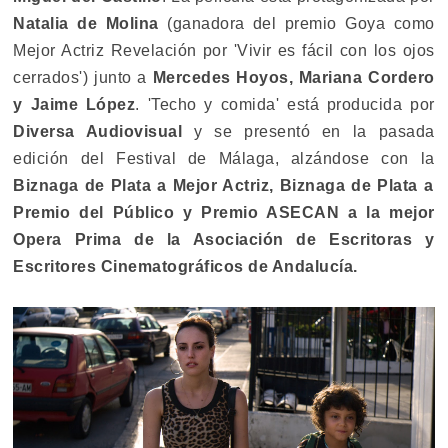
Natalia de Molina
(ganadora del premio Goya como
Mejor Actriz Revelación por 'Vivir es fácil con los ojos
cerrados') junto a
Mercedes Hoyos, Mariana Cordero
y Jaime López
. 'Techo y comida' está producida por
Diversa Audiovisual
y se presentó en la pasada
edición del Festival de Málaga, alzándose con la
Biznaga de Plata a Mejor Actriz, Biznaga de Plata a
Premio del Público y Premio ASECAN a la mejor
Opera Prima de la Asociación de Escritoras y
Escritores Cinematográficos de Andalucía.