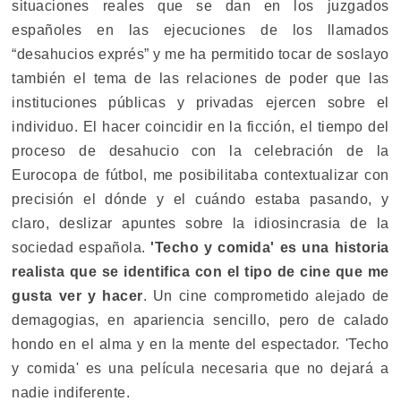
situaciones reales que se dan en los juzgados
españoles en las ejecuciones de los llamados
“desahucios exprés” y me ha permitido tocar de soslayo
también el tema de las relaciones de poder que las
instituciones públicas y privadas ejercen sobre el
individuo. El hacer coincidir en la ficción, el tiempo del
proceso de desahucio con la celebración de la
Eurocopa de fútbol, me posibilitaba contextualizar con
precisión el dónde y el cuándo estaba pasando, y
claro, deslizar apuntes sobre la idiosincrasia de la
sociedad española.
'Techo y comida' es una historia
realista que se identifica con el tipo de cine que me
gusta ver y hacer
. Un cine comprometido alejado de
demagogias, en apariencia sencillo, pero de calado
hondo en el alma y en la mente del espectador. 'Techo
y comida' es una película necesaria que no dejará a
nadie indiferente.