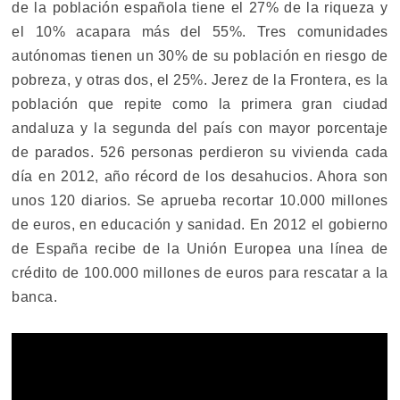
de la población española tiene el 27% de la riqueza y
el 10% acapara más del 55%. Tres comunidades
autónomas tienen un 30% de su población en riesgo de
pobreza, y otras dos, el 25%. Jerez de la Frontera, es la
población que repite como la primera gran ciudad
andaluza y la segunda del país con mayor porcentaje
de parados. 526 personas perdieron su vivienda cada
día en 2012, año récord de los desahucios. Ahora son
unos 120 diarios. Se aprueba recortar 10.000 millones
de euros, en educación y sanidad. En 2012 el gobierno
de España recibe de la Unión Europea una línea de
crédito de 100.000 millones de euros para rescatar a la
banca.