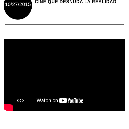
CINE QUE DESNUDA LA REALIDAD
10/27/2015