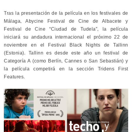
Tras la presentación de la película en los festivales de
Málaga, Abycine Festival de Cine de Albacete y
Festival de Cine “Ciudad de Tudela”, la película
iniciará su andadura internacional el próximo 22 de
noviembre en el Festival Black Nights de Tallinn
(Estonia). Tallinn es desde este año un festival de
Categoría A (como Berlín, Cannes o San Sebastián) y
la película competirá en la sección Tridens First
Features.