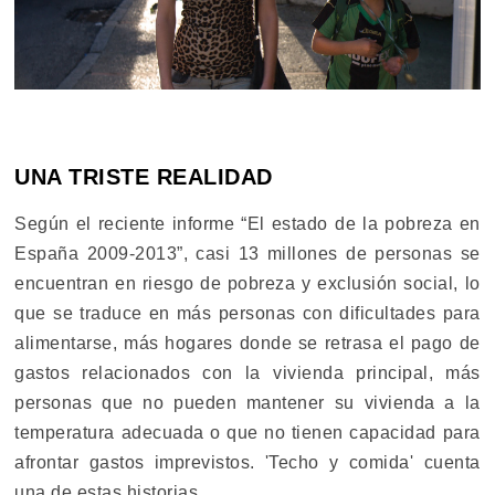
UNA TRISTE REALIDAD
Según el reciente informe “El estado de la pobreza en
España 2009-2013”, casi 13 millones de personas se
encuentran en riesgo de pobreza y exclusión social, lo
que se traduce en más personas con dificultades para
alimentarse, más hogares donde se retrasa el pago de
gastos relacionados con la vivienda principal, más
personas que no pueden mantener su vivienda a la
temperatura adecuada o que no tienen capacidad para
afrontar gastos imprevistos. 'Techo y comida' cuenta
una de estas historias.