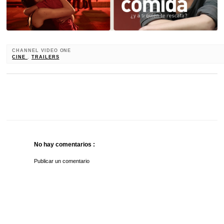
CHANNEL VIDEO ONE
CINE
,
TRAILERS
No hay comentarios :
Publicar un comentario