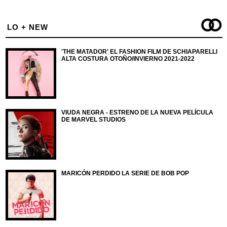
LO + NEW
'THE MATADOR' EL FASHION FILM DE SCHIAPARELLI
ALTA COSTURA OTOÑO/INVIERNO 2021-2022
VIUDA NEGRA - ESTRENO DE LA NUEVA PELÍCULA
DE MARVEL STUDIOS
MARICÓN PERDIDO LA SERIE DE BOB POP