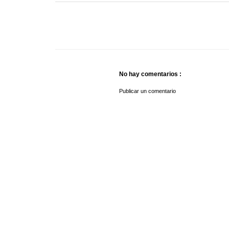
No hay comentarios :
Publicar un comentario