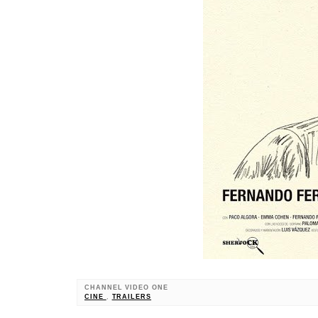
CHANNEL VIDEO ONE
CINE
,
TRAILERS