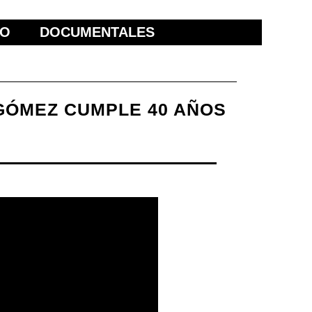
ÑO
DOCUMENTALES
GÓMEZ CUMPLE 40 AÑOS