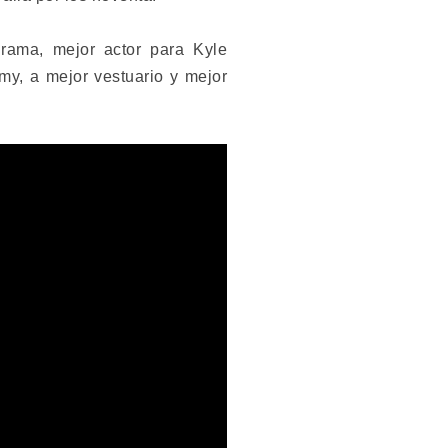
rama, mejor actor para Kyle
my, a mejor vestuario y mejor