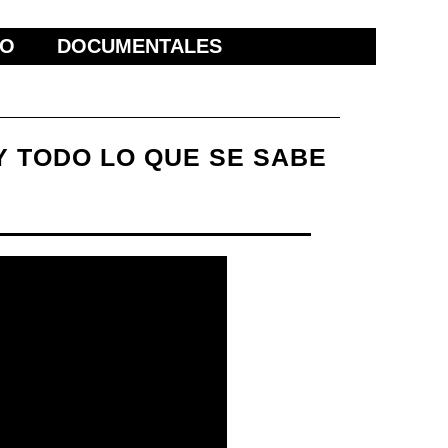
ÑO
DOCUMENTALES
 Y TODO LO QUE SE SABE