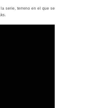
la serie, terreno en el que se
aks.