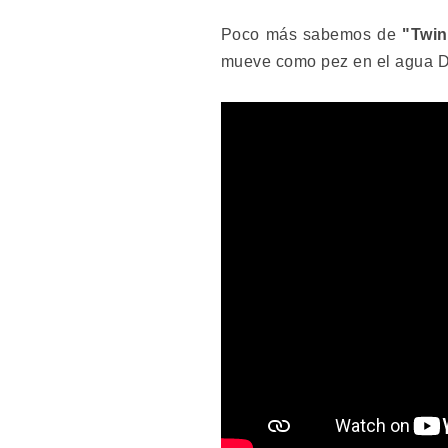
Poco más sabemos de
"Twin
mueve como pez en el agua Da