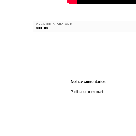
CHANNEL VIDEO ONE
SERIES
No hay comentarios :
Publicar un comentario