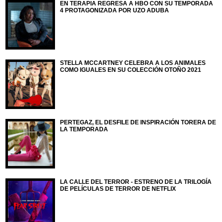
EN TERAPIA REGRESA A HBO CON SU TEMPORADA
4 PROTAGONIZADA POR UZO ADUBA
STELLA MCCARTNEY CELEBRA A LOS ANIMALES
COMO IGUALES EN SU COLECCIÓN OTOÑO 2021
PERTEGAZ, EL DESFILE DE INSPIRACIÓN TORERA DE
LA TEMPORADA
LA CALLE DEL TERROR - ESTRENO DE LA TRILOGÍA
DE PELÍCULAS DE TERROR DE NETFLIX