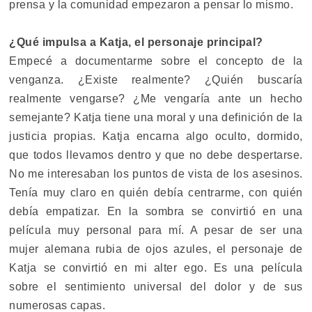
prensa y la comunidad empezaron a pensar lo mismo.
¿Qué impulsa a Katja, el personaje principal?
Empecé a documentarme sobre el concepto de la
venganza. ¿Existe realmente? ¿Quién buscaría
realmente vengarse? ¿Me vengaría ante un hecho
semejante? Katja tiene una moral y una definición de la
justicia propias. Katja encarna algo oculto, dormido,
que todos llevamos dentro y que no debe despertarse.
No me interesaban los puntos de vista de los asesinos.
Tenía muy claro en quién debía centrarme, con quién
debía empatizar. En la sombra se convirtió en una
película muy personal para mí. A pesar de ser una
mujer alemana rubia de ojos azules, el personaje de
Katja se convirtió en mi alter ego. Es una película
sobre el sentimiento universal del dolor y de sus
numerosas capas.