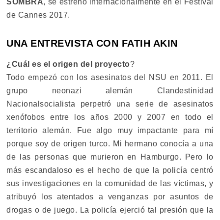
SOMBRA
, se estrenó internacionalmente en el Festival
de Cannes 2017.
UNA ENTREVISTA CON FATIH AKIN
¿Cuál es el origen del proyecto
?
Todo empezó con los asesinatos del NSU en 2011. El
grupo neonazi alemán Clandestinidad
Nacionalsocialista perpetró una serie de asesinatos
xenófobos entre los años 2000 y 2007 en todo el
territorio alemán. Fue algo muy impactante para mí
porque soy de origen turco. Mi hermano conocía a una
de las personas que murieron en Hamburgo. Pero lo
más escandaloso es el hecho de que la policía centró
sus investigaciones en la comunidad de las víctimas, y
atribuyó los atentados a venganzas por asuntos de
drogas o de juego. La policía ejerció tal presión que la