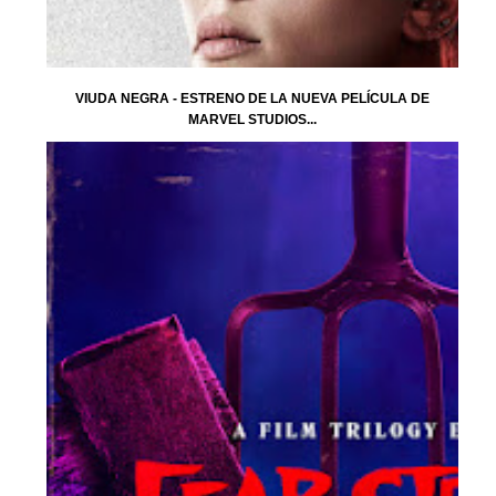
VIUDA NEGRA - ESTRENO DE LA NUEVA PELÍCULA DE
MARVEL STUDIOS...