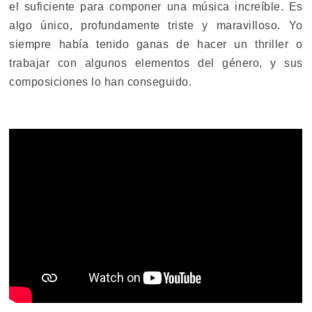
el suficiente para componer una música increíble. Es
algo único, profundamente triste y maravilloso. Yo
siempre había tenido ganas de hacer un thriller o
trabajar con algunos elementos del género, y sus
composiciones lo han conseguido.