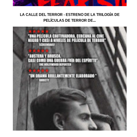
LA CALLE DEL TERROR - ESTRENO DE LA TRILOGÍA DE
PELÍCULAS DE TERROR DE...