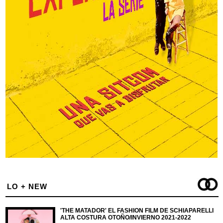
LO + NEW
'THE MATADOR' EL FASHION FILM DE SCHIAPARELLI
ALTA COSTURA OTOÑO/INVIERNO 2021-2022