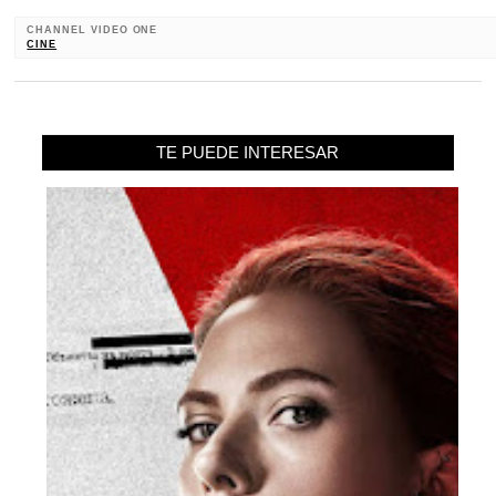
CHANNEL VIDEO ONE
CINE
TE PUEDE INTERESAR