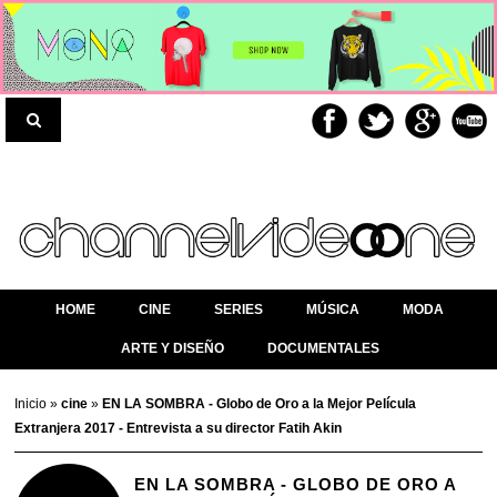
HOME
CINE
SERIES
MÚSICA
MODA
ARTE Y DISEÑO
DOCUMENTALES
Inicio
»
cine
»
EN LA SOMBRA - Globo de Oro a la Mejor Película
Extranjera 2017 - Entrevista a su director Fatih Akin
EN LA SOMBRA - GLOBO DE ORO A