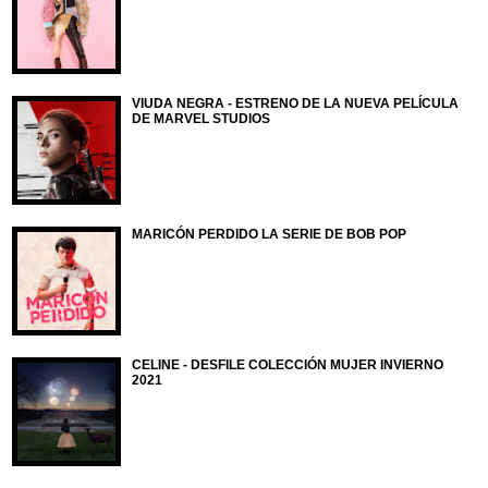
VIUDA NEGRA - ESTRENO DE LA NUEVA PELÍCULA
DE MARVEL STUDIOS
MARICÓN PERDIDO LA SERIE DE BOB POP
CELINE - DESFILE COLECCIÓN MUJER INVIERNO
2021