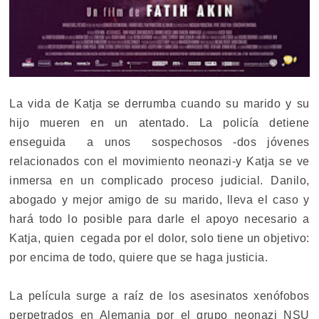
La vida de Katja se derrumba cuando su marido y su
hijo mueren en un atentado. La policía detiene
enseguida a unos sospechosos -dos jóvenes
relacionados con el movimiento neonazi-y Katja se ve
inmersa en un complicado proceso judicial. Danilo,
abogado y mejor amigo de su marido, lleva el caso y
hará todo lo posible para darle el apoyo necesario a
Katja, quien cegada por el dolor, solo tiene un objetivo:
por encima de todo, quiere que se haga justicia.
La película surge a raíz de los asesinatos xenófobos
perpetrados en Alemania por el grupo neonazi NSU