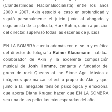
(Clandestinidad Nacionalsocialista) entre los años
2000 y 2007. Akin estudió el caso en profundidad y
siguió personalmente el juicio junto al abogado y
coguionista de la película, Hark Bohm, quien a petición
del director, supervisó todas las escenas de juicios.
EN LA SOMBRA cuenta además con el sello y estética
del director de fotografía
Rainer Klausmann
, habitual
colaborador de Akin y la excelente composición
musical de
Josh Homme
, cantante y fundador del
grupo de rock Queens of the Stone Age. Música e
imágenes que marcan el estilo propio de Akin y que,
junto a la innegable tensión psicológica y emocional
que aporta Diane Kruger, hacen que EN LA SOMBRA
sea una de las películas más esperadas del año.