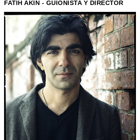
FATIH AKIN - GUIONISTA Y DIRECTOR