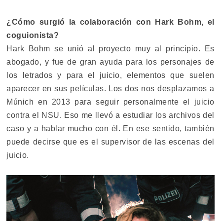
¿Cómo surgió la colaboración con Hark Bohm, el
coguionista?
Hark Bohm se unió al proyecto muy al principio. Es
abogado, y fue de gran ayuda para los personajes de
los letrados y para el juicio, elementos que suelen
aparecer en sus películas. Los dos nos desplazamos a
Múnich en 2013 para seguir personalmente el juicio
contra el NSU. Eso me llevó a estudiar los archivos del
caso y a hablar mucho con él. En ese sentido, también
puede decirse que es el supervisor de las escenas del
juicio.