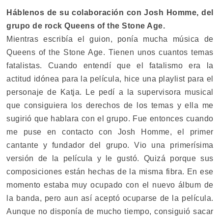
Háblenos de su colaboración con Josh Homme, del
grupo de rock Queens of the Stone Age.
Mientras escribía el guion, ponía mucha música de
Queens of the Stone Age. Tienen unos cuantos temas
fatalistas. Cuando entendí que el fatalismo era la
actitud idónea para la película, hice una playlist para el
personaje de Katja. Le pedí a la supervisora musical
que consiguiera los derechos de los temas y ella me
sugirió que hablara con el grupo. Fue entonces cuando
me puse en contacto con Josh Homme, el primer
cantante y fundador del grupo. Vio una primerísima
versión de la película y le gustó. Quizá porque sus
composiciones están hechas de la misma fibra. En ese
momento estaba muy ocupado con el nuevo álbum de
la banda, pero aun así aceptó ocuparse de la película.
Aunque no disponía de mucho tiempo, consiguió sacar