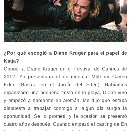
¿Por qué escogió a Diane Kruger para el papel de
Katja?
Conocí a Diane Kruger en el Festival de Cannes de
2012. Yo presentaba el documental Müll im Garten
Eden (Basura en el Jardín del Edén). Habíamos
organizado una pequeña fiesta en la playa, Diane vino
y empezó a hablarme en alemán. Me dijo que estaba
dispuesta a trabajar conmigo si algún día surgía la
oportunidad. Se lo prometí, y la ocasión se presentó
cuatro años después. Cuando empezó el casting de En