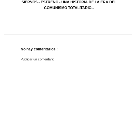
SIERVOS - ESTRENO - UNA HISTORIA DE LA ERA DEL
COMUNISMO TOTALITARIO...
No hay comentarios :
Publicar un comentario