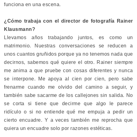
funciona en una escena.
¿Cómo trabaja con el director de fotografía Rainer
Klausmann?
Llevamos años trabajando juntos, es como un
matrimonio. Nuestras conversaciones se reducen a
unos cuantos gruñidos porque ya no tenemos nada que
decirnos, sabemos qué quiere el otro. Rainer siempre
me anima a que pruebe con cosas diferentes y nunca
se interpone. Me apoya al cien por cien, pero sabe
frenarme cuando me olvido del camino a seguir, y
también sabe sacarme de los callejones sin salida. No
se corta si tiene que decirme que algo le parece
ridículo o si no entiende qué me empuja a pedir un
cierto encuadre. Y a veces también me reprocha que
quiera un encuadre solo por razones estéticas.