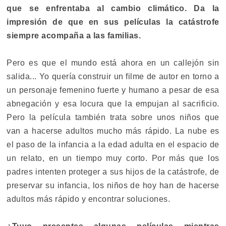
que se enfrentaba al cambio climático. Da la
impresión de que en sus películas la catástrofe
siempre acompaña a las familias.
Pero es que el mundo está ahora en un callejón sin
salida... Yo quería construir un filme de autor en torno a
un personaje femenino fuerte y humano a pesar de esa
abnegación y esa locura que la empujan al sacrificio.
Pero la película también trata sobre unos niños que
van a hacerse adultos mucho más rápido. La nube es
el paso de la infancia a la edad adulta en el espacio de
un relato, en un tiempo muy corto. Por más que los
padres intenten proteger a sus hijos de la catástrofe, de
preservar su infancia, los niños de hoy han de hacerse
adultos más rápido y encontrar soluciones.