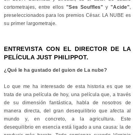
cortometrajes, entre ellos
"Ses Souffles"
y
"Acide"
,
preseleccionados para los premios César. LA NUBE es
su primer largometraje.
ENTREVISTA CON EL DIRECTOR DE LA
PELÍCULA JUST PHILIPPOT.
¿Qué le ha gustado del guion de La nube?
Lo que me ha interesado de esta historia es que se
trata de una película de hoy, una película que, a través
de su dimensión fantástica, habla de nosotros de
manera directa, del gran desequilibrio que afecta al
mundo y, en concreto, a la agricultura. Este
desequilibrio en esencia está ligado a una causa: la de