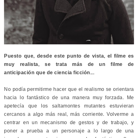
Puesto que, desde este punto de vista, el filme es
muy realista, se trata más de un filme de
anticipación que de ciencia ficción...
No podía permitirme hacer que el realismo se orientara
hacia lo fantástico de una manera muy forzada. Me
apetecía que los saltamontes mutantes estuvieran
cercanos a algo más real, más corriente. Volverme a
centrar en un mecanismo de gestos y de trabajo, y
poner a prueba a un personaje a lo largo de una