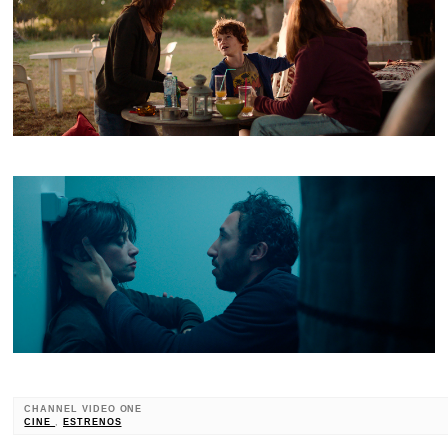
CHANNEL VIDEO ONE
CINE
,
ESTRENOS