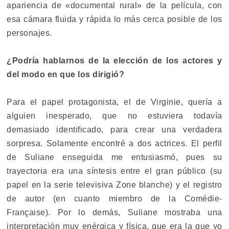
apariencia de «documental rural» de la película, con
esa cámara fluida y rápida lo más cerca posible de los
personajes.
¿Podría hablarnos de la elección de los actores y
del modo en que los dirigió?
Para el papel protagonista, el de Virginie, quería a
alguien inesperado, que no estuviera todavía
demasiado identificado, para crear una verdadera
sorpresa. Solamente encontré a dos actrices. El perfil
de Suliane enseguida me entusiasmó, pues su
trayectoria era una síntesis entre el gran público (su
papel en la serie televisiva Zone blanche) y el registro
de autor (en cuanto miembro de la Comédie-
Française). Por lo demás, Suliane mostraba una
interpretación muy enérgica y física, que era la que yo