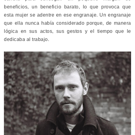
beneficios, un beneficio barato, lo que provoca que
esta mujer se adentre en ese engranaje. Un engranaje
que ella nunca había considerado porque, de manera
lógica en sus actos, sus gestos y el tiempo que le
dedicaba al trabajo.