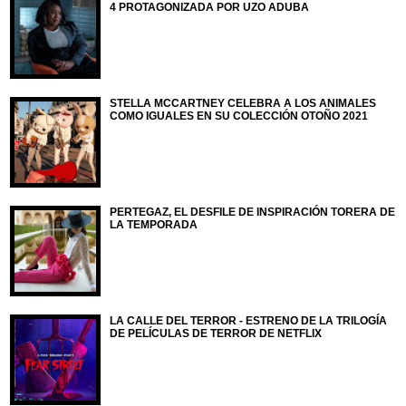
4 PROTAGONIZADA POR UZO ADUBA
STELLA MCCARTNEY CELEBRA A LOS ANIMALES
COMO IGUALES EN SU COLECCIÓN OTOÑO 2021
PERTEGAZ, EL DESFILE DE INSPIRACIÓN TORERA DE
LA TEMPORADA
LA CALLE DEL TERROR - ESTRENO DE LA TRILOGÍA
DE PELÍCULAS DE TERROR DE NETFLIX