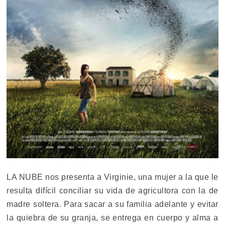
LA NUBE nos presenta a Virginie, una mujer a la que le
resulta difícil conciliar su vida de agricultora con la de
madre soltera. Para sacar a su familia adelante y evitar
la quiebra de su granja, se entrega en cuerpo y alma a