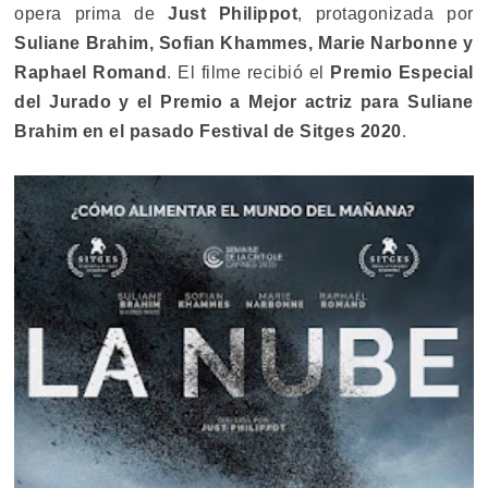
opera prima de
Just Philippot
, protagonizada por
Suliane Brahim, Sofian Khammes, Marie Narbonne y
Raphael Romand
. El filme recibió el
Premio Especial
del Jurado y el Premio a Mejor actriz para Suliane
Brahim en el pasado Festival de Sitges 2020
.