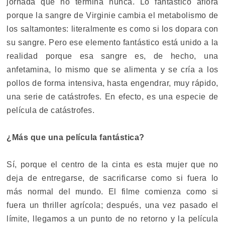
jornada que no termina nunca. Lo fantástico aflora
porque la sangre de Virginie cambia el metabolismo de
los saltamontes: literalmente es como si los dopara con
su sangre. Pero ese elemento fantástico está unido a la
realidad porque esa sangre es, de hecho, una
anfetamina, lo mismo que se alimenta y se cría a los
pollos de forma intensiva, hasta engendrar, muy rápido,
una serie de catástrofes. En efecto, es una especie de
película de catástrofes.
¿Más que una película fantástica?
Sí, porque el centro de la cinta es esta mujer que no
deja de entregarse, de sacrificarse como si fuera lo
más normal del mundo. El filme comienza como si
fuera un thriller agrícola; después, una vez pasado el
límite, llegamos a un punto de no retorno y la película