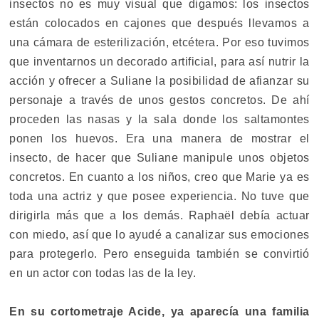
insectos no es muy visual que digamos: los insectos
están colocados en cajones que después llevamos a
una cámara de esterilización, etcétera. Por eso tuvimos
que inventarnos un decorado artificial, para así nutrir la
acción y ofrecer a Suliane la posibilidad de afianzar su
personaje a través de unos gestos concretos. De ahí
proceden las nasas y la sala donde los saltamontes
ponen los huevos. Era una manera de mostrar el
insecto, de hacer que Suliane manipule unos objetos
concretos. En cuanto a los niños, creo que Marie ya es
toda una actriz y que posee experiencia. No tuve que
dirigirla más que a los demás. Raphaël debía actuar
con miedo, así que lo ayudé a canalizar sus emociones
para protegerlo. Pero enseguida también se convirtió
en un actor con todas las de la ley.
En su cortometraje Acide, ya aparecía una familia