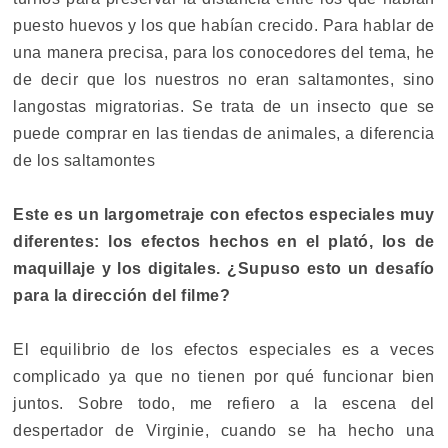
puesto huevos y los que habían crecido. Para hablar de
una manera precisa, para los conocedores del tema, he
de decir que los nuestros no eran saltamontes, sino
langostas migratorias. Se trata de un insecto que se
puede comprar en las tiendas de animales, a diferencia
de los saltamontes
Este es un largometraje con efectos especiales muy
diferentes: los efectos hechos en el plató, los de
maquillaje y los digitales. ¿Supuso esto un desafío
para la dirección del filme?
El equilibrio de los efectos especiales es a veces
complicado ya que no tienen por qué funcionar bien
juntos. Sobre todo, me refiero a la escena del
despertador de Virginie, cuando se ha hecho una