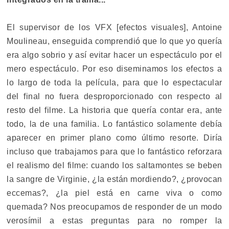
El supervisor de los VFX [efectos visuales], Antoine
Moulineau, enseguida comprendió que lo que yo quería
era algo sobrio y así evitar hacer un espectáculo por el
mero espectáculo. Por eso diseminamos los efectos a
lo largo de toda la película, para que lo espectacular
del final no fuera desproporcionado con respecto al
resto del filme. La historia que quería contar era, ante
todo, la de una familia. Lo fantástico solamente debía
aparecer en primer plano como último resorte. Diría
incluso que trabajamos para que lo fantástico reforzara
el realismo del filme: cuando los saltamontes se beben
la sangre de Virginie, ¿la están mordiendo?, ¿provocan
eccemas?, ¿la piel está en carne viva o como
quemada? Nos preocupamos de responder de un modo
verosímil a estas preguntas para no romper la