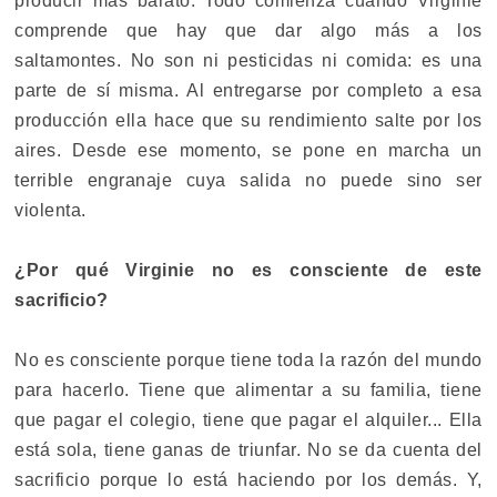
producir más barato. Todo comienza cuando Virginie
comprende que hay que dar algo más a los
saltamontes. No son ni pesticidas ni comida: es una
parte de sí misma. Al entregarse por completo a esa
producción ella hace que su rendimiento salte por los
aires. Desde ese momento, se pone en marcha un
terrible engranaje cuya salida no puede sino ser
violenta.
¿Por qué Virginie no es consciente de este
sacrificio?
No es consciente porque tiene toda la razón del mundo
para hacerlo. Tiene que alimentar a su familia, tiene
que pagar el colegio, tiene que pagar el alquiler... Ella
está sola, tiene ganas de triunfar. No se da cuenta del
sacrificio porque lo está haciendo por los demás. Y,