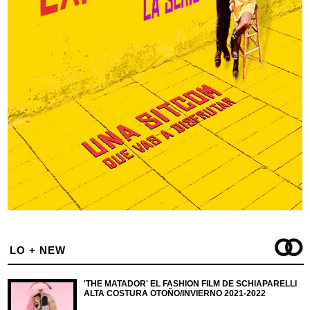
LO + NEW
'THE MATADOR' EL FASHION FILM DE SCHIAPARELLI
ALTA COSTURA OTOÑO/INVIERNO 2021-2022