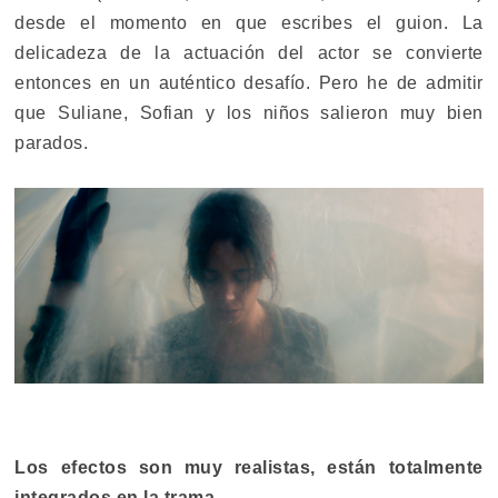
desde el momento en que escribes el guion. La
delicadeza de la actuación del actor se convierte
entonces en un auténtico desafío. Pero he de admitir
que Suliane, Sofian y los niños salieron muy bien
parados.
Los efectos son muy realistas, están totalmente
integrados en la trama...