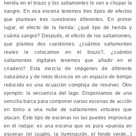
herida en el brazo y los saltamontes le van a chupar la
sangre. En esa escena tenemos tres tipos de efectos
que plantean tres cuestiones diferentes. En primer
lugar, el efecto de la herida: ¿qué tipo de herida y
cuánta sangre? Después, el efecto de los saltamontes,
que plantea dos cuestiones: ¿cuántos saltamontes
reales le colocamos en el brazo?, ¿cuántos
saltamontes digitales tenemos que añadir en el
criadero? Esta mezcla de imágenes de diferente
naturaleza y de retos técnicos en un espacio de tiempo
reducido es una ecuación compleja de resolver. Otro
ejemplo: la secuencia del lago. Disponíamos de una
sencilla barca para componer varias escenas de acción
en torno a una nube de saltamontes virtuales que
atacan. Este tipo de escenas no las puedes improvisar
en el rodaje: es una escena que es pura «puesta en
escena» (el cuadro, la iluminación, el fondo verde...)