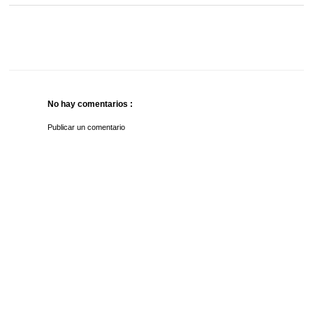
No hay comentarios :
Publicar un comentario