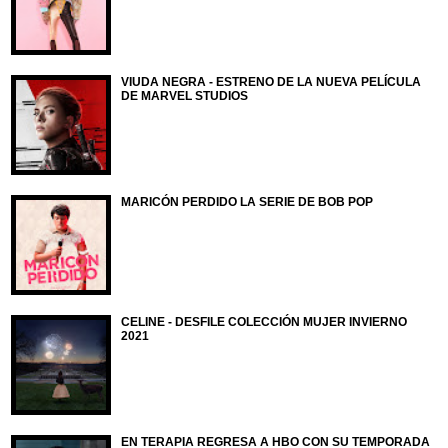
VIUDA NEGRA - ESTRENO DE LA NUEVA PELÍCULA
DE MARVEL STUDIOS
MARICÓN PERDIDO LA SERIE DE BOB POP
CELINE - DESFILE COLECCIÓN MUJER INVIERNO
2021
EN TERAPIA REGRESA A HBO CON SU TEMPORADA