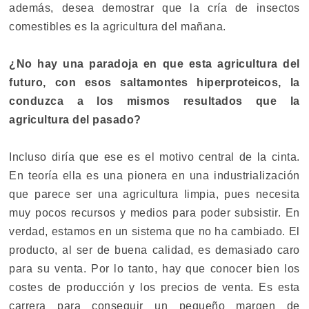
además, desea demostrar que la cría de insectos
comestibles es la agricultura del mañana.
¿No hay una paradoja en que esta agricultura del
futuro, con esos saltamontes hiperproteicos, la
conduzca a los mismos resultados que la
agricultura del pasado?
Incluso diría que ese es el motivo central de la cinta.
En teoría ella es una pionera en una industrialización
que parece ser una agricultura limpia, pues necesita
muy pocos recursos y medios para poder subsistir. En
verdad, estamos en un sistema que no ha cambiado. El
producto, al ser de buena calidad, es demasiado caro
para su venta. Por lo tanto, hay que conocer bien los
costes de producción y los precios de venta. Es esta
carrera para conseguir un pequeño margen de