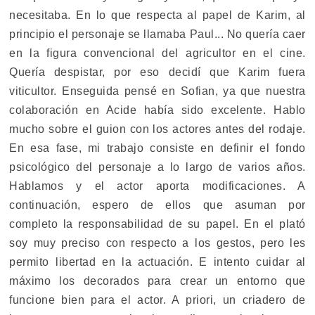
necesitaba. En lo que respecta al papel de Karim, al
principio el personaje se llamaba Paul... No quería caer
en la figura convencional del agricultor en el cine.
Quería despistar, por eso decidí que Karim fuera
viticultor. Enseguida pensé en Sofian, ya que nuestra
colaboración en Acide había sido excelente. Hablo
mucho sobre el guion con los actores antes del rodaje.
En esa fase, mi trabajo consiste en definir el fondo
psicológico del personaje a lo largo de varios años.
Hablamos y el actor aporta modificaciones. A
continuación, espero de ellos que asuman por
completo la responsabilidad de su papel. En el plató
soy muy preciso con respecto a los gestos, pero les
permito libertad en la actuación. E intento cuidar al
máximo los decorados para crear un entorno que
funcione bien para el actor. A priori, un criadero de