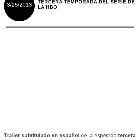
TERCERA TEMPORADA DEL SERIE DE
3/25/2013
LA HBO
Trailer subtitulado en español
de la esperada
tercera