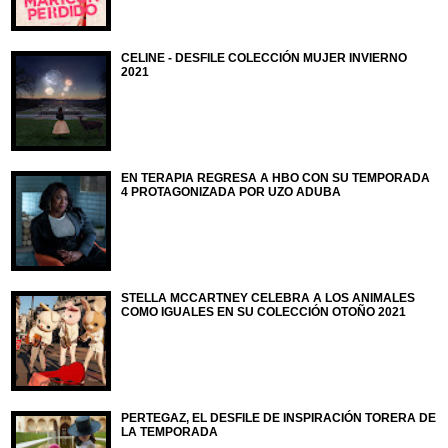
CELINE - DESFILE COLECCIÓN MUJER INVIERNO
2021
EN TERAPIA REGRESA A HBO CON SU TEMPORADA
4 PROTAGONIZADA POR UZO ADUBA
STELLA MCCARTNEY CELEBRA A LOS ANIMALES
COMO IGUALES EN SU COLECCIÓN OTOÑO 2021
PERTEGAZ, EL DESFILE DE INSPIRACIÓN TORERA DE
LA TEMPORADA