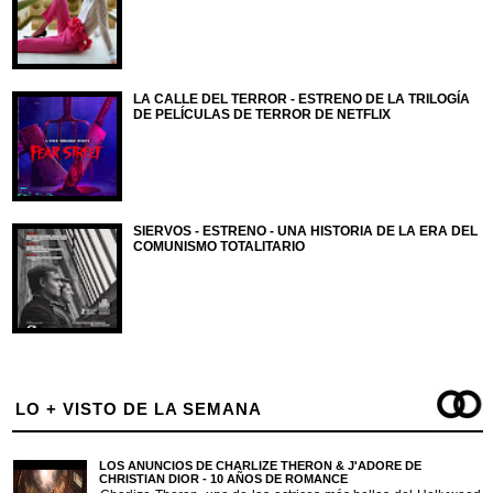
LA CALLE DEL TERROR - ESTRENO DE LA TRILOGÍA
DE PELÍCULAS DE TERROR DE NETFLIX
SIERVOS - ESTRENO - UNA HISTORIA DE LA ERA DEL
COMUNISMO TOTALITARIO
LO + VISTO DE LA SEMANA
LOS ANUNCIOS DE CHARLIZE THERON & J'ADORE DE
CHRISTIAN DIOR - 10 AÑOS DE ROMANCE