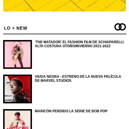
LO + NEW
'THE MATADOR' EL FASHION FILM DE SCHIAPARELLI
ALTA COSTURA OTOÑO/INVIERNO 2021-2022
VIUDA NEGRA - ESTRENO DE LA NUEVA PELÍCULA
DE MARVEL STUDIOS
MARICÓN PERDIDO LA SERIE DE BOB POP