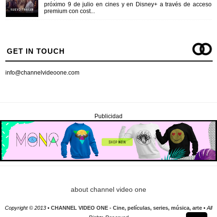
próximo 9 de julio en cines y en Disney+ a través de acceso
premium con cost...
GET IN TOUCH
info@channelvideoone.com
Publicidad
about channel video one
Copyright © 2013 •
CHANNEL VIDEO ONE - Cine, películas, series, música, arte
• All