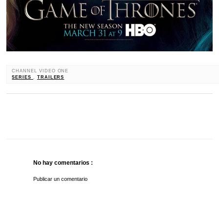
CHANNEL VIDEO ONE
SERIES
,
TRAILERS
No hay comentarios :
Publicar un comentario