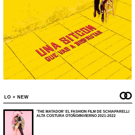
LO + NEW
'THE MATADOR' EL FASHION FILM DE SCHIAPARELLI
ALTA COSTURA OTOÑO/INVIERNO 2021-2022