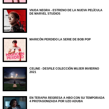
VIUDA NEGRA - ESTRENO DE LA NUEVA PELÍCULA
DE MARVEL STUDIOS
MARICÓN PERDIDO LA SERIE DE BOB POP
CELINE - DESFILE COLECCIÓN MUJER INVIERNO
2021
EN TERAPIA REGRESA A HBO CON SU TEMPORADA
4 PROTAGONIZADA POR UZO ADUBA