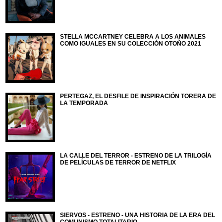
STELLA MCCARTNEY CELEBRA A LOS ANIMALES
COMO IGUALES EN SU COLECCIÓN OTOÑO 2021
PERTEGAZ, EL DESFILE DE INSPIRACIÓN TORERA DE
LA TEMPORADA
LA CALLE DEL TERROR - ESTRENO DE LA TRILOGÍA
DE PELÍCULAS DE TERROR DE NETFLIX
SIERVOS - ESTRENO - UNA HISTORIA DE LA ERA DEL