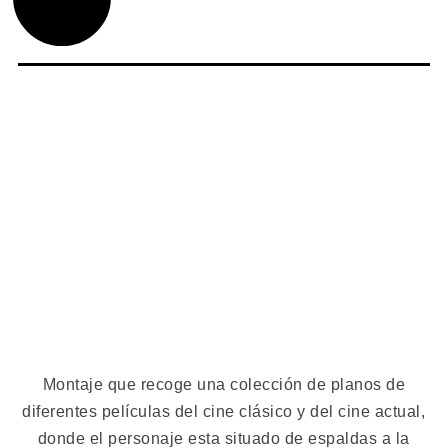
Montaje que recoge una colección de planos de
diferentes películas del cine clásico y del cine actual,
donde el personaje esta situado de espaldas a la