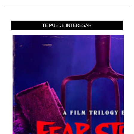
TE PUEDE INTERESAR