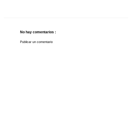
No hay comentarios :
Publicar un comentario