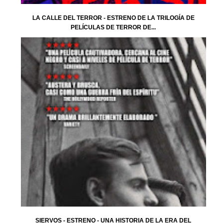
LA CALLE DEL TERROR - ESTRENO DE LA TRILOGÍA DE
PELÍCULAS DE TERROR DE...
SIERVOS - ESTRENO - UNA HISTORIA DE LA ERA DEL