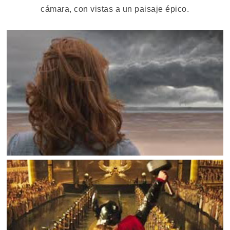
cámara, con vistas a un paisaje épico.