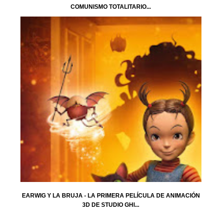
COMUNISMO TOTALITARIO...
EARWIG Y LA BRUJA - LA PRIMERA PELÍCULA DE ANIMACIÓN
3D DE STUDIO GHI...