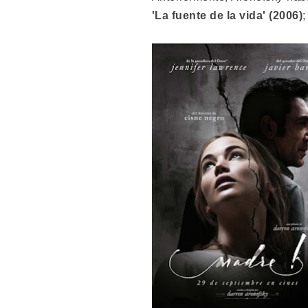
'La fuente de la vida' (2006)