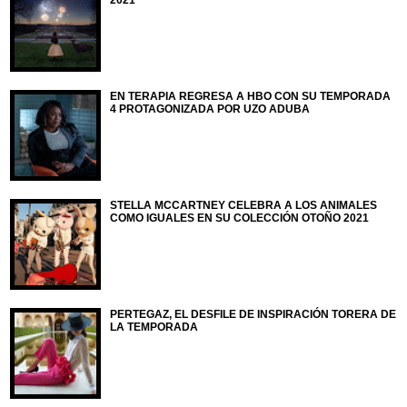
EN TERAPIA REGRESA A HBO CON SU TEMPORADA
4 PROTAGONIZADA POR UZO ADUBA
STELLA MCCARTNEY CELEBRA A LOS ANIMALES
COMO IGUALES EN SU COLECCIÓN OTOÑO 2021
PERTEGAZ, EL DESFILE DE INSPIRACIÓN TORERA DE
LA TEMPORADA