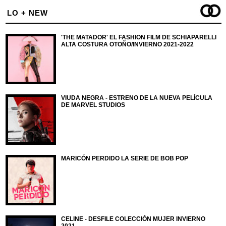
LO + NEW
'THE MATADOR' EL FASHION FILM DE SCHIAPARELLI
ALTA COSTURA OTOÑO/INVIERNO 2021-2022
VIUDA NEGRA - ESTRENO DE LA NUEVA PELÍCULA
DE MARVEL STUDIOS
MARICÓN PERDIDO LA SERIE DE BOB POP
CELINE - DESFILE COLECCIÓN MUJER INVIERNO
2021