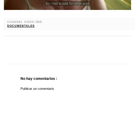
CHANNEL VIDEO ONE
DOCUMENTALES
No hay comentarios :
Publicar un comentario