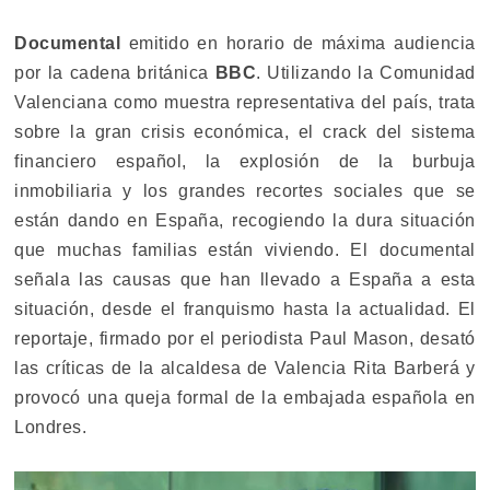
Documental
emitido en horario de máxima audiencia
por la cadena británica
BBC
. Utilizando la Comunidad
Valenciana como muestra representativa del país, trata
sobre la gran crisis económica, el crack del sistema
financiero español, la explosión de la burbuja
inmobiliaria y los grandes recortes sociales que se
están dando en España, recogiendo la dura situación
que muchas familias están viviendo. El documental
señala las causas que han llevado a España a esta
situación, desde el franquismo hasta la actualidad. El
reportaje, firmado por el periodista Paul Mason, desató
las críticas de la alcaldesa de Valencia Rita Barberá y
provocó una queja formal de la embajada española en
Londres.