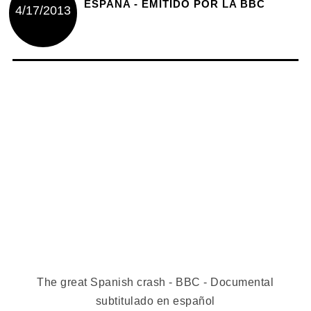
ESPAÑA - EMITIDO POR LA BBC
4/17/2013
The great Spanish crash - BBC - Documental
subtitulado en español