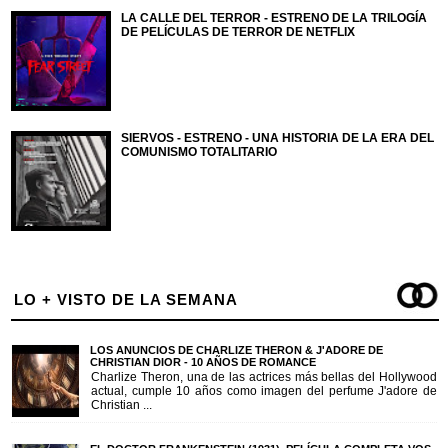
LA CALLE DEL TERROR - ESTRENO DE LA TRILOGÍA
DE PELÍCULAS DE TERROR DE NETFLIX
SIERVOS - ESTRENO - UNA HISTORIA DE LA ERA DEL
COMUNISMO TOTALITARIO
LO + VISTO DE LA SEMANA
LOS ANUNCIOS DE CHARLIZE THERON & J'ADORE DE
CHRISTIAN DIOR - 10 AÑOS DE ROMANCE
Charlize Theron, una de las actrices más bellas del Hollywood
actual, cumple 10 años como imagen del perfume J'adore de
Christian ...