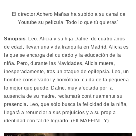
El director Achero Mañas ha subido a su canal de
Youtube su película 'Todo lo que tú quieras'
Sinopsis
: Leo, Alicia y su hija Dafne, de cuatro años
de edad, llevan una vida tranquila en Madrid. Alicia es
la que se encarga del cuidado y la educación de la
niña. Pero, durante las Navidades, Alicia muere,
inesperadamente, tras un ataque de epilepsia. Leo, un
hombre conservador y homófobo, cuida de la pequeña
lo mejor que puede. Dafne, muy afectada por la
ausencia de su madre, reclamará continuamente su
presencia. Leo, que sólo busca la felicidad de la niña,
llegará a renunciar a sus prejuicios y a su propia
identidad con tal de lograrlo. (FILMAFFINITY)