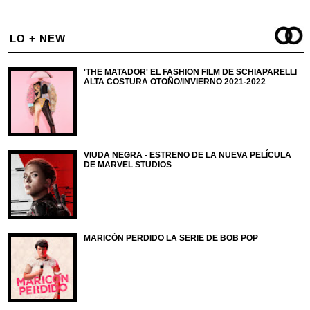
LO + NEW
'THE MATADOR' EL FASHION FILM DE SCHIAPARELLI
ALTA COSTURA OTOÑO/INVIERNO 2021-2022
VIUDA NEGRA - ESTRENO DE LA NUEVA PELÍCULA
DE MARVEL STUDIOS
MARICÓN PERDIDO LA SERIE DE BOB POP