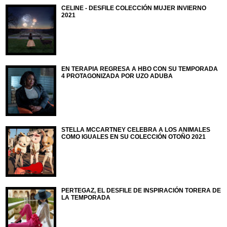
CELINE - DESFILE COLECCIÓN MUJER INVIERNO
2021
EN TERAPIA REGRESA A HBO CON SU TEMPORADA
4 PROTAGONIZADA POR UZO ADUBA
STELLA MCCARTNEY CELEBRA A LOS ANIMALES
COMO IGUALES EN SU COLECCIÓN OTOÑO 2021
PERTEGAZ, EL DESFILE DE INSPIRACIÓN TORERA DE
LA TEMPORADA