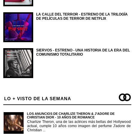
LA CALLE DEL TERROR - ESTRENO DE LA TRILOGÍA
DE PELÍCULAS DE TERROR DE NETFLIX
SIERVOS - ESTRENO - UNA HISTORIA DE LA ERA DEL
COMUNISMO TOTALITARIO
LO + VISTO DE LA SEMANA
LOS ANUNCIOS DE CHARLIZE THERON & J'ADORE DE
CHRISTIAN DIOR - 10 AÑOS DE ROMANCE
Charlize Theron, una de las actrices más bellas del Hollywood
actual, cumple 10 años como imagen del perfume J'adore de
Christian ...