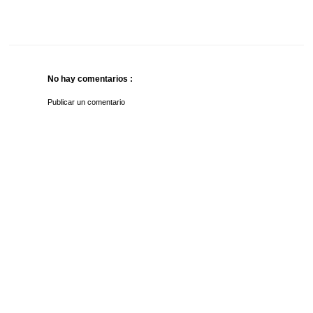
No hay comentarios :
Publicar un comentario