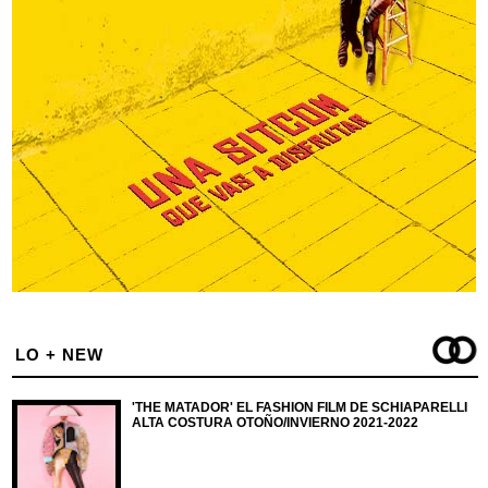
LO + NEW
'THE MATADOR' EL FASHION FILM DE SCHIAPARELLI
ALTA COSTURA OTOÑO/INVIERNO 2021-2022