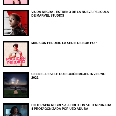
VIUDA NEGRA - ESTRENO DE LA NUEVA PELÍCULA
DE MARVEL STUDIOS
MARICÓN PERDIDO LA SERIE DE BOB POP
CELINE - DESFILE COLECCIÓN MUJER INVIERNO
2021
EN TERAPIA REGRESA A HBO CON SU TEMPORADA
4 PROTAGONIZADA POR UZO ADUBA