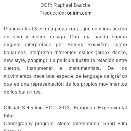
DOP: Raphael Bauche
Producción:
onirim.com
Pianoworks 13 es una pieza corta, que combina acción
en vivo y motion design. Con una banda sonora
original interpretada por Polerik Rouvière, cuatro
bailarines interpretan diferentes estilos (break dance,
new style, popping). La película ilustra la relación entre
cuerpo, instrumento e instrumentista. De los
movimientos nace una especie de lenguaje caligráfico
que es una representación de los propios movimientos
de los bailarines.
Official Selection ÉCU 2013, European Experimental
Film
Choregraphy program. Mecal International Short Film