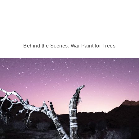
Behind the Scenes: War Paint for Trees