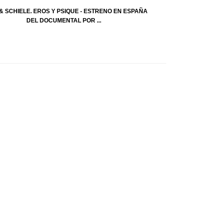
& SCHIELE. EROS Y PSIQUE - ESTRENO EN ESPAÑA
DEL DOCUMENTAL POR ...