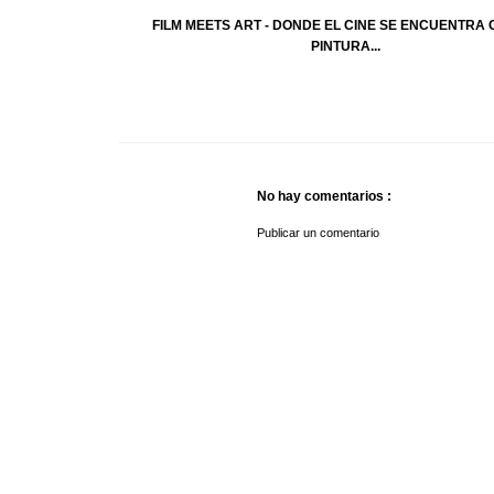
FILM MEETS ART - DONDE EL CINE SE ENCUENTRA 
PINTURA...
No hay comentarios :
Publicar un comentario