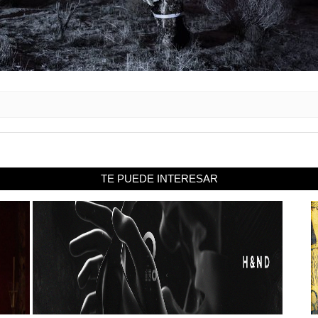
TE PUEDE INTERESAR