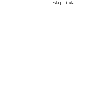
esta película.