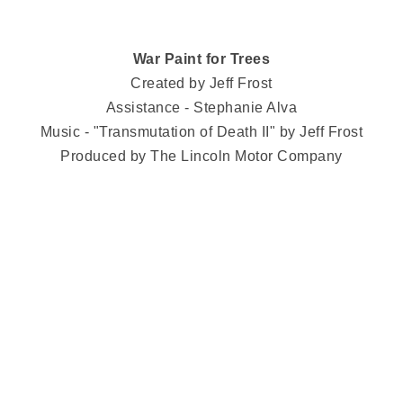
War Paint for Trees
Created by Jeff Frost
Assistance - Stephanie Alva
Music - "Transmutation of Death II" by Jeff Frost
Produced by The Lincoln Motor Company