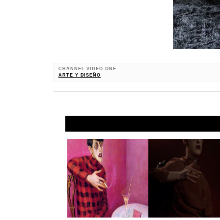
CHANNEL VIDEO ONE
ARTE Y DISEÑO