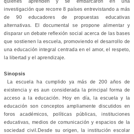
quienes aprenden y se embarcaron en una
investigación que recorre 8 países entrevistando a más
de 90 educadores de propuestas educativas
alternativas. El documental se propone alimentar y
disparar un debate reflexión social acerca de las bases
que sostienen la escuela, promoviendo el desarrollo de
una educación integral centrada en el amor, el respeto,
la libertad y el aprendizaje.
Sinopsis
La escuela ha cumplido ya más de 200 años de
existencia y es aun considerada la principal forma de
acceso a la educación. Hoy en día, la escuela y la
educación son conceptos ampliamente discutidos en
foros académicos, políticas públicas, instituciones
educativas, medios de comunicación y espacios de la
sociedad civil.Desde su origen, la institución escolar