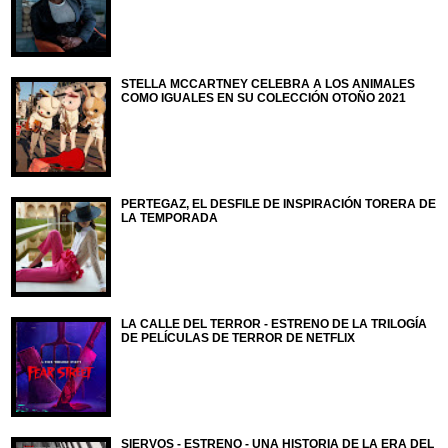
STELLA MCCARTNEY CELEBRA A LOS ANIMALES
COMO IGUALES EN SU COLECCIÓN OTOÑO 2021
PERTEGAZ, EL DESFILE DE INSPIRACIÓN TORERA DE
LA TEMPORADA
LA CALLE DEL TERROR - ESTRENO DE LA TRILOGÍA
DE PELÍCULAS DE TERROR DE NETFLIX
SIERVOS - ESTRENO - UNA HISTORIA DE LA ERA DEL