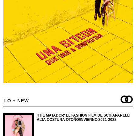
LO + NEW
'THE MATADOR' EL FASHION FILM DE SCHIAPARELLI
ALTA COSTURA OTOÑO/INVIERNO 2021-2022