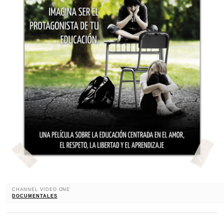
CHANNEL VIDEO ONE
DOCUMENTALES