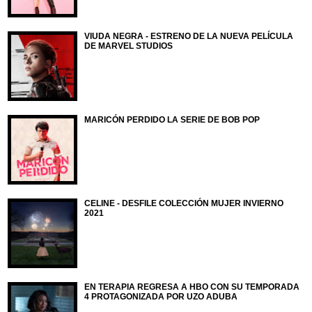
VIUDA NEGRA - ESTRENO DE LA NUEVA PELÍCULA
DE MARVEL STUDIOS
MARICÓN PERDIDO LA SERIE DE BOB POP
CELINE - DESFILE COLECCIÓN MUJER INVIERNO
2021
EN TERAPIA REGRESA A HBO CON SU TEMPORADA
4 PROTAGONIZADA POR UZO ADUBA