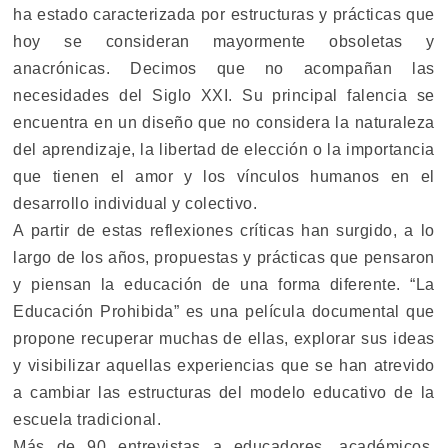
ha estado caracterizada por estructuras y prácticas que
hoy se consideran mayormente obsoletas y
anacrónicas. Decimos que no acompañan las
necesidades del Siglo XXI. Su principal falencia se
encuentra en un diseño que no considera la naturaleza
del aprendizaje, la libertad de elección o la importancia
que tienen el amor y los vínculos humanos en el
desarrollo individual y colectivo.
A partir de estas reflexiones críticas han surgido, a lo
largo de los años, propuestas y prácticas que pensaron
y piensan la educación de una forma diferente. “La
Educación Prohibida” es una película documental que
propone recuperar muchas de ellas, explorar sus ideas
y visibilizar aquellas experiencias que se han atrevido
a cambiar las estructuras del modelo educativo de la
escuela tradicional.
Más de 90 entrevistas a educadores, académicos,