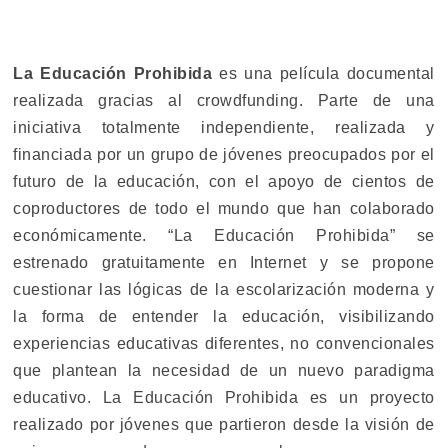
La Educación Prohibida
es una película documental
realizada gracias al crowdfunding. Parte de una
iniciativa totalmente independiente, realizada y
financiada por un grupo de jóvenes preocupados por el
futuro de la educación, con el apoyo de cientos de
coproductores de todo el mundo que han colaborado
económicamente. “La Educación Prohibida” se
estrenado gratuitamente en Internet y se propone
cuestionar las lógicas de la escolarización moderna y
la forma de entender la educación, visibilizando
experiencias educativas diferentes, no convencionales
que plantean la necesidad de un nuevo paradigma
educativo. La Educación Prohibida es un proyecto
realizado por jóvenes que partieron desde la visión de