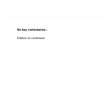
No hay comentarios :
Publicar un comentario