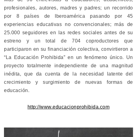
profesionales, autores, madres y padres; un recorrido
por 8 países de Iberoamérica pasando por 45
experiencias educativas no convencionales; más de
25.000 seguidores en las redes sociales antes de su
estreno y un total de 704 coproductores que
participaron en su financiación colectiva, convirtieron a
“La Educación Prohibida” en un fenómeno único. Un
proyecto totalmente independiente de una magnitud
inédita, que da cuenta de la necesidad latente del
crecimiento y surgimiento de nuevas formas de
educación.
http://www.educacionprohibida.com