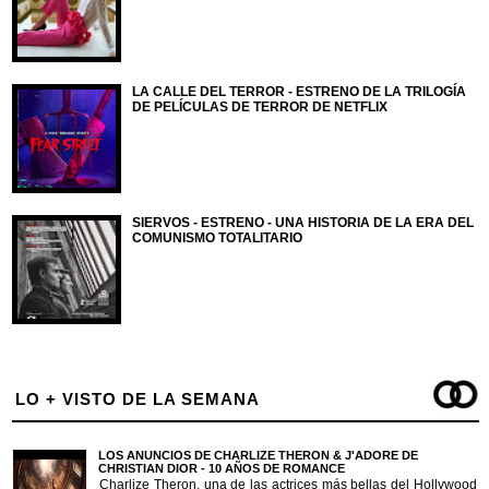
LA CALLE DEL TERROR - ESTRENO DE LA TRILOGÍA
DE PELÍCULAS DE TERROR DE NETFLIX
SIERVOS - ESTRENO - UNA HISTORIA DE LA ERA DEL
COMUNISMO TOTALITARIO
LO + VISTO DE LA SEMANA
LOS ANUNCIOS DE CHARLIZE THERON & J'ADORE DE
CHRISTIAN DIOR - 10 AÑOS DE ROMANCE
Charlize Theron, una de las actrices más bellas del Hollywood