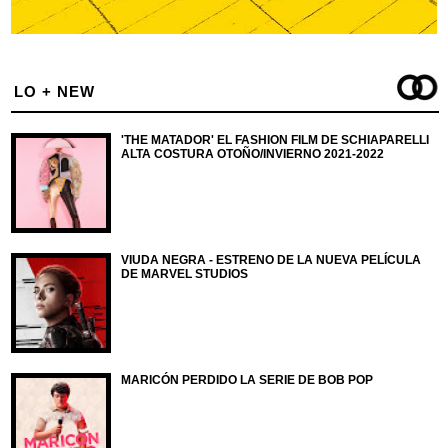
LO + NEW
'THE MATADOR' EL FASHION FILM DE SCHIAPARELLI
ALTA COSTURA OTOÑO/INVIERNO 2021-2022
VIUDA NEGRA - ESTRENO DE LA NUEVA PELÍCULA
DE MARVEL STUDIOS
MARICÓN PERDIDO LA SERIE DE BOB POP