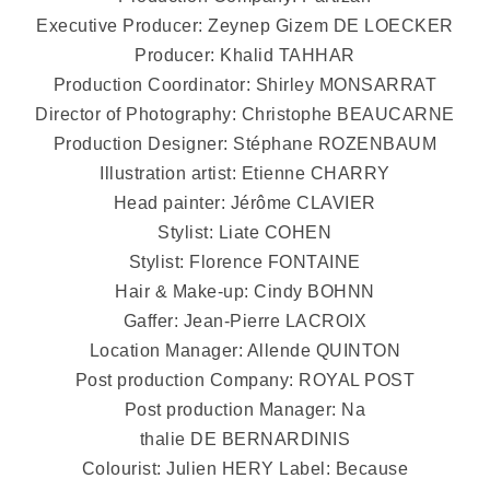
Executive Producer: Zeynep Gizem DE LOECKER
Producer: Khalid TAHHAR
Production Coordinator: Shirley MONSARRAT
Director of Photography: Christophe BEAUCARNE
Production Designer: Stéphane ROZENBAUM
Illustration artist: Etienne CHARRY
Head painter: Jérôme CLAVIER
Stylist: Liate COHEN
Stylist: Florence FONTAINE
Hair & Make-up: Cindy BOHNN
Gaffer: Jean-Pierre LACROIX
Location Manager: Allende QUINTON
Post production Company: ROYAL POST
Post production Manager: Na
thalie DE BERNARDINIS
Colourist: Julien HERY Label: Because