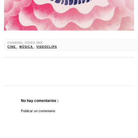
CHANNEL VIDEO ONE
CINE
,
MÚSICA
,
VIDEOCLIPS
No hay comentarios :
Publicar un comentario