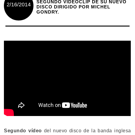
SEGUNDO VIDEOCLIP DE SU NUEVO
2/16/2014
DISCO DIRIGIDO POR MICHEL
GONDRY.
Segundo
vídeo
del nuevo disco de la banda inglesa