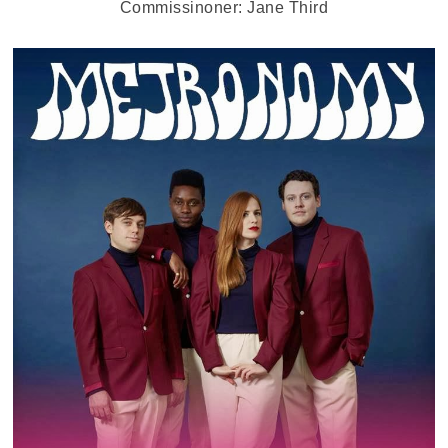
Commissinoner: Jane Third