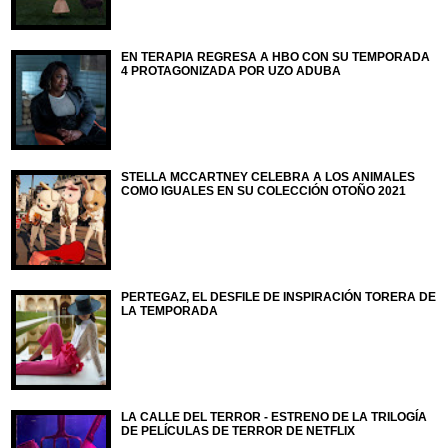
EN TERAPIA REGRESA A HBO CON SU TEMPORADA
4 PROTAGONIZADA POR UZO ADUBA
STELLA MCCARTNEY CELEBRA A LOS ANIMALES
COMO IGUALES EN SU COLECCIÓN OTOÑO 2021
PERTEGAZ, EL DESFILE DE INSPIRACIÓN TORERA DE
LA TEMPORADA
LA CALLE DEL TERROR - ESTRENO DE LA TRILOGÍA
DE PELÍCULAS DE TERROR DE NETFLIX