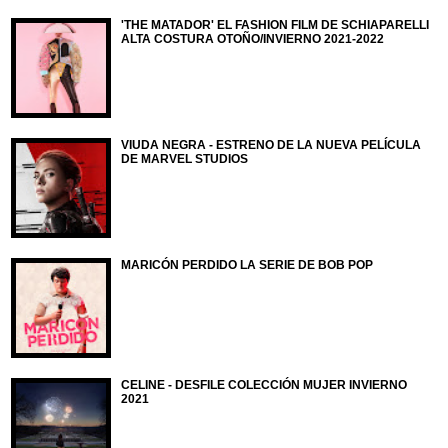
'THE MATADOR' EL FASHION FILM DE SCHIAPARELLI
ALTA COSTURA OTOÑO/INVIERNO 2021-2022
VIUDA NEGRA - ESTRENO DE LA NUEVA PELÍCULA
DE MARVEL STUDIOS
MARICÓN PERDIDO LA SERIE DE BOB POP
CELINE - DESFILE COLECCIÓN MUJER INVIERNO
2021