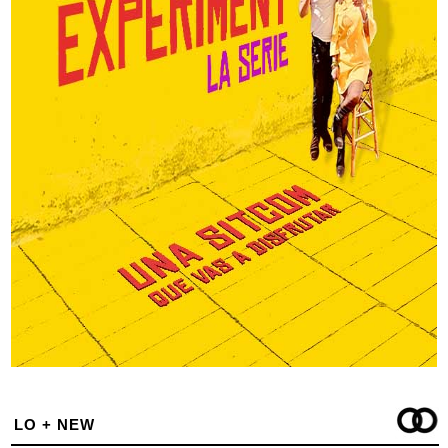
LO + NEW