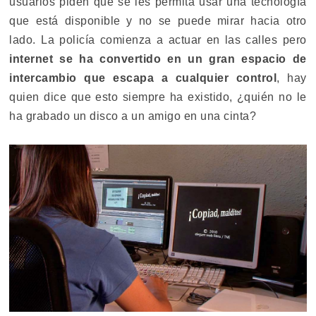
usuarios piden que se les permita usar una tecnología
que está disponible y no se puede mirar hacia otro
lado. La policía comienza a actuar en las calles pero
internet se ha convertido en un gran espacio de
intercambio que escapa a cualquier control
, hay
quien dice que esto siempre ha existido, ¿quién no le
ha grabado un disco a un amigo en una cinta?