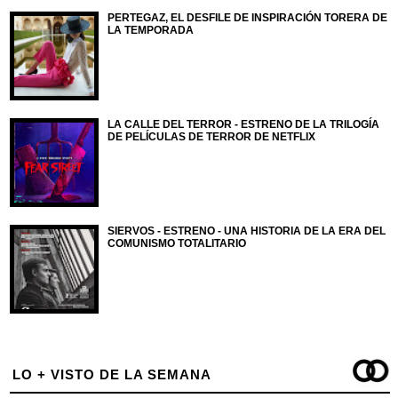
PERTEGAZ, EL DESFILE DE INSPIRACIÓN TORERA DE
LA TEMPORADA
LA CALLE DEL TERROR - ESTRENO DE LA TRILOGÍA
DE PELÍCULAS DE TERROR DE NETFLIX
SIERVOS - ESTRENO - UNA HISTORIA DE LA ERA DEL
COMUNISMO TOTALITARIO
LO + VISTO DE LA SEMANA