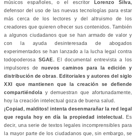
músicos españoles, o el escritor
Lorenzo Silva,
defensor del uso de las nuevas tecnologías para estar
más cerca de los lectores y del altruismo de los
creadores que quieren ofrecer sus contenidos. También
a algunos ciudadanos que se han armado de valor y
con la ayuda desinteresada de abogados
experimentados se han lanzado a la lucha legal contra
todopoderosa
SGAE.
El documental entrevista a los
impulsores de
nuevos caminos para la edición y
distribución de obras
.
Editoriales y autores del siglo
XXI que mantienen que la creación se defiende
compartiéndola
y demuestran que afortunadamente,
hoy la creación intelectual goza de buena salud.
¡Copiad, malditos!
intenta desenmarañar la red legal
que regula hoy en día la propiedad intelectual.
Es
decir, una serie de textos legales incomprensibles para
la mayor parte de los ciudadanos que, sin embargo, se