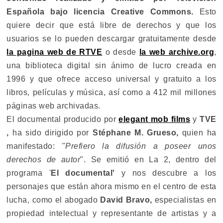
Española bajo licencia Creative Commons.
Esto
quiere decir que está libre de derechos y que los
usuarios se lo pueden descargar gratuitamente desde
la pagina web de RTVE
o desde
la web archive.org
,
una biblioteca digital sin ánimo de lucro creada en
1996 y que ofrece acceso universal y gratuito a los
libros, películas y música, así como a 412 mil millones
páginas web archivadas.
El documental producido por
elegant mob films
y
TVE
,
ha sido dirigido por
Stéphane M. Grueso,
quien ha
manifestado: "
Prefiero la difusión a poseer unos
derechos de autor
". Se emitió en La 2, dentro del
programa '
El documental'
y nos descubre a los
personajes que están ahora mismo en el centro de esta
lucha, como el abogado
David Bravo,
especialistas en
propiedad intelectual y representante de artistas y a