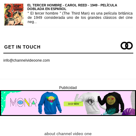
EL TERCER HOMBRE - CAROL REED - 1949 - PELÍCULA
DOBLADA EN ESPAÑOL
" El tercer hombre " (The Third Man) es una película británica
de 1949 considerada uno de los grandes clásicos del cine
neg...
GET IN TOUCH
info@channelvideoone.com
Publicidad
about channel video one