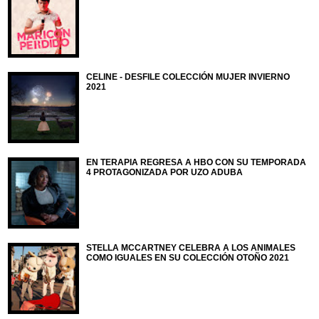
CELINE - DESFILE COLECCIÓN MUJER INVIERNO
2021
EN TERAPIA REGRESA A HBO CON SU TEMPORADA
4 PROTAGONIZADA POR UZO ADUBA
STELLA MCCARTNEY CELEBRA A LOS ANIMALES
COMO IGUALES EN SU COLECCIÓN OTOÑO 2021