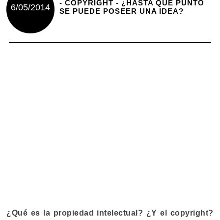
- COPYRIGHT - ¿HASTA QUÉ PUNTO
6/05/2014
SE PUEDE POSEER UNA IDEA?
¿Qué es la propiedad intelectual? ¿Y el copyright?