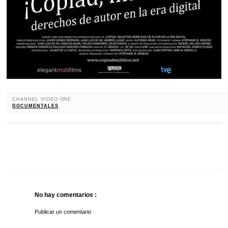
CHANNEL VIDEO ONE
DOCUMENTALES
No hay comentarios :
Publicar un comentario