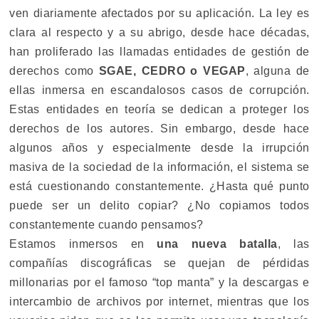
ven diariamente afectados por su aplicación. La ley es
clara al respecto y a su abrigo, desde hace décadas,
han proliferado las llamadas entidades de gestión de
derechos como
SGAE, CEDRO o VEGAP
, alguna de
ellas inmersa en escandalosos casos de corrupción.
Estas entidades en teoría se dedican a proteger los
derechos de los autores. Sin embargo, desde hace
algunos años y especialmente desde la irrupción
masiva de la sociedad de la información, el sistema se
está cuestionando constantemente. ¿Hasta qué punto
puede ser un delito copiar? ¿No copiamos todos
constantemente cuando pensamos?
Estamos inmersos en
una nueva batalla
, las
compañías discográficas se quejan de pérdidas
millonarias por el famoso “top manta” y la descargas e
intercambio de archivos por internet, mientras que los