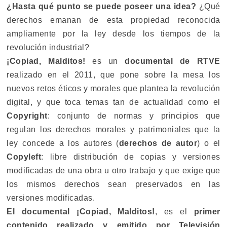
¿Hasta qué punto se puede poseer una idea?
¿Qué
derechos emanan de esta propiedad reconocida
ampliamente por la ley desde los tiempos de la
revolución industrial?
¡Copiad, Malditos!
es un
documental de RTVE
realizado en el 2011, que pone sobre la mesa los
nuevos retos éticos y morales que plantea la revolución
digital, y que toca temas tan de actualidad como el
Copyright
: conjunto de normas y principios que
regulan los derechos morales y patrimoniales que la
ley concede a los autores (
derechos de autor
) o el
Copyleft
: libre distribución de copias y versiones
modificadas de una obra u otro trabajo y que exige que
los mismos derechos sean preservados en las
versiones modificadas.
El documental ¡Copiad, Malditos!
, es el
primer
contenido realizado y emitido por Televisión