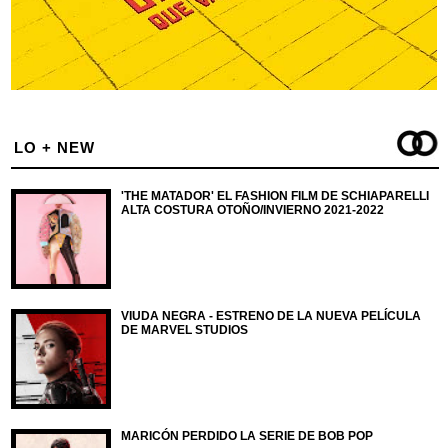
LO + NEW
'THE MATADOR' EL FASHION FILM DE SCHIAPARELLI
ALTA COSTURA OTOÑO/INVIERNO 2021-2022
VIUDA NEGRA - ESTRENO DE LA NUEVA PELÍCULA
DE MARVEL STUDIOS
MARICÓN PERDIDO LA SERIE DE BOB POP