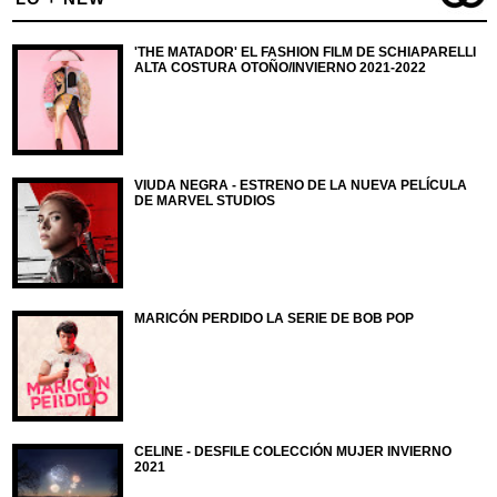
'THE MATADOR' EL FASHION FILM DE SCHIAPARELLI
ALTA COSTURA OTOÑO/INVIERNO 2021-2022
VIUDA NEGRA - ESTRENO DE LA NUEVA PELÍCULA
DE MARVEL STUDIOS
MARICÓN PERDIDO LA SERIE DE BOB POP
CELINE - DESFILE COLECCIÓN MUJER INVIERNO
2021