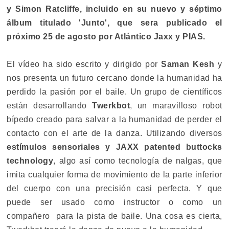
y Simon Ratcliffe, incluido en su nuevo y séptimo
álbum titulado 'Junto', que sera publicado el
próximo 25 de agosto por Atlántico Jaxx y PIAS.
El vídeo ha sido escrito y dirigido por
Saman Kesh
y
nos presenta un futuro cercano donde la humanidad ha
perdido la pasión por el baile. Un grupo de científicos
están desarrollando
Twerkbot
, un maravilloso robot
bípedo creado para salvar a la humanidad de perder el
contacto con el arte de la danza. Utilizando diversos
estímulos sensoriales y JAXX patented buttocks
technology
, algo así como tecnología de nalgas, que
imita cualquier forma de movimiento de la parte inferior
del cuerpo con una precisión casi perfecta. Y que
puede ser usado como instructor o como un
compañero para la pista de baile. Una cosa es cierta,