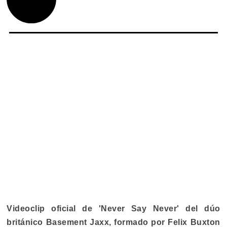
Videoclip oficial de 'Never Say Never' del dúo
británico Basement Jaxx, formado por Felix Buxton