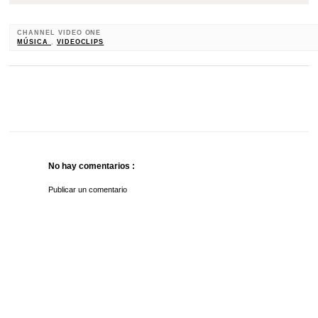
CHANNEL VIDEO ONE
MÚSICA
,
VIDEOCLIPS
No hay comentarios :
Publicar un comentario