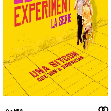
LO + NEW