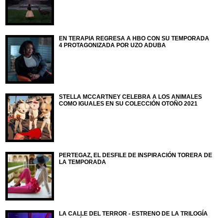
EN TERAPIA REGRESA A HBO CON SU TEMPORADA
4 PROTAGONIZADA POR UZO ADUBA
STELLA MCCARTNEY CELEBRA A LOS ANIMALES
COMO IGUALES EN SU COLECCIÓN OTOÑO 2021
PERTEGAZ, EL DESFILE DE INSPIRACIÓN TORERA DE
LA TEMPORADA
LA CALLE DEL TERROR - ESTRENO DE LA TRILOGÍA