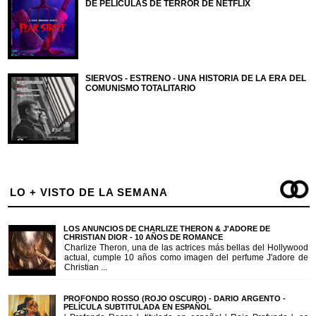
DE PELÍCULAS DE TERROR DE NETFLIX
SIERVOS - ESTRENO - UNA HISTORIA DE LA ERA DEL
COMUNISMO TOTALITARIO
LO + VISTO DE LA SEMANA
LOS ANUNCIOS DE CHARLIZE THERON & J'ADORE DE
CHRISTIAN DIOR - 10 AÑOS DE ROMANCE
Charlize Theron, una de las actrices más bellas del Hollywood
actual, cumple 10 años como imagen del perfume J'adore de
Christian ...
PROFONDO ROSSO (ROJO OSCURO) - DARIO ARGENTO -
PELÍCULA SUBTITULADA EN ESPAÑOL