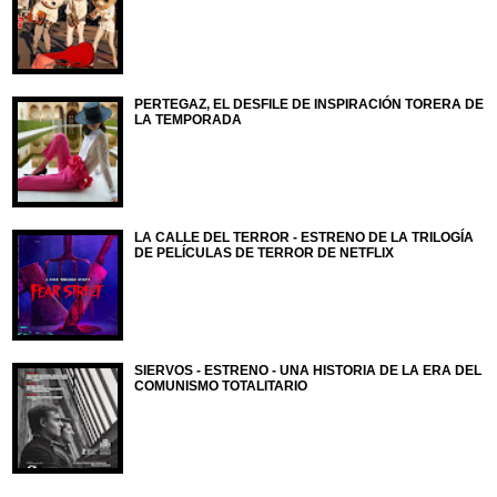
PERTEGAZ, EL DESFILE DE INSPIRACIÓN TORERA DE
LA TEMPORADA
LA CALLE DEL TERROR - ESTRENO DE LA TRILOGÍA
DE PELÍCULAS DE TERROR DE NETFLIX
SIERVOS - ESTRENO - UNA HISTORIA DE LA ERA DEL
COMUNISMO TOTALITARIO