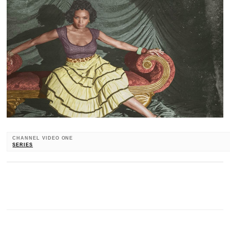
CHANNEL VIDEO ONE
SERIES