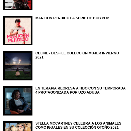
MARICÓN PERDIDO LA SERIE DE BOB POP
CELINE - DESFILE COLECCIÓN MUJER INVIERNO
2021
EN TERAPIA REGRESA A HBO CON SU TEMPORADA
4 PROTAGONIZADA POR UZO ADUBA
STELLA MCCARTNEY CELEBRA A LOS ANIMALES
COMO IGUALES EN SU COLECCIÓN OTOÑO 2021