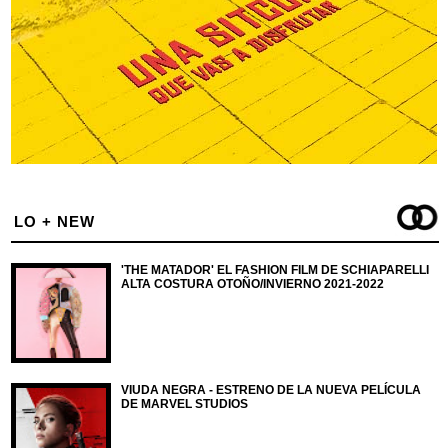
LO + NEW
'THE MATADOR' EL FASHION FILM DE SCHIAPARELLI
ALTA COSTURA OTOÑO/INVIERNO 2021-2022
VIUDA NEGRA - ESTRENO DE LA NUEVA PELÍCULA
DE MARVEL STUDIOS