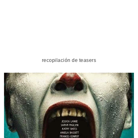
recopilación de teasers