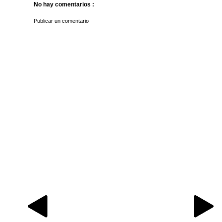
No hay comentarios :
Publicar un comentario