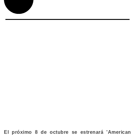
El próximo 8 de octubre se estrenará 'American