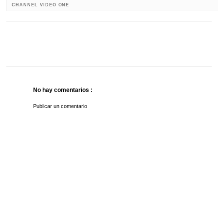
CHANNEL VIDEO ONE
No hay comentarios :
Publicar un comentario