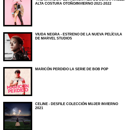
ALTA COSTURA OTOÑO/INVIERNO 2021-2022
VIUDA NEGRA - ESTRENO DE LA NUEVA PELÍCULA
DE MARVEL STUDIOS
MARICÓN PERDIDO LA SERIE DE BOB POP
CELINE - DESFILE COLECCIÓN MUJER INVIERNO
2021