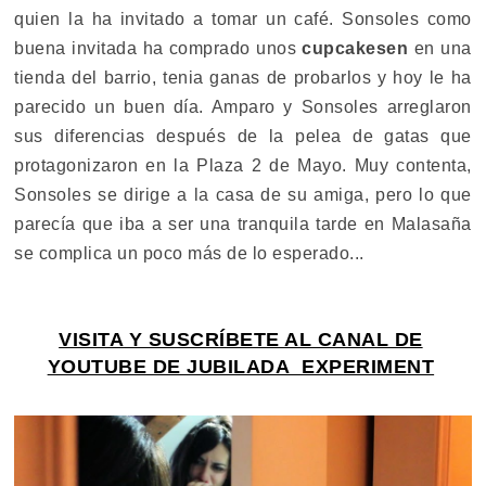
quien la ha invitado a tomar un café. Sonsoles como
buena invitada ha comprado unos
cupcakesen
en una
tienda del barrio, tenia ganas de probarlos y hoy le ha
parecido un buen día. Amparo y Sonsoles arreglaron
sus diferencias después de la pelea de gatas que
protagonizaron en la Plaza 2 de Mayo. Muy contenta,
Sonsoles se dirige a la casa de su amiga, pero lo que
parecía que iba a ser una tranquila tarde en Malasaña
se complica un poco más de lo esperado...
VISITA Y SUSCRÍBETE AL CANAL DE
YOUTUBE DE JUBILADA EXPERIMENT