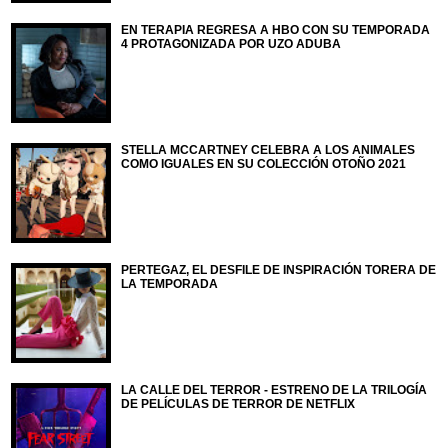
EN TERAPIA REGRESA A HBO CON SU TEMPORADA
4 PROTAGONIZADA POR UZO ADUBA
STELLA MCCARTNEY CELEBRA A LOS ANIMALES
COMO IGUALES EN SU COLECCIÓN OTOÑO 2021
PERTEGAZ, EL DESFILE DE INSPIRACIÓN TORERA DE
LA TEMPORADA
LA CALLE DEL TERROR - ESTRENO DE LA TRILOGÍA
DE PELÍCULAS DE TERROR DE NETFLIX