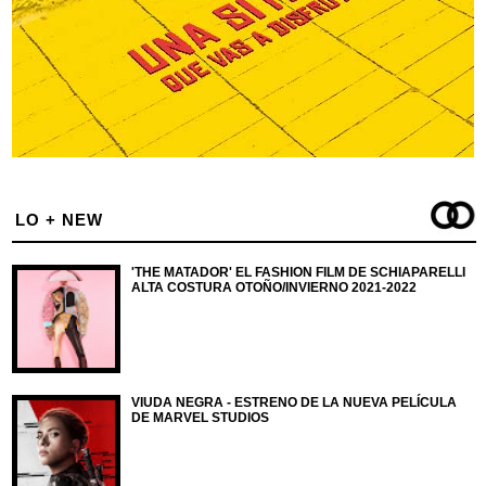
LO + NEW
'THE MATADOR' EL FASHION FILM DE SCHIAPARELLI
ALTA COSTURA OTOÑO/INVIERNO 2021-2022
VIUDA NEGRA - ESTRENO DE LA NUEVA PELÍCULA
DE MARVEL STUDIOS