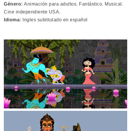
Género:
Animación para adultos. Fantástico. Musical.
Cine independiente USA.
Idioma:
Ingles subtitulado en español