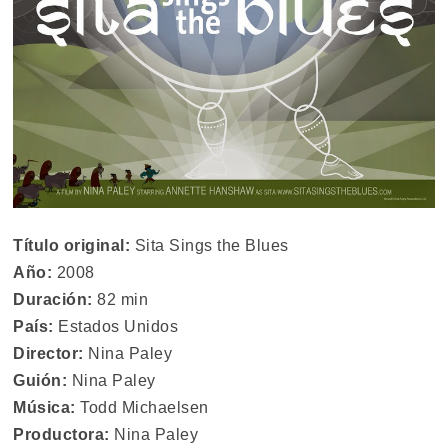
Título original:
Sita Sings the Blues
Año:
2008
Duración:
82 min
País:
Estados Unidos
Director:
Nina Paley
Guión:
Nina Paley
Música:
Todd Michaelsen
Productora:
Nina Paley