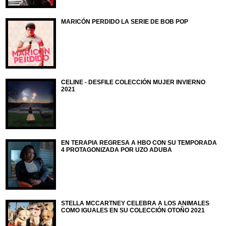
MARICÓN PERDIDO LA SERIE DE BOB POP
CELINE - DESFILE COLECCIÓN MUJER INVIERNO
2021
EN TERAPIA REGRESA A HBO CON SU TEMPORADA
4 PROTAGONIZADA POR UZO ADUBA
STELLA MCCARTNEY CELEBRA A LOS ANIMALES
COMO IGUALES EN SU COLECCIÓN OTOÑO 2021