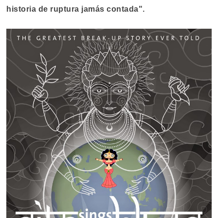
historia de ruptura jamás contada".