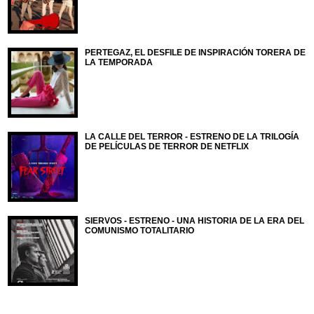
PERTEGAZ, EL DESFILE DE INSPIRACIÓN TORERA DE
LA TEMPORADA
LA CALLE DEL TERROR - ESTRENO DE LA TRILOGÍA
DE PELÍCULAS DE TERROR DE NETFLIX
SIERVOS - ESTRENO - UNA HISTORIA DE LA ERA DEL
COMUNISMO TOTALITARIO