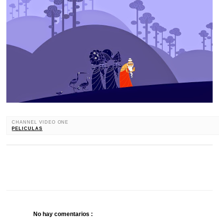
CHANNEL VIDEO ONE
PELICULAS
No hay comentarios :