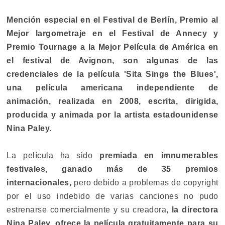
Mención especial en el Festival de Berlín, Premio al
Mejor largometraje en el Festival de Annecy y
Premio Tournage a la Mejor Película de América en
el festival de Avignon, son algunas de las
credenciales de la película 'Sita Sings the Blues',
una película americana independiente de
animación, realizada en 2008, escrita, dirigida,
producida y animada por la artista estadounidense
Nina Paley.
La película ha sido
premiada en imnumerables
festivales, ganado más de 35 premios
internacionales,
pero debido a problemas de copyright
por el uso indebido de varias canciones no pudo
estrenarse comercialmente y su creadora,
la directora
Nina Paley, ofrece la película gratuitamente para su