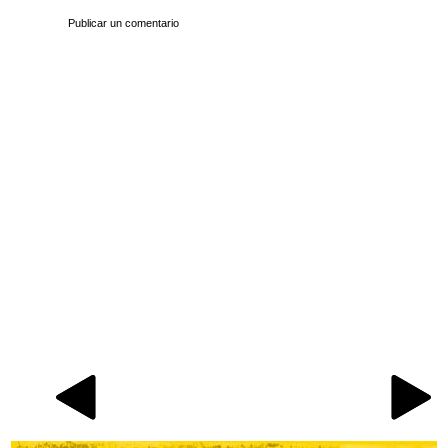
Publicar un comentario