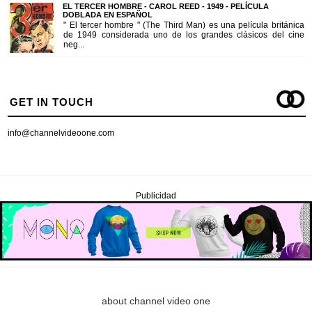
EL TERCER HOMBRE - CAROL REED - 1949 - PELÍCULA
DOBLADA EN ESPAÑOL
" El tercer hombre " (The Third Man) es una película británica
de 1949 considerada uno de los grandes clásicos del cine
neg...
GET IN TOUCH
info@channelvideoone.com
Publicidad
about channel video one