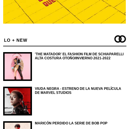
LO + NEW
'THE MATADOR' EL FASHION FILM DE SCHIAPARELLI
ALTA COSTURA OTOÑO/INVIERNO 2021-2022
VIUDA NEGRA - ESTRENO DE LA NUEVA PELÍCULA
DE MARVEL STUDIOS
MARICÓN PERDIDO LA SERIE DE BOB POP