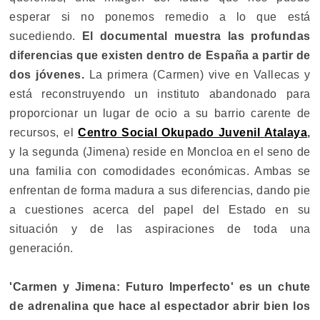
esperar si no ponemos remedio a lo que está
sucediendo.
El documental muestra las profundas
diferencias que existen dentro de España a partir de
dos jóvenes.
La primera (Carmen) vive en Vallecas y
está reconstruyendo un instituto abandonado para
proporcionar un lugar de ocio a su barrio carente de
recursos, el
Centro Social Okupado Juvenil Atalaya
,
y la segunda (Jimena) reside en Moncloa en el seno de
una familia con comodidades económicas. Ambas se
enfrentan de forma madura a sus diferencias, dando pie
a cuestiones acerca del papel del Estado en su
situación y de las aspiraciones de toda una
generación.
'Carmen y Jimena: Futuro Imperfecto' es un chute
de adrenalina que hace al espectador abrir bien los