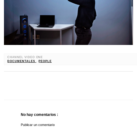
CHANNEL VIDEO ONE
DOCUMENTALES
,
PEOPLE
No hay comentarios :
Publicar un comentario