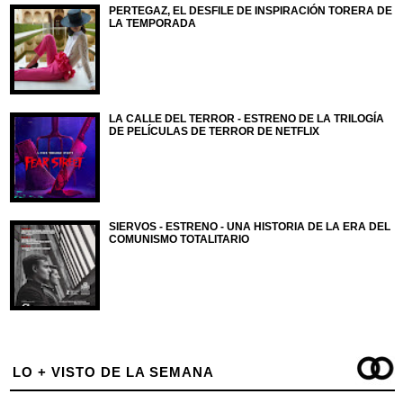
PERTEGAZ, EL DESFILE DE INSPIRACIÓN TORERA DE
LA TEMPORADA
LA CALLE DEL TERROR - ESTRENO DE LA TRILOGÍA
DE PELÍCULAS DE TERROR DE NETFLIX
SIERVOS - ESTRENO - UNA HISTORIA DE LA ERA DEL
COMUNISMO TOTALITARIO
LO + VISTO DE LA SEMANA