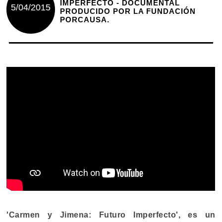
IMPERFECTO - DOCUMENTAL
5/04/2015
PRODUCIDO POR LA FUNDACIÓN
PORCAUSA.
'Carmen y Jimena: Futuro Imperfecto', es un