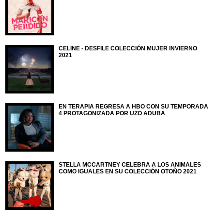
CELINE - DESFILE COLECCIÓN MUJER INVIERNO
2021
EN TERAPIA REGRESA A HBO CON SU TEMPORADA
4 PROTAGONIZADA POR UZO ADUBA
STELLA MCCARTNEY CELEBRA A LOS ANIMALES
COMO IGUALES EN SU COLECCIÓN OTOÑO 2021