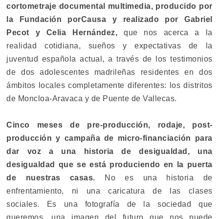
cortometraje documental multimedia, producido por
la Fundación porCausa y realizado por Gabriel
Pecot y Celia Hernández,
que nos acerca a la
realidad cotidiana, sueños y expectativas de la
juventud española actual, a través de los testimonios
de dos adolescentes madrileñas residentes en dos
ámbitos locales completamente diferentes: los distritos
de Moncloa-Aravaca y de Puente de Vallecas.
Cinco meses de pre-producción, rodaje, post-
producción y campaña de micro-financiación para
dar voz a una historia de desigualdad, una
desigualdad que se está produciendo en la puerta
de nuestras casas.
No es una historia de
enfrentamiento, ni una caricatura de las clases
sociales. Es una fotografía de la sociedad que
queremos, una imagen del futuro que nos puede