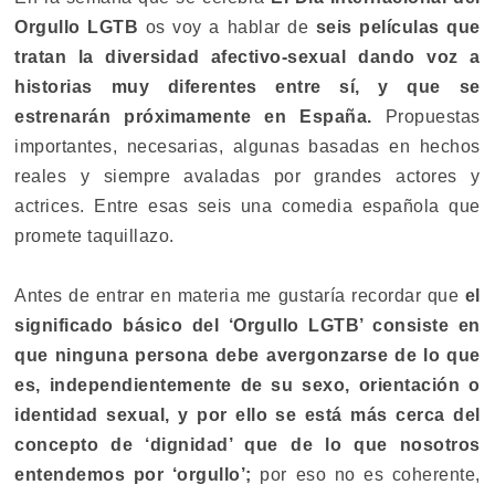
Orgullo LGTB
os voy a hablar de
seis películas que
tratan la diversidad afectivo-sexual dando voz a
historias muy diferentes entre sí, y que se
estrenarán próximamente en España.
Propuestas
importantes, necesarias, algunas basadas en hechos
reales y siempre avaladas por grandes actores y
actrices. Entre esas seis una comedia española que
promete taquillazo.
Antes de entrar en materia me gustaría recordar que
el
significado básico del
‘Orgullo LGTB’
consiste en
que ninguna persona debe avergonzarse de lo que
es, independientemente de su sexo, orientación o
identidad sexual, y por ello se está más cerca del
concepto de ‘dignidad’ que de lo que nosotros
entendemos por ‘orgullo’;
por eso no es coherente,