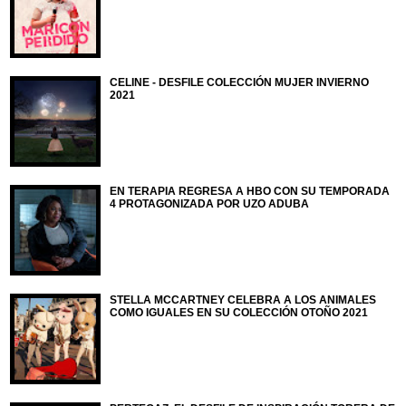
CELINE - DESFILE COLECCIÓN MUJER INVIERNO
2021
EN TERAPIA REGRESA A HBO CON SU TEMPORADA
4 PROTAGONIZADA POR UZO ADUBA
STELLA MCCARTNEY CELEBRA A LOS ANIMALES
COMO IGUALES EN SU COLECCIÓN OTOÑO 2021