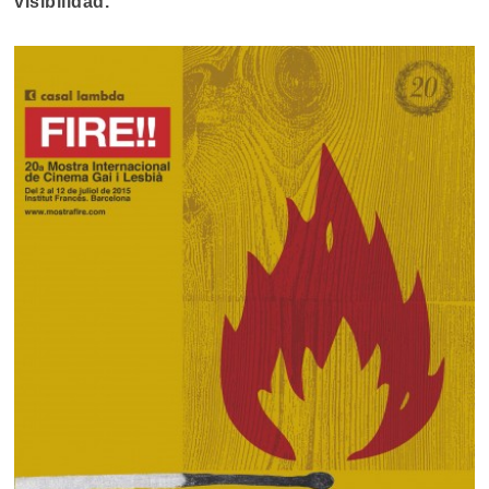
visibilidad.