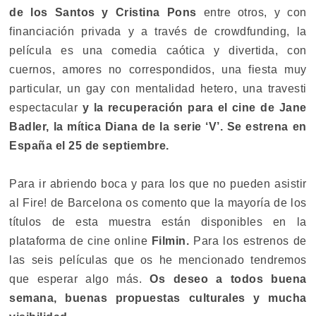
de los Santos y Cristina Pons
entre otros, y con
financiación privada y a través de crowdfunding, la
película es una comedia caótica y divertida, con
cuernos, amores no correspondidos, una fiesta muy
particular, un gay con mentalidad hetero, una travesti
espectacular
y la recuperación para el cine de Jane
Badler, la mítica Diana de la serie ‘V’. Se estrena en
España el 25 de septiembre.
Para ir abriendo boca y para los que no pueden asistir
al Fire! de Barcelona os comento que la mayoría de los
títulos de esta muestra están disponibles en la
plataforma de cine online
Filmin.
Para los estrenos de
las seis películas que os he mencionado tendremos
que esperar algo más.
Os deseo a todos buena
semana, buenas propuestas culturales y mucha