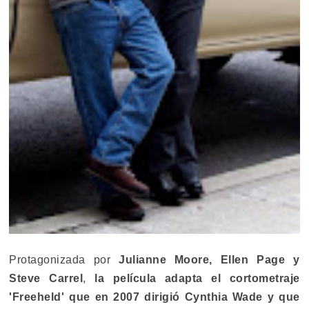
Protagonizada por
Julianne Moore, Ellen Page y
Steve Carrel
,
la película adapta el cortometraje
'Freeheld' que en 2007 dirigió Cynthia Wade y que