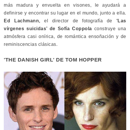
más madura y envuelta en visones, le ayudará a
definirse y encontrar su lugar en el mundo, junto a ella.
Ed Lachmann,
el director de fotografía de
‘Las
vírgenes suicidas’ de Sofía Coppola
construye una
atmósfera casi onírica, de romántica ensoñación y de
reminiscencias clásicas.
'THE DANISH GIRL' DE TOM HOPPER