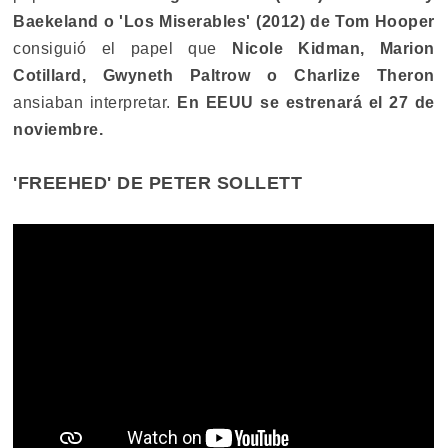
Baekeland o 'Los Miserables' (2012) de Tom Hooper
consiguió el papel que
Nicole Kidman, Marion
Cotillard, Gwyneth Paltrow o Charlize Theron
ansiaban interpretar.
En EEUU se estrenará el 27 de
noviembre.
'FREEHED' DE PETER SOLLETT