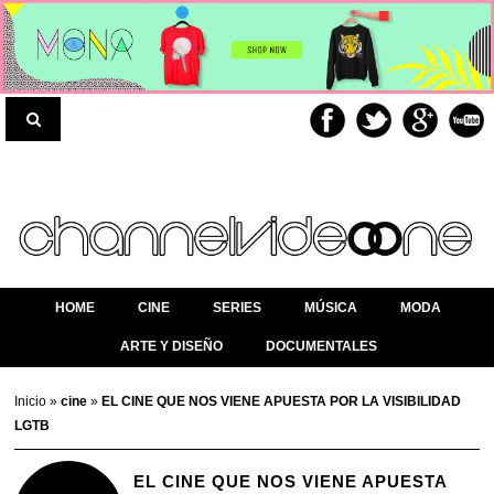
HOME
CINE
SERIES
MÚSICA
MODA
ARTE Y DISEÑO
DOCUMENTALES
Inicio
»
cine
»
EL CINE QUE NOS VIENE APUESTA POR LA VISIBILIDAD
LGTB
EL CINE QUE NOS VIENE APUESTA