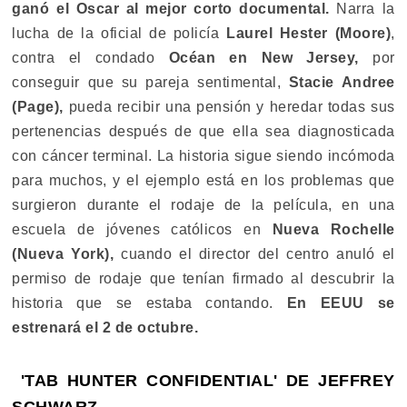
ganó el Oscar al mejor corto documental.
Narra la
lucha de la oficial de policía
Laurel Hester (Moore)
,
contra el condado
Océan en New Jersey,
por
conseguir que su pareja sentimental,
Stacie Andree
(Page),
pueda recibir una pensión y heredar todas sus
pertenencias después de que ella sea diagnosticada
con cáncer terminal. La historia sigue siendo incómoda
para muchos, y el ejemplo está en los problemas que
surgieron durante el rodaje de la película, en una
escuela de jóvenes católicos en
Nueva Rochelle
(Nueva York),
cuando el director del centro anuló el
permiso de rodaje que tenían firmado al descubrir la
historia que se estaba contando.
En EEUU se
estrenará el 2 de octubre.
'TAB HUNTER CONFIDENTIAL' DE JEFFREY