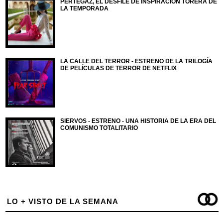
PERTEGAZ, EL DESFILE DE INSPIRACIÓN TORERA DE
LA TEMPORADA
LA CALLE DEL TERROR - ESTRENO DE LA TRILOGÍA
DE PELÍCULAS DE TERROR DE NETFLIX
SIERVOS - ESTRENO - UNA HISTORIA DE LA ERA DEL
COMUNISMO TOTALITARIO
LO + VISTO DE LA SEMANA