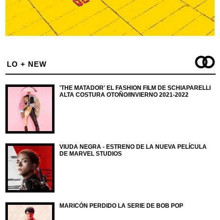
LO + NEW
'THE MATADOR' EL FASHION FILM DE SCHIAPARELLI
ALTA COSTURA OTOÑO/INVIERNO 2021-2022
VIUDA NEGRA - ESTRENO DE LA NUEVA PELÍCULA
DE MARVEL STUDIOS
MARICÓN PERDIDO LA SERIE DE BOB POP