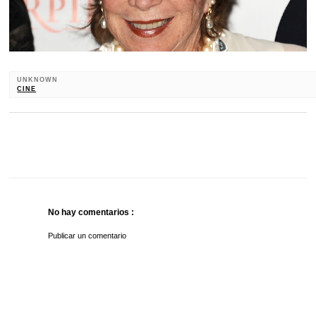
UNKNOWN
CINE
No hay comentarios :
Publicar un comentario