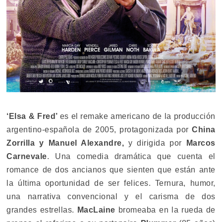
‘Elsa & Fred’
es el remake americano de la producción
argentino-española de 2005, protagonizada por
China
Zorrilla y Manuel Alexandre,
y dirigida por
Marcos
Carnevale
. Una comedia dramática que cuenta el
romance de dos ancianos que sienten que están ante
la última oportunidad de ser felices. Ternura, humor,
una narrativa convencional y el carisma de dos
grandes estrellas.
MacLaine
bromeaba en la rueda de