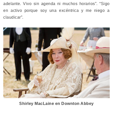
adelante. Vivo sin agenda ni muchos horarios”. “Sigo
en activo porque soy una excéntrica y me niego a
claudicar”.
Shirley MacLaine en Downton Abbey