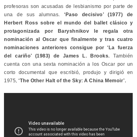
profesoras son acusadas de lesbianismo por parte de
una de sus alumnas.
‘Paso decisivo’ (1977) de
Herbert Ross
sobre el mundo del ballet clásico y
protagonizada por
Baryshnikov
le regala otra
nominación al Oscar que finalmente y tras cuatro
nominaciones anteriores consigue por ‘La fuerza
del cariño’ (1983) de James L. Brooks.
También
cuenta con una sexta nominación a los Oscar por un
corto documental que escribió, produjo y dirigió en
1975,
‘The Other Halt of the Sky: A China Memoir’.