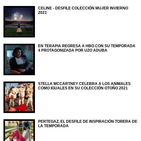
CELINE - DESFILE COLECCIÓN MUJER INVIERNO
2021
EN TERAPIA REGRESA A HBO CON SU TEMPORADA
4 PROTAGONIZADA POR UZO ADUBA
STELLA MCCARTNEY CELEBRA A LOS ANIMALES
COMO IGUALES EN SU COLECCIÓN OTOÑO 2021
PERTEGAZ, EL DESFILE DE INSPIRACIÓN TORERA DE
LA TEMPORADA