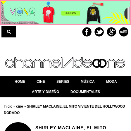
HOME
CINE
SERIES
MÚSICA
MODA
ARTE Y DISEÑO
DOCUMENTALES
Inicio
»
cine
»
SHIRLEY MACLAINE, EL MITO VIVIENTE DEL HOLLYWOOD
DORADO
SHIRLEY MACLAINE, EL MITO