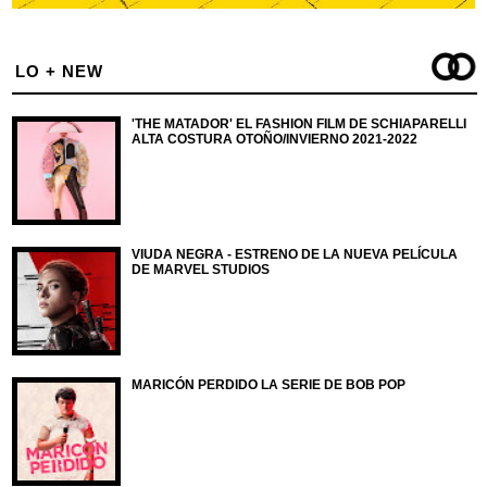
LO + NEW
'THE MATADOR' EL FASHION FILM DE SCHIAPARELLI
ALTA COSTURA OTOÑO/INVIERNO 2021-2022
VIUDA NEGRA - ESTRENO DE LA NUEVA PELÍCULA
DE MARVEL STUDIOS
MARICÓN PERDIDO LA SERIE DE BOB POP