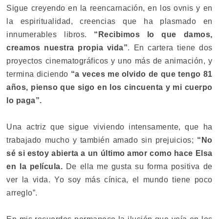
Sigue creyendo en la reencarnación, en los ovnis y en
la espiritualidad, creencias que ha plasmado en
innumerables libros.
“Recibimos lo que damos,
creamos nuestra propia vida”
. En cartera tiene dos
proyectos cinematográficos y uno más de animación, y
termina diciendo
“a veces me olvido de que tengo 81
años, pienso que sigo en los cincuenta y mi cuerpo
lo paga”.
Una actriz que sigue viviendo intensamente, que ha
trabajado mucho y también amado sin prejuicios;
“No
sé si estoy abierta a un último amor como hace Elsa
en la película.
De ella me gusta su forma positiva de
ver la vida. Yo soy más cínica, el mundo tiene poco
arreglo”.