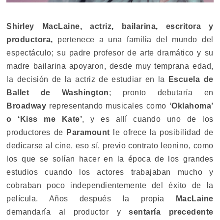
Shirley MacLaine, actriz, bailarina, escritora y
productora,
pertenece a una familia del mundo del
espectáculo; su padre profesor de arte dramático y su
madre bailarina apoyaron, desde muy temprana edad,
la decisión de la actriz de estudiar en la
Escuela de
Ballet de Washington
; pronto debutaría en
Broadway
representando musicales como
‘Oklahoma’
o ‘Kiss me Kate’
, y es allí cuando uno de los
productores de
Paramount
le ofrece la posibilidad de
dedicarse al cine, eso sí, previo contrato leonino, como
los que se solían hacer en la época de los grandes
estudios cuando los actores trabajaban mucho y
cobraban poco independientemente del éxito de la
película. Años después la propia
MacLaine
demandaría al productor y
sentaría precedente