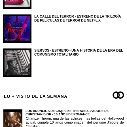
LA CALLE DEL TERROR - ESTRENO DE LA TRILOGÍA
DE PELÍCULAS DE TERROR DE NETFLIX
SIERVOS - ESTRENO - UNA HISTORIA DE LA ERA DEL
COMUNISMO TOTALITARIO
LO + VISTO DE LA SEMANA
LOS ANUNCIOS DE CHARLIZE THERON & J'ADORE DE
CHRISTIAN DIOR - 10 AÑOS DE ROMANCE
Charlize Theron, una de las actrices más bellas del Hollywood
actual, cumple 10 años como imagen del perfume J'adore de
Christian ...