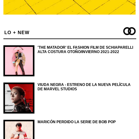
LO + NEW
'THE MATADOR' EL FASHION FILM DE SCHIAPARELLI
ALTA COSTURA OTOÑO/INVIERNO 2021-2022
VIUDA NEGRA - ESTRENO DE LA NUEVA PELÍCULA
DE MARVEL STUDIOS
MARICÓN PERDIDO LA SERIE DE BOB POP