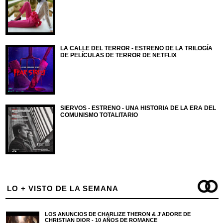
LA CALLE DEL TERROR - ESTRENO DE LA TRILOGÍA
DE PELÍCULAS DE TERROR DE NETFLIX
SIERVOS - ESTRENO - UNA HISTORIA DE LA ERA DEL
COMUNISMO TOTALITARIO
LO + VISTO DE LA SEMANA
LOS ANUNCIOS DE CHARLIZE THERON & J'ADORE DE
CHRISTIAN DIOR - 10 AÑOS DE ROMANCE