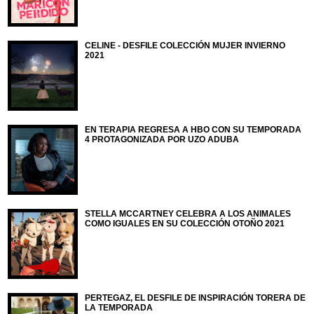
CELINE - DESFILE COLECCIÓN MUJER INVIERNO
2021
EN TERAPIA REGRESA A HBO CON SU TEMPORADA
4 PROTAGONIZADA POR UZO ADUBA
STELLA MCCARTNEY CELEBRA A LOS ANIMALES
COMO IGUALES EN SU COLECCIÓN OTOÑO 2021
PERTEGAZ, EL DESFILE DE INSPIRACIÓN TORERA DE
LA TEMPORADA