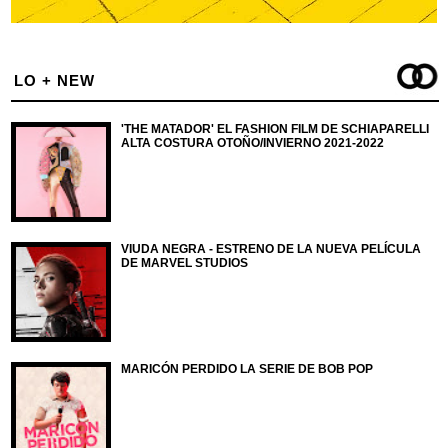
LO + NEW
'THE MATADOR' EL FASHION FILM DE SCHIAPARELLI
ALTA COSTURA OTOÑO/INVIERNO 2021-2022
VIUDA NEGRA - ESTRENO DE LA NUEVA PELÍCULA
DE MARVEL STUDIOS
MARICÓN PERDIDO LA SERIE DE BOB POP