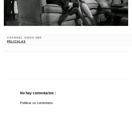
CHANNEL VIDEO ONE
PELICULAS
No hay comentarios :
Publicar un comentario