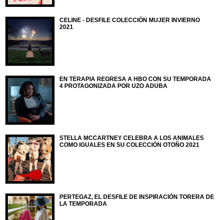
CELINE - DESFILE COLECCIÓN MUJER INVIERNO
2021
EN TERAPIA REGRESA A HBO CON SU TEMPORADA
4 PROTAGONIZADA POR UZO ADUBA
STELLA MCCARTNEY CELEBRA A LOS ANIMALES
COMO IGUALES EN SU COLECCIÓN OTOÑO 2021
PERTEGAZ, EL DESFILE DE INSPIRACIÓN TORERA DE
LA TEMPORADA