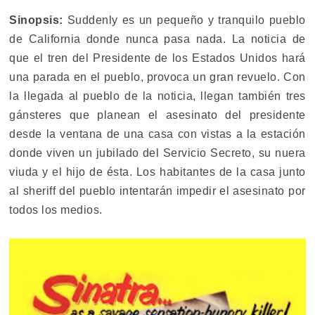
Sinopsis:
Suddenly es un pequeño y tranquilo pueblo
de California donde nunca pasa nada. La noticia de
que el tren del Presidente de los Estados Unidos hará
una parada en el pueblo, provoca un gran revuelo. Con
la llegada al pueblo de la noticia, llegan también tres
gánsteres que planean el asesinato del presidente
desde la ventana de una casa con vistas a la estación
donde viven un jubilado del Servicio Secreto, su nuera
viuda y el hijo de ésta. Los habitantes de la casa junto
al sheriff del pueblo intentarán impedir el asesinato por
todos los medios.