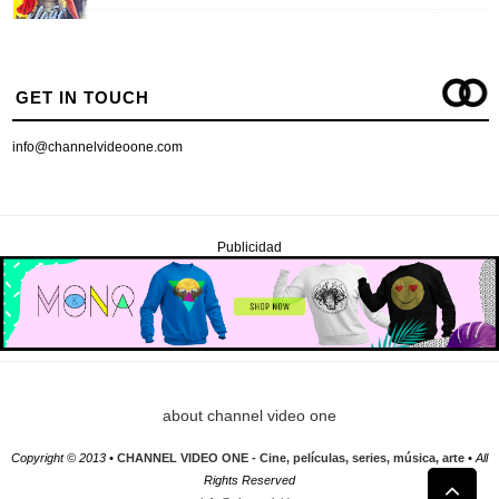
GET IN TOUCH
info@channelvideoone.com
Publicidad
about channel video one
Copyright © 2013 •
CHANNEL VIDEO ONE - Cine, películas, series, música, arte
• All
Rights Reserved