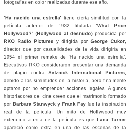
fotografías en color realizadas durante ese año.
'Ha nacido una estrella'
tiene cierta similitud con la
película anterior de 1932 titulada
'What Price
Hollywood?' (Hollywood al desnudo)
producida por
RKO Radio Pictures
y dirigida por
George Cukor
,
director que por casualidades de la vida dirigiría en
1954 el primer remake de 'Ha nacido una estrella'.
Ejecutivos RKO consideraron presentar una demanda
de plagio contra
Selznick International Pictures
,
debido a las similitudes en la historia, pero finalmente
optaron por no emprender acciones legales. Algunos
historiadores del cine creen que el matrimonio formado
por
Barbara Stanwyck y Frank Fay
fue la inspiración
real de la película. Un mito de Hollywood muy
extendido acerca de la película es que
Lana Turner
apareció como extra en una de las escenas de la