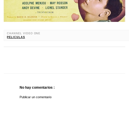
CHANNEL VIDEO ONE
PELICULAS
No hay comentarios :
Publicar un comentario