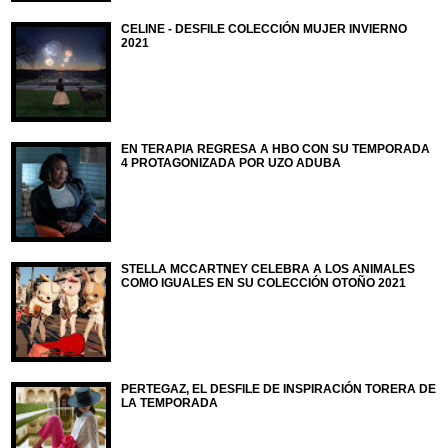
CELINE - DESFILE COLECCIÓN MUJER INVIERNO
2021
EN TERAPIA REGRESA A HBO CON SU TEMPORADA
4 PROTAGONIZADA POR UZO ADUBA
STELLA MCCARTNEY CELEBRA A LOS ANIMALES
COMO IGUALES EN SU COLECCIÓN OTOÑO 2021
PERTEGAZ, EL DESFILE DE INSPIRACIÓN TORERA DE
LA TEMPORADA