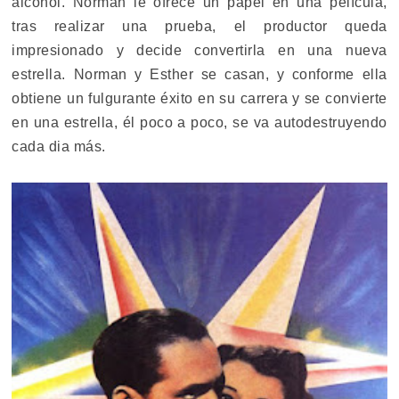
alcohol. Norman le ofrece un papel en una película,
tras realizar una prueba, el productor queda
impresionado y decide convertirla en una nueva
estrella. Norman y Esther se casan, y conforme ella
obtiene un fulgurante éxito en su carrera y se convierte
en una estrella, él poco a poco, se va autodestruyendo
cada dia más.