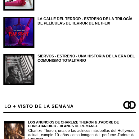
LA CALLE DEL TERROR - ESTRENO DE LA TRILOGÍA
DE PELÍCULAS DE TERROR DE NETFLIX
SIERVOS - ESTRENO - UNA HISTORIA DE LA ERA DEL
COMUNISMO TOTALITARIO
LO + VISTO DE LA SEMANA
LOS ANUNCIOS DE CHARLIZE THERON & J'ADORE DE
CHRISTIAN DIOR - 10 AÑOS DE ROMANCE
Charlize Theron, una de las actrices más bellas del Hollywood
actual, cumple 10 años como imagen del perfume J'adore de