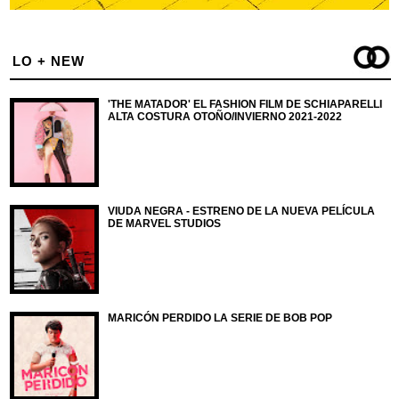
LO + NEW
'THE MATADOR' EL FASHION FILM DE SCHIAPARELLI
ALTA COSTURA OTOÑO/INVIERNO 2021-2022
VIUDA NEGRA - ESTRENO DE LA NUEVA PELÍCULA
DE MARVEL STUDIOS
MARICÓN PERDIDO LA SERIE DE BOB POP