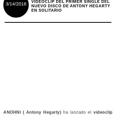
VIDEOCLIP DEL PRIMER SINGLE DEL
3/14/2016
NUEVO DISCO DE ANTONY HEGARTY
EN SOLITARIO
ANOHNI ( Antony Hegarty)
ha lanzado el
videoclip