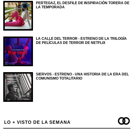
PERTEGAZ, EL DESFILE DE INSPIRACIÓN TORERA DE
LA TEMPORADA
LA CALLE DEL TERROR - ESTRENO DE LA TRILOGÍA
DE PELÍCULAS DE TERROR DE NETFLIX
SIERVOS - ESTRENO - UNA HISTORIA DE LA ERA DEL
COMUNISMO TOTALITARIO
LO + VISTO DE LA SEMANA