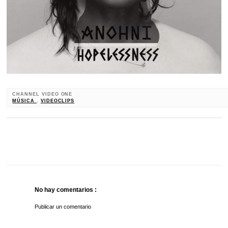
CHANNEL VIDEO ONE
MÚSICA
,
VIDEOCLIPS
No hay comentarios :
Publicar un comentario