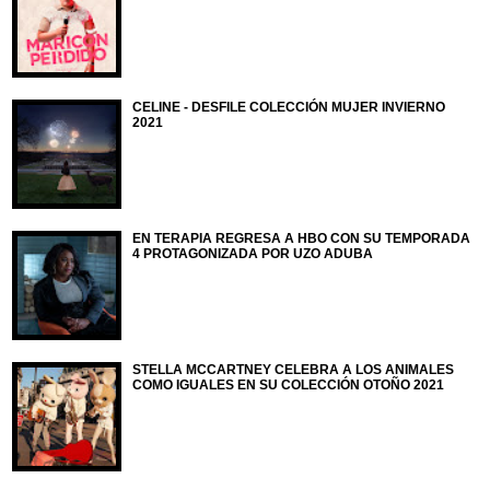
CELINE - DESFILE COLECCIÓN MUJER INVIERNO
2021
EN TERAPIA REGRESA A HBO CON SU TEMPORADA
4 PROTAGONIZADA POR UZO ADUBA
STELLA MCCARTNEY CELEBRA A LOS ANIMALES
COMO IGUALES EN SU COLECCIÓN OTOÑO 2021