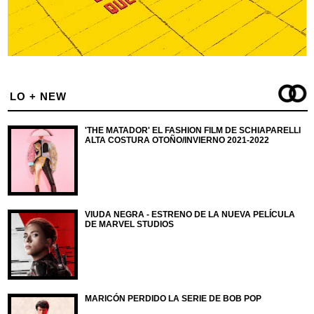
LO + NEW
'THE MATADOR' EL FASHION FILM DE SCHIAPARELLI
ALTA COSTURA OTOÑO/INVIERNO 2021-2022
VIUDA NEGRA - ESTRENO DE LA NUEVA PELÍCULA
DE MARVEL STUDIOS
MARICÓN PERDIDO LA SERIE DE BOB POP