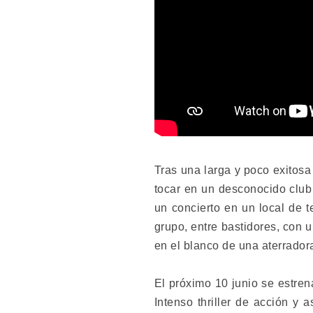
Tras una larga y poco exitos
tocar en un desconocido club
un concierto en un local de t
grupo, entre bastidores, con u
en el blanco de una aterrador
El próximo 10 junio se estren
Intenso thriller de acción y