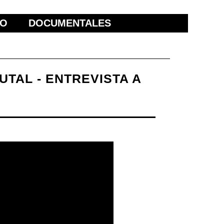
ÑO
DOCUMENTALES
UTAL - ENTREVISTA A