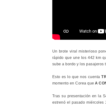
Un brote viral misterioso p
rápido que une los 442 km qu
sube a bordo y los pasajeros 
Esto es lo que nos cuenta
T
momento en Corea
que
A CO
Tras su presentación en la S
estrenó el pasado miércoles 