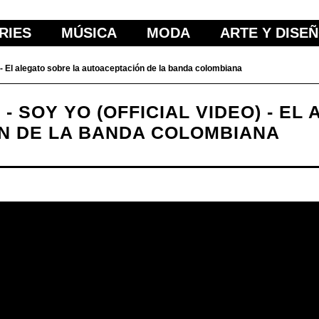
RIES
MÚSICA
MODA
ARTE Y DISE
 - El alegato sobre la autoaceptación de la banda colombiana
 SOY YO (OFFICIAL VIDEO) - EL
N DE LA BANDA COLOMBIANA