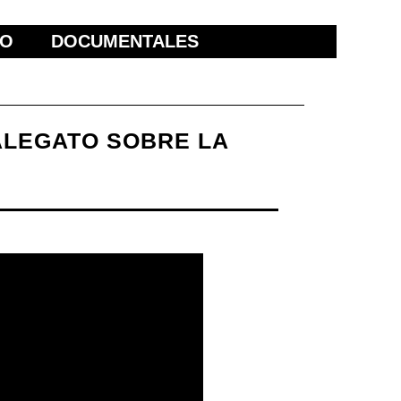
ÑO
DOCUMENTALES
 ALEGATO SOBRE LA