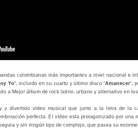
 bandas colombianas más importantes a nivel nacional e int
Soy Yo'
, incluido en su cuarto y último disco
'Amanecer'
, 
do a Mejor álbum de rock latino, urbano y alternativo en 
 y divertido vídeo musical que junto a la letra de la c
mbinación perfecta. El vídeo esta protagonizado por una 
segura y sin ningún tipo de complejo, que pasea su enorme 