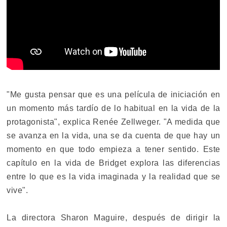
"Me gusta pensar que es una película de iniciación en
un momento más tardío de lo habitual en la vida de la
protagonista", explica Renée Zellweger. "A medida que
se avanza en la vida, una se da cuenta de que hay un
momento en que todo empieza a tener sentido. Este
capítulo en la vida de Bridget explora las diferencias
entre lo que es la vida imaginada y la realidad que se
vive".
La directora Sharon Maguire, después de dirigir la