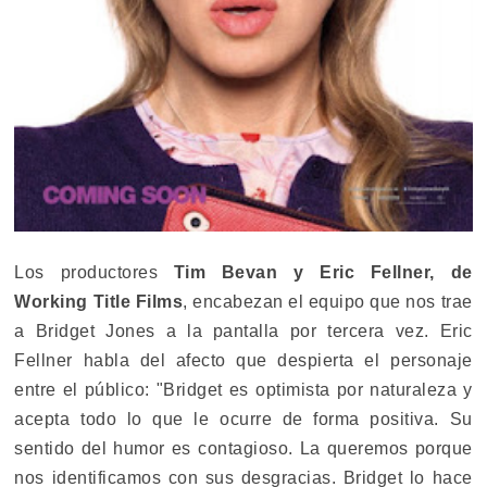
Los productores
Tim Bevan y Eric Fellner, de
Working Title Films
, encabezan el equipo que nos trae
a Bridget Jones a la pantalla por tercera vez. Eric
Fellner habla del afecto que despierta el personaje
entre el público: "Bridget es optimista por naturaleza y
acepta todo lo que le ocurre de forma positiva. Su
sentido del humor es contagioso. La queremos porque
nos identificamos con sus desgracias. Bridget lo hace