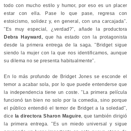
todo con mucho estilo y humor, por eso es un placer
estar con ella. Pase lo que pase, regresa con
estoicismo, solidez y, en general, con una carcajada".
"Es muy especial, ¿verdad?", añade la productora
Debra Hayward,
que ha estado con la protagonista
desde la primera entrega de la saga. "Bridget sigue
siendo la mujer con la que nos identificamos, aunque
su dilema no se presenta habitualmente".
En lo más profundo de Bridget Jones se esconde el
temor a acabar sola, por lo que puede entenderse que
la independencia tiene un coste. "La primera película
funcionó tan bien no solo por la comedia, sino porque
el público entendió el temor de Bridget a la soledad",
dice
la directora Sharon Maguire
, que también dirigió
la primera entrega. "Es un miedo universal y sigue