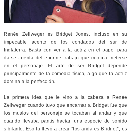
Renée Zellweger es Bridget Jones, incluso en su
impecable acento de los condados del sur de
Inglaterra. Basta con ver a la actriz en el papel para
darse cuenta del enorme trabajo que implica meterse
en el personaje. El arte de ser Bridget depende
principalmente de la comedia física, algo que la actriz
domina a la perfección.
La primera idea que le vino a la cabeza a Renée
Zellweger cuando tuvo que encarnar a Bridget fue que
los muslos del personaje se tocaban al andar y que
cuando llevaba pantis hacían una especie de sonido
sibilante. Eso la llevó a crear "los andares Bridget", es