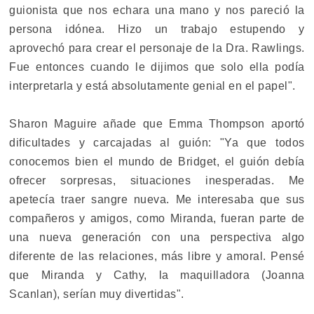
guionista que nos echara una mano y nos pareció la
persona idónea. Hizo un trabajo estupendo y
aprovechó para crear el personaje de la Dra. Rawlings.
Fue entonces cuando le dijimos que solo ella podía
interpretarla y está absolutamente genial en el papel".
Sharon Maguire añade que Emma Thompson aportó
dificultades y carcajadas al guión: "Ya que todos
conocemos bien el mundo de Bridget, el guión debía
ofrecer sorpresas, situaciones inesperadas. Me
apetecía traer sangre nueva. Me interesaba que sus
compañeros y amigos, como Miranda, fueran parte de
una nueva generación con una perspectiva algo
diferente de las relaciones, más libre y amoral. Pensé
que Miranda y Cathy, la maquilladora (Joanna
Scanlan), serían muy divertidas".