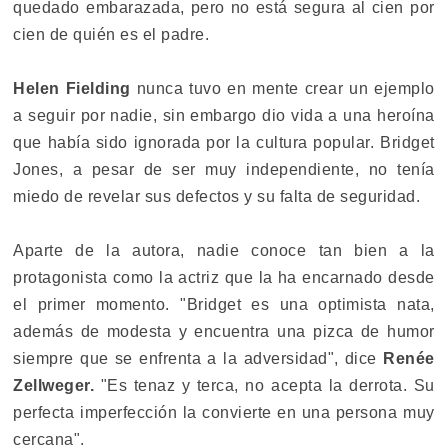
quedado embarazada, pero no está segura al cien por
cien de quién es el padre.
Helen Fielding
nunca tuvo en mente crear un ejemplo
a seguir por nadie, sin embargo dio vida a una heroína
que había sido ignorada por la cultura popular. Bridget
Jones, a pesar de ser muy independiente, no tenía
miedo de revelar sus defectos y su falta de seguridad.
Aparte de la autora, nadie conoce tan bien a la
protagonista como la actriz que la ha encarnado desde
el primer momento. "Bridget es una optimista nata,
además de modesta y encuentra una pizca de humor
siempre que se enfrenta a la adversidad", dice
Renée
Zellweger.
"Es tenaz y terca, no acepta la derrota. Su
perfecta imperfección la convierte en una persona muy
cercana".