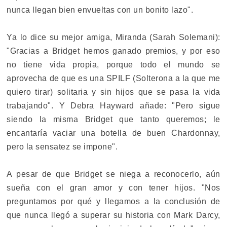
nunca llegan bien envueltas con un bonito lazo".
Ya lo dice su mejor amiga, Miranda (Sarah Solemani):
"Gracias a Bridget hemos ganado premios, y por eso
no tiene vida propia, porque todo el mundo se
aprovecha de que es una SPILF (Solterona a la que me
quiero tirar) solitaria y sin hijos que se pasa la vida
trabajando". Y Debra Hayward añade: "Pero sigue
siendo la misma Bridget que tanto queremos; le
encantaría vaciar una botella de buen Chardonnay,
pero la sensatez se impone".
A pesar de que Bridget se niega a reconocerlo, aún
sueña con el gran amor y con tener hijos. "Nos
preguntamos por qué y llegamos a la conclusión de
que nunca llegó a superar su historia con Mark Darcy,