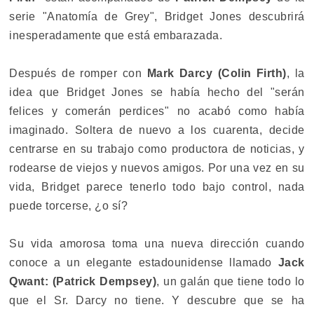
serie "Anatomía de Grey", Bridget Jones descubrirá
inesperadamente que está embarazada.
Después de romper con
Mark Darcy (Colin Firth)
, la
idea que Bridget Jones se había hecho del "serán
felices y comerán perdices" no acabó como había
imaginado. Soltera de nuevo a los cuarenta, decide
centrarse en su trabajo como productora de noticias, y
rodearse de viejos y nuevos amigos. Por una vez en su
vida, Bridget parece tenerlo todo bajo control, nada
puede torcerse, ¿o sí?
Su vida amorosa toma una nueva dirección cuando
conoce a un elegante estadounidense llamado
Jack
Qwant: (Patrick Dempsey)
, un galán que tiene todo lo
que el Sr. Darcy no tiene. Y descubre que se ha