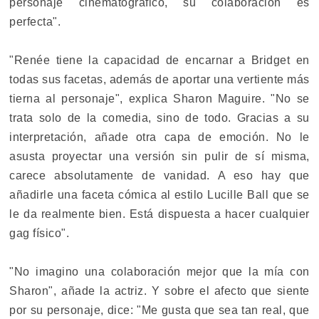
personaje cinematográfico, su colaboración es
perfecta".
"Renée tiene la capacidad de encarnar a Bridget en
todas sus facetas, además de aportar una vertiente más
tierna al personaje", explica Sharon Maguire. "No se
trata solo de la comedia, sino de todo. Gracias a su
interpretación, añade otra capa de emoción. No le
asusta proyectar una versión sin pulir de sí misma,
carece absolutamente de vanidad. A eso hay que
añadirle una faceta cómica al estilo Lucille Ball que se
le da realmente bien. Está dispuesta a hacer cualquier
gag físico".
"No imagino una colaboración mejor que la mía con
Sharon", añade la actriz. Y sobre el afecto que siente
por su personaje, dice: "Me gusta que sea tan real, que