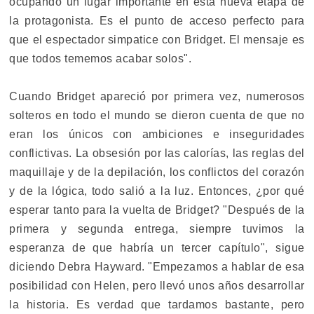
ocupando un lugar importante en esta nueva etapa de
la protagonista. Es el punto de acceso perfecto para
que el espectador simpatice con Bridget. El mensaje es
que todos tememos acabar solos".
Cuando Bridget apareció por primera vez, numerosos
solteros en todo el mundo se dieron cuenta de que no
eran los únicos con ambiciones e inseguridades
conflictivas. La obsesión por las calorías, las reglas del
maquillaje y de la depilación, los conflictos del corazón
y de la lógica, todo salió a la luz. Entonces, ¿por qué
esperar tanto para la vuelta de Bridget? "Después de la
primera y segunda entrega, siempre tuvimos la
esperanza de que habría un tercer capítulo", sigue
diciendo Debra Hayward. "Empezamos a hablar de esa
posibilidad con Helen, pero llevó unos años desarrollar
la historia. Es verdad que tardamos bastante, pero