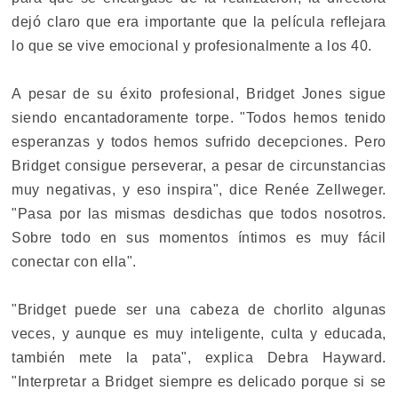
dejó claro que era importante que la película reflejara
lo que se vive emocional y profesionalmente a los 40.
A pesar de su éxito profesional, Bridget Jones sigue
siendo encantadoramente torpe. "Todos hemos tenido
esperanzas y todos hemos sufrido decepciones. Pero
Bridget consigue perseverar, a pesar de circunstancias
muy negativas, y eso inspira", dice Renée Zellweger.
"Pasa por las mismas desdichas que todos nosotros.
Sobre todo en sus momentos íntimos es muy fácil
conectar con ella".
"Bridget puede ser una cabeza de chorlito algunas
veces, y aunque es muy inteligente, culta y educada,
también mete la pata", explica Debra Hayward.
"Interpretar a Bridget siempre es delicado porque si se