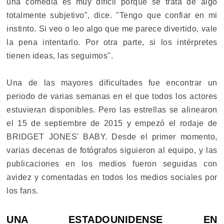
una comedia es muy difícil porque se trata de algo
totalmente subjetivo", dice. "Tengo que confiar en mi
instinto. Si veo o leo algo que me parece divertido, vale
la pena intentarlo. Por otra parte, si los intérpretes
tienen ideas, las seguimos".
Una de las mayores dificultades fue encontrar un
periodo de varias semanas en el que todos los actores
estuvieran disponibles. Pero las estrellas se alinearon
el 15 de septiembre de 2015 y empezó el rodaje de
BRIDGET JONES' BABY. Desde el primer momento,
varias decenas de fotógrafos siguieron al equipo, y las
publicaciones en los medios fueron seguidas con
avidez y comentadas en todos los medios sociales por
los fans.
UNA ESTADOUNIDENSE EN