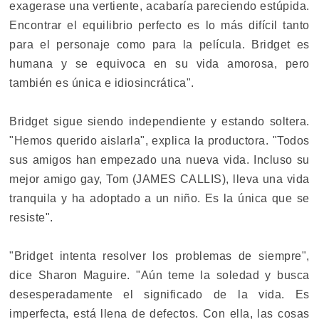
exagerase una vertiente, acabaría pareciendo estúpida.
Encontrar el equilibrio perfecto es lo más difícil tanto
para el personaje como para la película. Bridget es
humana y se equivoca en su vida amorosa, pero
también es única e idiosincrática".
Bridget sigue siendo independiente y estando soltera.
"Hemos querido aislarla", explica la productora. "Todos
sus amigos han empezado una nueva vida. Incluso su
mejor amigo gay, Tom (JAMES CALLIS), lleva una vida
tranquila y ha adoptado a un niño. Es la única que se
resiste".
"Bridget intenta resolver los problemas de siempre",
dice Sharon Maguire. "Aún teme la soledad y busca
desesperadamente el significado de la vida. Es
imperfecta, está llena de defectos. Con ella, las cosas