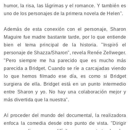
humor, la risa, las lágrimas y el romance. Y también es
uno de los personajes de la primera novela de Helen".
Además de esta conexión con el personaje, Sharon
Maguire fue madre bastante tarde, por lo que entiende
bien el tema principal de la historia. "Inspiró el
personaje de Shazza/Sharon", revela Renée Zellweger.
"Pero siempre me ha parecido que es mucho más
parecida a Bridget. Cuando se ríe a carcajadas viendo
lo que hemos filmado ese día, es como si Bridget
surgiera de ella. Bridget está en un punto intermedio
entre Sharon y yo. No hay una colaboración mejor y
más divertida que la nuestra".
Al proceder del mundo del documental, la realizadora
enfoca la comedia desde otro punto de vista. "Dirigir