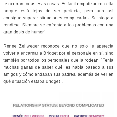
le ocurran todas esas cosas. Es fácil empatizar con ella
porque está lejos de ser perfecta, pero aun así
consigue superar situaciones complicadas. Se niega a
rendirse. Siempre se enfrenta a los problemas con una
gran dosis de humor".
Renée Zellweger reconoce que no solo le apetecía
volver a encarnar a Bridget por el personaje en sí, sino
también por todos los personajes que la rodean: "Tenía
muchas ganas de saber qué les había pasado a sus
amigos y cómo andaban sus padres, además de ver en
qué situación estaba Bridget".