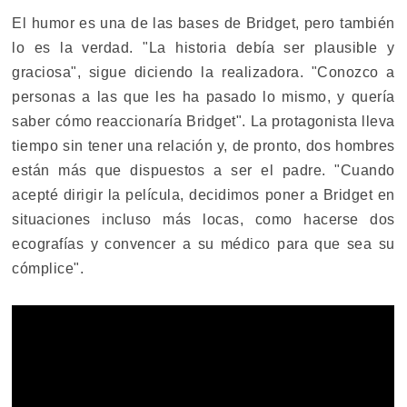
El humor es una de las bases de Bridget, pero también
lo es la verdad. "La historia debía ser plausible y
graciosa", sigue diciendo la realizadora. "Conozco a
personas a las que les ha pasado lo mismo, y quería
saber cómo reaccionaría Bridget". La protagonista lleva
tiempo sin tener una relación y, de pronto, dos hombres
están más que dispuestos a ser el padre. "Cuando
acepté dirigir la película, decidimos poner a Bridget en
situaciones incluso más locas, como hacerse dos
ecografías y convencer a su médico para que sea su
cómplice".