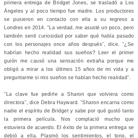
primera entrega de Bridget Jones, se trasladó a Los
Ángeles y al poco tiempo fue madre. Los productores
se pusieron en contacto con ella a su regreso a
Londres en 2014. "La verdad, me asusté un poco, pero
también sentí curiosidad por saber qué había pasado
con los personajes once años después", dice. "¿Se
habrían hecho realidad sus sueños? Leer el primer
guión me causó una sensación extraña porque me
obligó a mirar a los últimos 15 años de mi vida y a
preguntarme si mis sueños se habían hecho realidad".
"La clave fue pedirle a Sharon que volviera como
directora", dice Debra Hayward. "Sharon encarna como
nadie el espíritu de Bridget y sabe por qué gustó tanto
la primera película. Nos complació mucho que
estuviera de acuerdo. El éxito de la primera entrega se
debió a ella. Plasmó los sentimientos, el tono, el