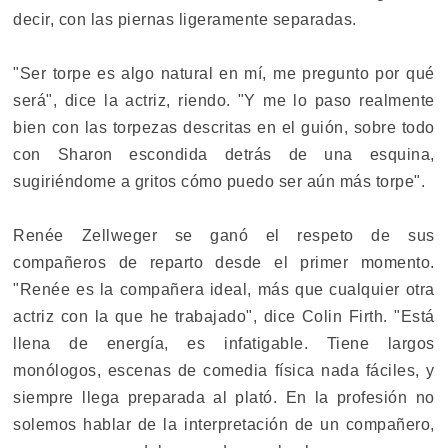
decir, con las piernas ligeramente separadas.
"Ser torpe es algo natural en mí, me pregunto por qué
será", dice la actriz, riendo. "Y me lo paso realmente
bien con las torpezas descritas en el guión, sobre todo
con Sharon escondida detrás de una esquina,
sugiriéndome a gritos cómo puedo ser aún más torpe".
Renée Zellweger se ganó el respeto de sus
compañeros de reparto desde el primer momento.
"Renée es la compañera ideal, más que cualquier otra
actriz con la que he trabajado", dice Colin Firth. "Está
llena de energía, es infatigable. Tiene largos
monólogos, escenas de comedia física nada fáciles, y
siempre llega preparada al plató. En la profesión no
solemos hablar de la interpretación de un compañero,