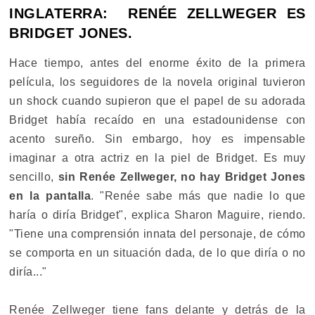
INGLATERRA: RENÉE ZELLWEGER ES
BRIDGET JONES.
Hace tiempo, antes del enorme éxito de la primera
película, los seguidores de la novela original tuvieron
un shock cuando supieron que el papel de su adorada
Bridget había recaído en una estadounidense con
acento sureño. Sin embargo, hoy es impensable
imaginar a otra actriz en la piel de Bridget. Es muy
sencillo,
sin Renée Zellweger, no hay Bridget Jones
en la pantalla
. "Renée sabe más que nadie lo que
haría o diría Bridget", explica Sharon Maguire, riendo.
"Tiene una comprensión innata del personaje, de cómo
se comporta en un situación dada, de lo que diría o no
diría..."
Renée Zellweger tiene fans delante y detrás de la