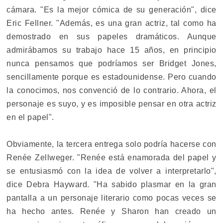
cámara. "Es la mejor cómica de su generación", dice
Eric Fellner. "Además, es una gran actriz, tal como ha
demostrado en sus papeles dramáticos. Aunque
admirábamos su trabajo hace 15 años, en principio
nunca pensamos que podríamos ser Bridget Jones,
sencillamente porque es estadounidense. Pero cuando
la conocimos, nos convenció de lo contrario. Ahora, el
personaje es suyo, y es imposible pensar en otra actriz
en el papel".
Obviamente, la tercera entrega solo podría hacerse con
Renée Zellweger. "Renée está enamorada del papel y
se entusiasmó con la idea de volver a interpretarlo",
dice Debra Hayward. "Ha sabido plasmar en la gran
pantalla a un personaje literario como pocas veces se
ha hecho antes. Renée y Sharon han creado un