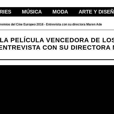
RIES
MÚSICA
MODA
ARTE Y DISE
Premios del Cine Europeo 2016 - Entrevista con su directora Maren Ade
 LA PELÍCULA VENCEDORA DE LO
 ENTREVISTA CON SU DIRECTORA