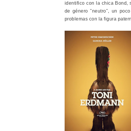
identifico con la chica Bond
de género "neutro", un poc
problemas con la figura pater