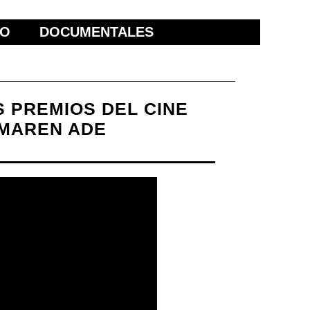
ÑO
DOCUMENTALES
S PREMIOS DEL CINE
 MAREN ADE