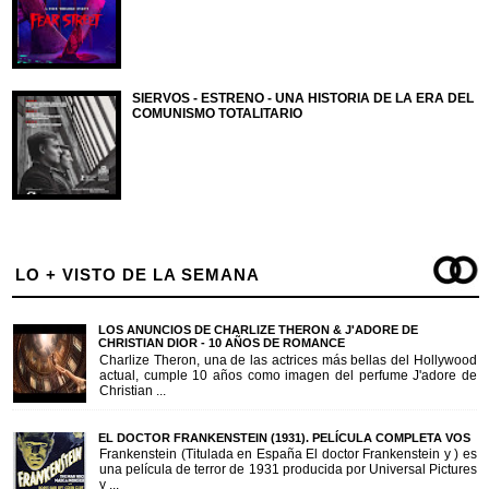
SIERVOS - ESTRENO - UNA HISTORIA DE LA ERA DEL
COMUNISMO TOTALITARIO
LO + VISTO DE LA SEMANA
LOS ANUNCIOS DE CHARLIZE THERON & J'ADORE DE
CHRISTIAN DIOR - 10 AÑOS DE ROMANCE
Charlize Theron, una de las actrices más bellas del Hollywood
actual, cumple 10 años como imagen del perfume J'adore de
Christian ...
EL DOCTOR FRANKENSTEIN (1931). PELÍCULA COMPLETA VOS
Frankenstein (Titulada en España El doctor Frankenstein y ) es
una película de terror de 1931 producida por Universal Pictures
y ...