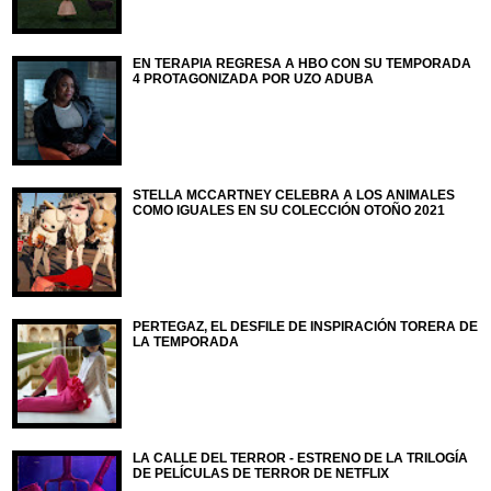
EN TERAPIA REGRESA A HBO CON SU TEMPORADA
4 PROTAGONIZADA POR UZO ADUBA
STELLA MCCARTNEY CELEBRA A LOS ANIMALES
COMO IGUALES EN SU COLECCIÓN OTOÑO 2021
PERTEGAZ, EL DESFILE DE INSPIRACIÓN TORERA DE
LA TEMPORADA
LA CALLE DEL TERROR - ESTRENO DE LA TRILOGÍA
DE PELÍCULAS DE TERROR DE NETFLIX