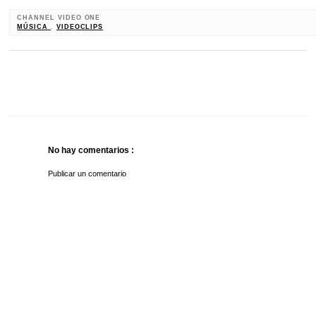
CHANNEL VIDEO ONE
MÚSICA
,
VIDEOCLIPS
No hay comentarios :
Publicar un comentario