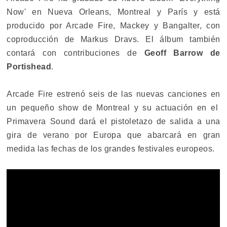
Now' en Nueva Orleans, Montreal y París y está
producido por Arcade Fire, Mackey y Bangalter, con
coproducción de Markus Dravs. El álbum también
contará con contribuciones de
Geoff Barrow de
Portishead
.
Arcade Fire estrenó seis de las nuevas canciones en
un pequeño show de Montreal y su actuación en el
Primavera Sound dará el pistoletazo de salida a una
gira de verano por Europa que abarcará en gran
medida las fechas de los grandes festivales europeos.