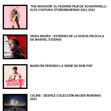
'THE MATADOR' EL FASHION FILM DE SCHIAPARELLI
ALTA COSTURA OTOÑO/INVIERNO 2021-2022
VIUDA NEGRA - ESTRENO DE LA NUEVA PELÍCULA
DE MARVEL STUDIOS
MARICÓN PERDIDO LA SERIE DE BOB POP
CELINE - DESFILE COLECCIÓN MUJER INVIERNO
2021