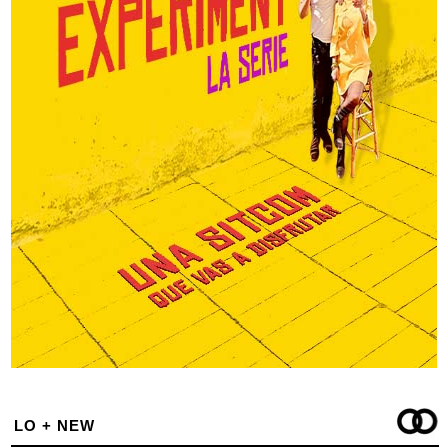
LO + NEW